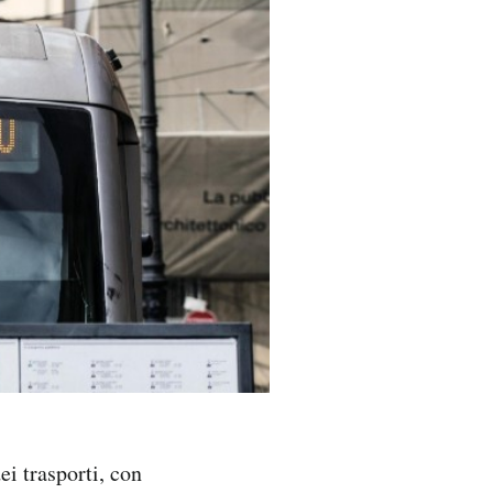
i trasporti, con