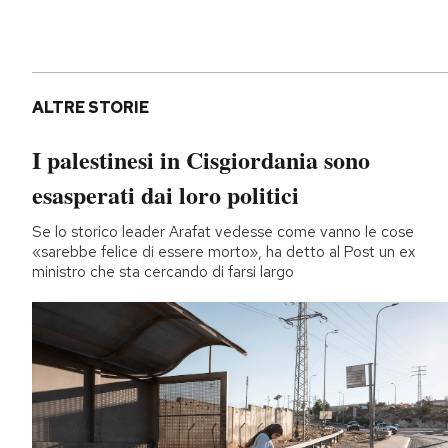
ALTRE STORIE
I palestinesi in Cisgiordania sono
esasperati dai loro politici
Se lo storico leader Arafat vedesse come vanno le cose
«sarebbe felice di essere morto», ha detto al Post un ex
ministro che sta cercando di farsi largo