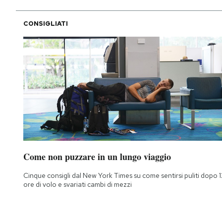
CONSIGLIATI
Come non puzzare in un lungo viaggio
Cinque consigli dal New York Times su come sentirsi puliti dopo 1
ore di volo e svariati cambi di mezzi