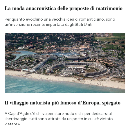
La moda anacronistica delle proposte di matrimonio
Per quanto evochino una vecchia idea di romanticismo, sono
un'invenzione recente importata dagli Stati Uniti
Il villaggio naturista più famoso d’Europa, spiegato
A Cap d'Agde c'è chi va per stare nudo e chi per dedicarsi al
libertinaggio: tutti sono attratti da un posto in cui «è vietato
vietare»