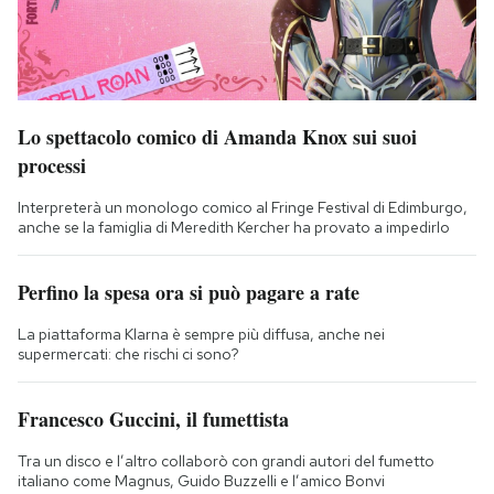
Lo spettacolo comico di Amanda Knox sui suoi
processi
Interpreterà un monologo comico al Fringe Festival di Edimburgo,
anche se la famiglia di Meredith Kercher ha provato a impedirlo
Perfino la spesa ora si può pagare a rate
La piattaforma Klarna è sempre più diffusa, anche nei
supermercati: che rischi ci sono?
Francesco Guccini, il fumettista
Tra un disco e l’altro collaborò con grandi autori del fumetto
italiano come Magnus, Guido Buzzelli e l’amico Bonvi