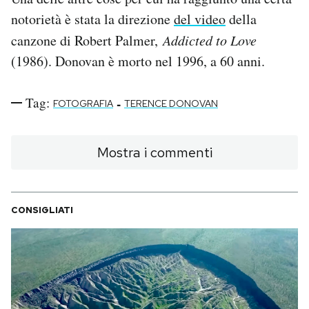
notorietà è stata la direzione
del video
della
canzone di Robert Palmer,
Addicted to Love
(1986). Donovan è morto nel 1996, a 60 anni.
Tag:
-
FOTOGRAFIA
TERENCE DONOVAN
Mostra i commenti
CONSIGLIATI