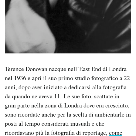
Terence Donovan nacque nell’East End di Londra
nel 1936 e aprì il suo primo studio fotografico a 22
anni, dopo aver iniziato a dedicarsi alla fotografia
da quando ne aveva 11. Le sue foto, scattate in
gran parte nella zona di Londra dove era cresciuto,
sono ricordate anche per la scelta di ambientarle in
posti al tempo considerati inusuali e che
ricordavano più la fotografia di reportage,
come