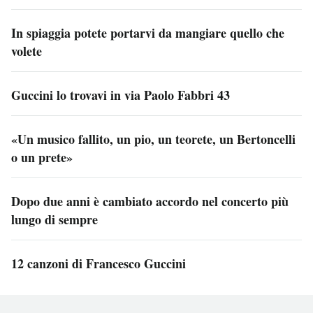
In spiaggia potete portarvi da mangiare quello che
volete
Guccini lo trovavi in via Paolo Fabbri 43
«Un musico fallito, un pio, un teorete, un Bertoncelli
o un prete»
Dopo due anni è cambiato accordo nel concerto più
lungo di sempre
12 canzoni di Francesco Guccini