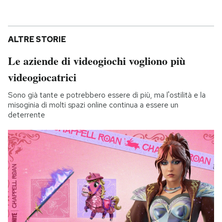
ALTRE STORIE
Le aziende di videogiochi vogliono più
videogiocatrici
Sono già tante e potrebbero essere di più, ma l'ostilità e la
misoginia di molti spazi online continua a essere un
deterrente