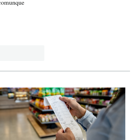
 comunque