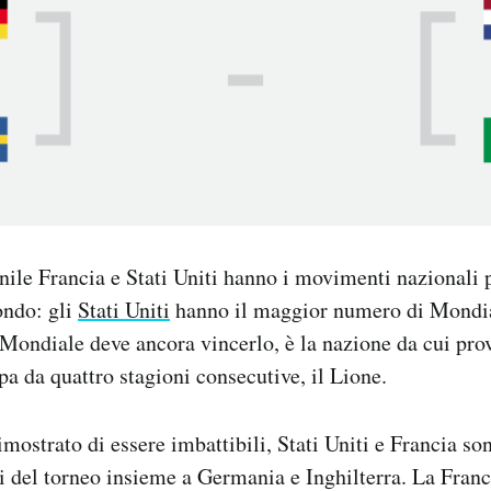
ile Francia e Stati Uniti hanno i movimenti nazionali p
ondo: gli
Stati Uniti
hanno il maggior numero di Mondial
l Mondiale deve ancora vincerlo, è la nazione da cui prov
 da quattro stagioni consecutive, il Lione.
mostrato di essere imbattibili, Stati Uniti e Francia son
i del torneo insieme a Germania e Inghilterra. La Franc