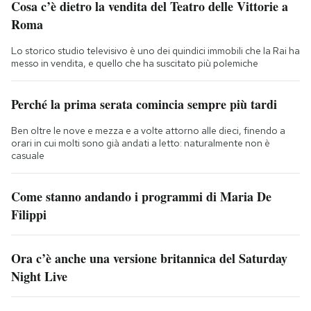
Cosa c’è dietro la vendita del Teatro delle Vittorie a
Roma
Lo storico studio televisivo è uno dei quindici immobili che la Rai ha
messo in vendita, e quello che ha suscitato più polemiche
Perché la prima serata comincia sempre più tardi
Ben oltre le nove e mezza e a volte attorno alle dieci, finendo a
orari in cui molti sono già andati a letto: naturalmente non è
casuale
Come stanno andando i programmi di Maria De
Filippi
Ora c’è anche una versione britannica del Saturday
Night Live