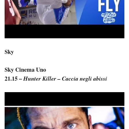
Sky
Sky Cinema Uno
21.15 –
Hunter Killer – Caccia negli abissi