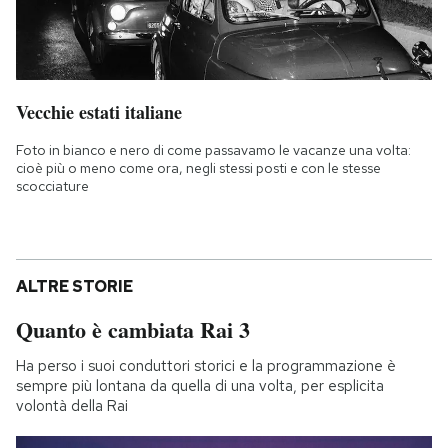
Vecchie estati italiane
Foto in bianco e nero di come passavamo le vacanze una volta:
cioè più o meno come ora, negli stessi posti e con le stesse
scocciature
ALTRE STORIE
Quanto è cambiata Rai 3
Ha perso i suoi conduttori storici e la programmazione è
sempre più lontana da quella di una volta, per esplicita
volontà della Rai