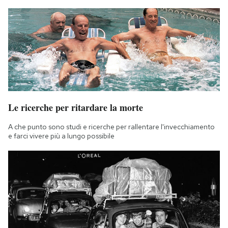
Le ricerche per ritardare la morte
A che punto sono studi e ricerche per rallentare l'invecchiamento
e farci vivere più a lungo possibile