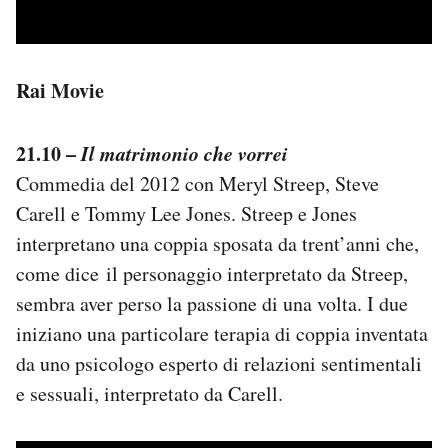
Rai Movie
21.10 –
Il matrimonio che vorrei
Commedia del 2012 con Meryl Streep, Steve
Carell e Tommy Lee Jones. Streep e Jones
interpretano una coppia sposata da trent’anni che,
come dice il personaggio interpretato da Streep,
sembra aver perso la passione di una volta. I due
iniziano una particolare terapia di coppia inventata
da uno psicologo esperto di relazioni sentimentali
e sessuali, interpretato da Carell.