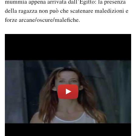
mummia appena arrivata dall’Egitto: la presenza
della ragazza non può che scatenare maledizioni e
forze arcane/oscure/malefiche.