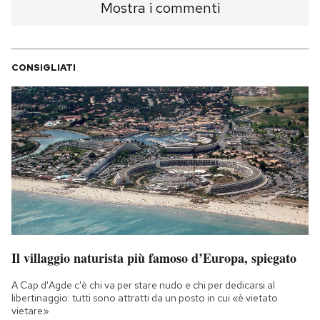
Mostra i commenti
CONSIGLIATI
Il villaggio naturista più famoso d’Europa, spiegato
A Cap d'Agde c'è chi va per stare nudo e chi per dedicarsi al
libertinaggio: tutti sono attratti da un posto in cui «è vietato
vietare»