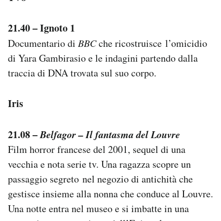
21.40 – Ignoto 1
Documentario di
BBC
che ricostruisce l’omicidio
di Yara Gambirasio e le indagini partendo dalla
traccia di DNA trovata sul suo corpo.
Iris
21.08 –
Belfagor – Il fantasma del Louvre
Film horror francese del 2001, sequel di una
vecchia e nota serie tv. Una ragazza scopre un
passaggio segreto nel negozio di antichità che
gestisce insieme alla nonna che conduce al Louvre.
Una notte entra nel museo e si imbatte in una