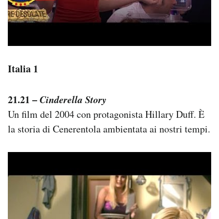
Italia 1
21.21 –
Cinderella Story
Un film del 2004 con protagonista Hillary Duff. È
la storia di Cenerentola ambientata ai nostri tempi.