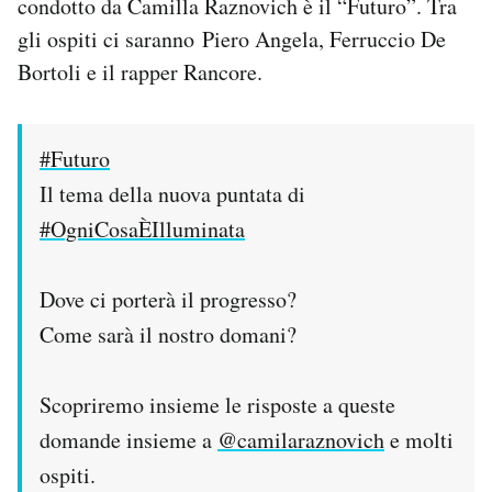
condotto da Camilla Raznovich è il “Futuro”. Tra
gli ospiti ci saranno Piero Angela, Ferruccio De
Bortoli e il rapper Rancore.
#Futuro
Il tema della nuova puntata di
#OgniCosaÈIlluminata
Dove ci porterà il progresso?
Come sarà il nostro domani?
Scopriremo insieme le risposte a queste
domande insieme a
@camilaraznovich
e molti
ospiti.