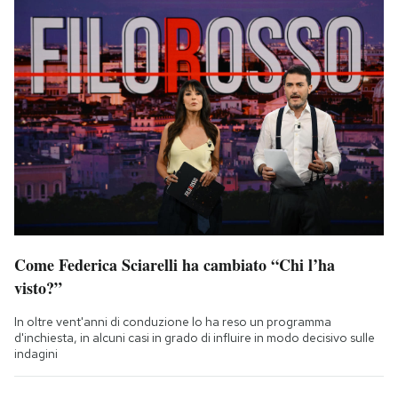
Come Federica Sciarelli ha cambiato “Chi l’ha
visto?”
In oltre vent'anni di conduzione lo ha reso un programma
d'inchiesta, in alcuni casi in grado di influire in modo decisivo sulle
indagini