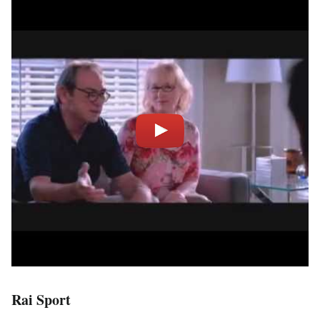
Rai Sport