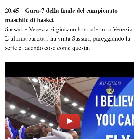
20.45 – Gara-7 della finale del campionato
maschile di basket
Sassari e Venezia si giocano lo scudetto, a Venezia.
L’ultima partita l’ha vinta Sassari, pareggiando la
serie e facendo cose come questa.