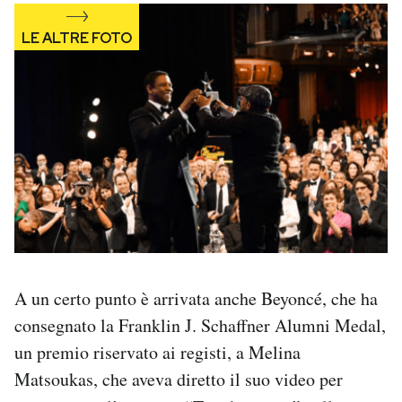
A un certo punto è arrivata anche Beyoncé, che ha
consegnato la Franklin J. Schaffner Alumni Medal,
un premio riservato ai registi, a Melina
Matsoukas, che aveva diretto il suo video per