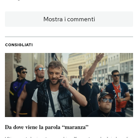
Mostra i commenti
CONSIGLIATI
Da dove viene la parola “maranza”