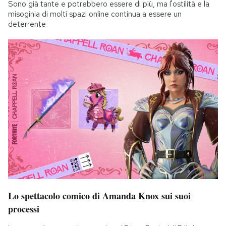
Sono già tante e potrebbero essere di più, ma l'ostilità e la
misoginia di molti spazi online continua a essere un
deterrente
Lo spettacolo comico di Amanda Knox sui suoi
processi