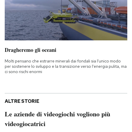
Dragheremo gli oceani
Molti pensano che estrarre minerali dai fondali sia l'unico modo
per sostenere lo sviluppo e la transizione verso l'energia pulita, ma
ci sono rischi enormi
ALTRE STORIE
Le aziende di videogiochi vogliono più
videogiocatrici