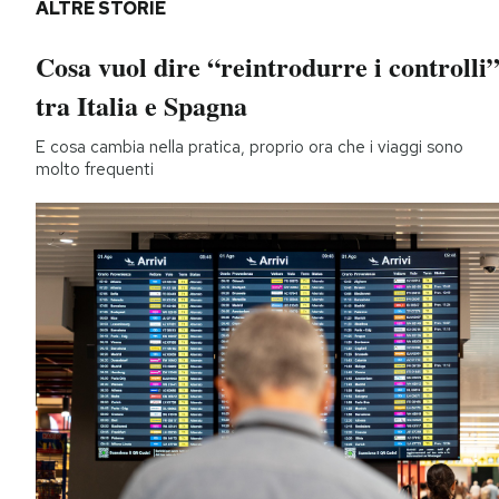
ALTRE STORIE
Cosa vuol dire “reintrodurre i controlli
tra Italia e Spagna
E cosa cambia nella pratica, proprio ora che i viaggi sono
molto frequenti