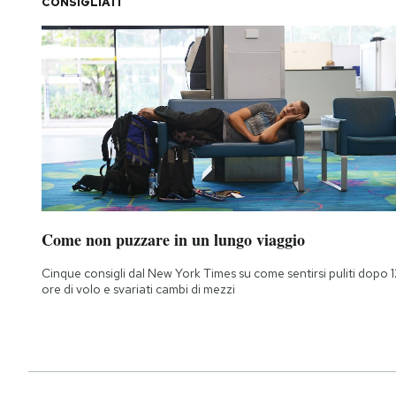
CONSIGLIATI
Come non puzzare in un lungo viaggio
Cinque consigli dal New York Times su come sentirsi puliti dopo 1
ore di volo e svariati cambi di mezzi