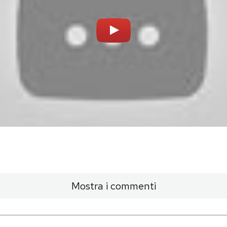
Mostra i commenti