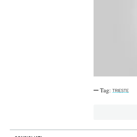
Tag:
TRIESTE