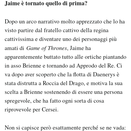
Jaime è tornato quello di prima?
Dopo un arco narrativo molto apprezzato che lo ha
visto partire dal fratello cattivo della regina
cattivissima e diventare uno dei personaggi più
amati di
Game of Thrones
, Jaime ha
apparentemente buttato tutto alle ortiche piantando
in asso Brienne e tornando ad Approdo del Re. Ci
va dopo aver scoperto che la flotta di Daenerys è
stata distrutta a Roccia del Drago, e motiva la sua
scelta a Brienne sostenendo di essere una persona
spregevole, che ha fatto ogni sorta di cosa
riprovevole per Cersei.
Non si capisce però esattamente perché se ne vada: