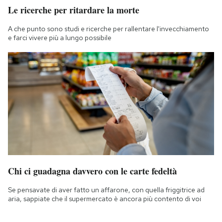
Le ricerche per ritardare la morte
A che punto sono studi e ricerche per rallentare l'invecchiamento
e farci vivere più a lungo possibile
Chi ci guadagna davvero con le carte fedeltà
Se pensavate di aver fatto un affarone, con quella friggitrice ad
aria, sappiate che il supermercato è ancora più contento di voi