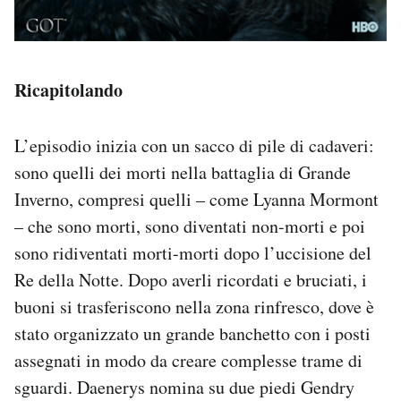
Ricapitolando
L’episodio inizia con un sacco di pile di cadaveri:
sono quelli dei morti nella battaglia di Grande
Inverno, compresi quelli – come Lyanna Mormont
– che sono morti, sono diventati non-morti e poi
sono ridiventati morti-morti dopo l’uccisione del
Re della Notte. Dopo averli ricordati e bruciati, i
buoni si trasferiscono nella zona rinfresco, dove è
stato organizzato un grande banchetto con i posti
assegnati in modo da creare complesse trame di
sguardi. Daenerys nomina su due piedi Gendry