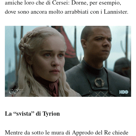
amiche loro che di Cersei: Dorne, per esempio,
dove sono ancora molto arrabbiati con i Lannister.
La “svista” di Tyrion
Mentre da sotto le mura di Approdo del Re chiede