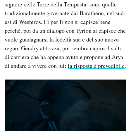
signore delle Terre della Tempesta: sono quelle
tradizionalmente governate dai Baratheon, nel sud-
est di Westeros. Lì per lì non si capisce bene
perché, poi da un dialogo con Tyrion si capisce che
vuole guadagnarsi la fedeltà sua e del suo nuovo
regno. Gendry abbozza, poi sembra capire il salto
di carriera che ha appena avuto e propone ad Arya
di andare a vivere con lui:
la risposta è prevedibile
.