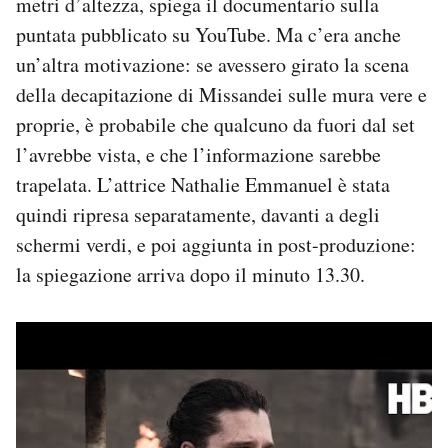
metri d’altezza, spiega il documentario sulla
puntata pubblicato su YouTube. Ma c’era anche
un’altra motivazione: se avessero girato la scena
della decapitazione di Missandei sulle mura vere e
proprie, è probabile che qualcuno da fuori dal set
l’avrebbe vista, e che l’informazione sarebbe
trapelata. L’attrice Nathalie Emmanuel è stata
quindi ripresa separatamente, davanti a degli
schermi verdi, e poi aggiunta in post-produzione:
la spiegazione arriva dopo il minuto 13.30.