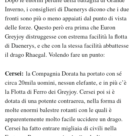
Inverno, i consiglieri di Daenerys dicono che i due
fronti sono più o meno appaiati dal punto di vista
delle forze. Questo però era prima che Euron
Greyjoy distruggesse con estrema facilità la flotta
di Daenerys, e che con la stessa facilità abbattesse
il drago Rhaegal. Volendo fare un punto:
Cersei:
la Compagnia Dorata ha portato con sé
circa 20mila uomini, nessun elefante, e in più c’è
la Flotta di Ferro dei Greyjoy. Cersei poi si è
dotata di una potente contraerea, nella forma di
molte enormi balestre rotanti con le quali è
apparentemente molto facile uccidere un drago.
Cersei ha fatto entrare migliaia di civili nella