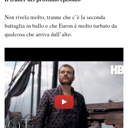
Non rivela molto, tranne che c’è la seconda
battaglia in ballo e che Euron è molto turbato da
qualcosa che arriva dall’alto.