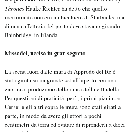
Thrones
Hauke Richter ha detto che quello
incriminato non era un bicchiere di Starbucks, ma
di una caffetteria del posto dove stavano girando:
Bainbridge, in Irlanda.
Missadei, uccisa in gran segreto
La scena fuori dalle mura di Approdo del Re è
stata girata su un grande set all’aperto con una
enorme riproduzione delle mura della cittadella.
Per questioni di praticità, però, i primi piani con
Cersei e gli altri sopra le mura sono stati girati a
parte, in modo da avere gli attori a pochi
centimetri da terra ed evitare di riprenderli a dieci