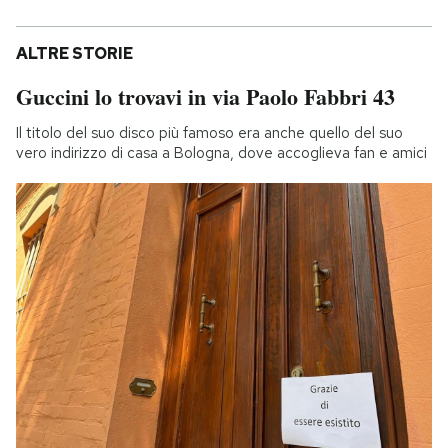
ALTRE STORIE
Guccini lo trovavi in via Paolo Fabbri 43
Il titolo del suo disco più famoso era anche quello del suo
vero indirizzo di casa a Bologna, dove accoglieva fan e amici