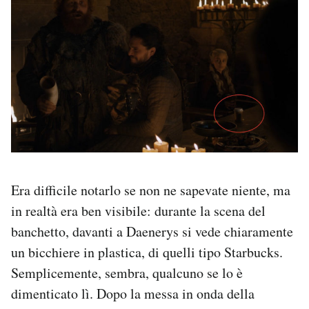
Era difficile notarlo se non ne sapevate niente, ma
in realtà era ben visibile: durante la scena del
banchetto, davanti a Daenerys si vede chiaramente
un bicchiere in plastica, di quelli tipo Starbucks.
Semplicemente, sembra, qualcuno se lo è
dimenticato lì. Dopo la messa in onda della