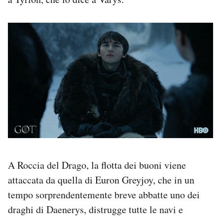
A Roccia del Drago, la flotta dei buoni viene
attaccata da quella di Euron Greyjoy, che in un
tempo sorprendentemente breve abbatte uno dei
draghi di Daenerys, distrugge tutte le navi e