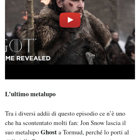
L’ultimo metalupo
Tra i diversi addii di questo episodio ce n’è uno
che ha scontentato molti fan: Jon Snow lascia il
Ghost
suo metalupo
a Tormud, perché lo porti al