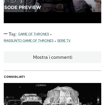
Tag:
-
GAME OF THRONES
-
RIASSUNTO GAME OF THRONES
SERIE TV
Mostra i commenti
CONSIGLIATI