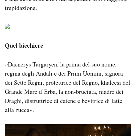
trepidazione.
Quel bicchiere
«Daenerys Targaryen, la prima del suo nome,
regina degli Andali e dei Primi Uomini, signora
dei Sette Regni, protettrice del Regno, khaleesi del
Grande Mare d’Erba, la non-bruciata, madre dei
Draghi, distruttrice di catene e bevitrice di latte
alla zucca».