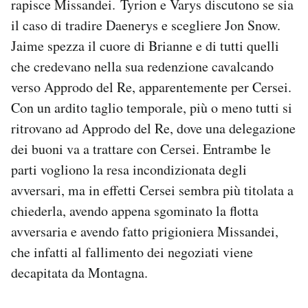
rapisce Missandei. Tyrion e Varys discutono se sia
il caso di tradire Daenerys e scegliere Jon Snow.
Jaime spezza il cuore di Brianne e di tutti quelli
che credevano nella sua redenzione cavalcando
verso Approdo del Re, apparentemente per Cersei.
Con un ardito taglio temporale, più o meno tutti si
ritrovano ad Approdo del Re, dove una delegazione
dei buoni va a trattare con Cersei. Entrambe le
parti vogliono la resa incondizionata degli
avversari, ma in effetti Cersei sembra più titolata a
chiederla, avendo appena sgominato la flotta
avversaria e avendo fatto prigioniera Missandei,
che infatti al fallimento dei negoziati viene
decapitata da Montagna.