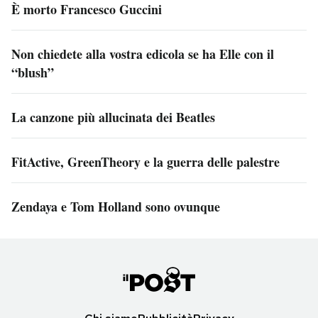
È morto Francesco Guccini
Non chiedete alla vostra edicola se ha Elle con il
“blush”
La canzone più allucinata dei Beatles
FitActive, GreenTheory e la guerra delle palestre
Zendaya e Tom Holland sono ovunque