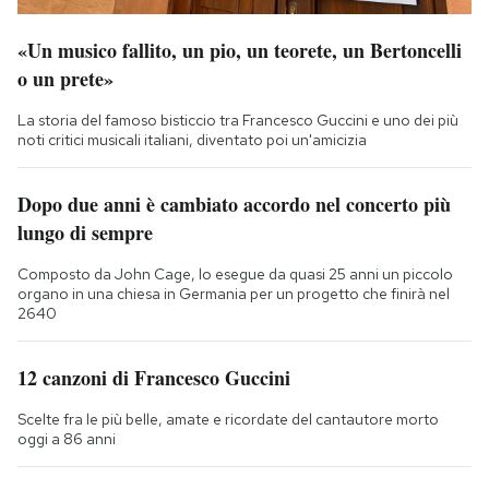
«Un musico fallito, un pio, un teorete, un Bertoncelli
o un prete»
La storia del famoso bisticcio tra Francesco Guccini e uno dei più
noti critici musicali italiani, diventato poi un'amicizia
Dopo due anni è cambiato accordo nel concerto più
lungo di sempre
Composto da John Cage, lo esegue da quasi 25 anni un piccolo
organo in una chiesa in Germania per un progetto che finirà nel
2640
12 canzoni di Francesco Guccini
Scelte fra le più belle, amate e ricordate del cantautore morto
oggi a 86 anni