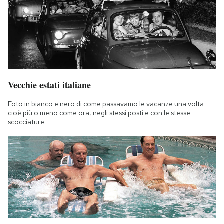
Vecchie estati italiane
Foto in bianco e nero di come passavamo le vacanze una volta:
cioè più o meno come ora, negli stessi posti e con le stesse
scocciature