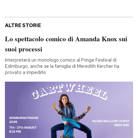
ALTRE STORIE
Lo spettacolo comico di Amanda Knox sui
suoi processi
Interpreterà un monologo comico al Fringe Festival di
Edimburgo, anche se la famiglia di Meredith Kercher ha
provato a impedirlo