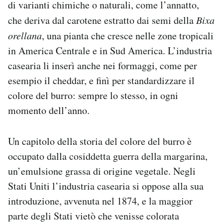
di varianti chimiche o naturali, come l’annatto,
che deriva dal carotene estratto dai semi della
Bixa
orellana
, una pianta che cresce nelle zone tropicali
in America Centrale e in Sud America. L’industria
casearia li inserì anche nei formaggi, come per
esempio il cheddar, e finì per standardizzare il
colore del burro: sempre lo stesso, in ogni
momento dell’anno.
Un capitolo della storia del colore del burro è
occupato dalla cosiddetta guerra della margarina,
un’emulsione grassa di origine vegetale. Negli
Stati Uniti l’industria casearia si oppose alla sua
introduzione, avvenuta nel 1874, e la maggior
parte degli Stati vietò che venisse colorata