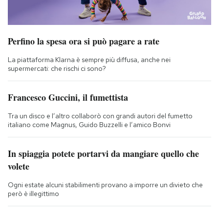
Perfino la spesa ora si può pagare a rate
La piattaforma Klarna è sempre più diffusa, anche nei
supermercati: che rischi ci sono?
Francesco Guccini, il fumettista
Tra un disco e l’altro collaborò con grandi autori del fumetto
italiano come Magnus, Guido Buzzelli e l’amico Bonvi
In spiaggia potete portarvi da mangiare quello che
volete
Ogni estate alcuni stabilimenti provano a imporre un divieto che
però è illegittimo