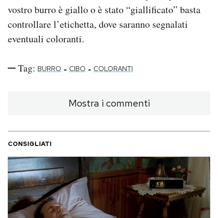
vostro burro è giallo o è stato “giallificato” basta
controllare l’etichetta, dove saranno segnalati
eventuali coloranti.
Tag:
-
-
BURRO
CIBO
COLORANTI
Mostra i commenti
CONSIGLIATI