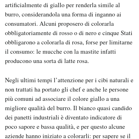
artificialmente di giallo per renderla simile al
burro, considerandola una forma di inganno ai
consumatori. Alcuni proposero di colorarla
obbligatoriamente di rosso o di nero e cinque Stati
obbligarono a colorarla di rosa, forse per limitarne
il consumo: le mucche con la mastite infatti
producono una sorta di latte rosa.
Negli ultimi tempi l’attenzione per i cibi naturali e
non trattati ha portato gli chef e anche le persone
più comuni ad associare il colore giallo a una
migliore qualità del burro. Il bianco quasi candido
dei panetti industriali è diventato indicatore di
poco sapore e bassa qualità, e per questo alcune
aziende hanno iniziato a colorarli: per sapere se il