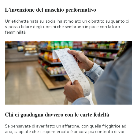
L’invenzione del maschio performativo
Un'etichetta nata sui social ha stimolato un dibattito su quanto ci
si possa fidare degli uomini che sembrano in pace con la loro
femminilità
Chi ci guadagna davvero con le carte fedeltà
Se pensavate di aver fatto un affarone, con quella friggitrice ad
aria, sappiate che il supermercato è ancora più contento di voi