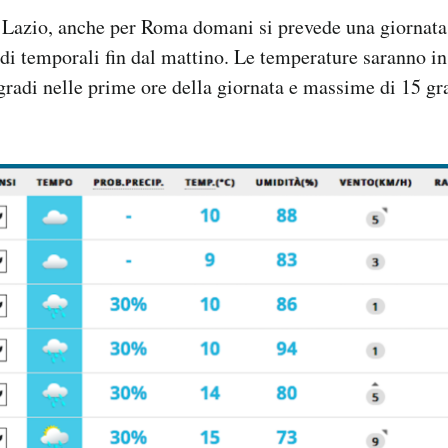
 Lazio, anche per Roma domani si prevede una giornata
 di temporali fin dal mattino. Le temperature saranno in
radi nelle prime ore della giornata e massime di 15 gr