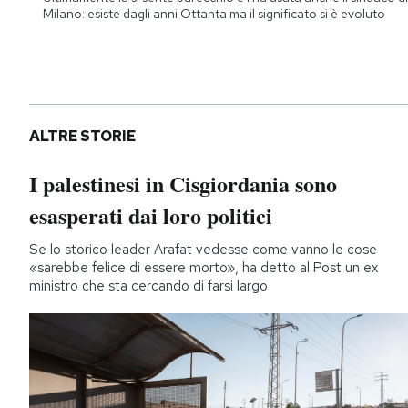
Milano: esiste dagli anni Ottanta ma il significato si è evoluto
ALTRE STORIE
I palestinesi in Cisgiordania sono
esasperati dai loro politici
Se lo storico leader Arafat vedesse come vanno le cose
«sarebbe felice di essere morto», ha detto al Post un ex
ministro che sta cercando di farsi largo