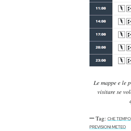
Le mappe e le p
visitare se vo
Tag:
CHE TEMPO
PREVISIONI METEO