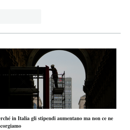
rché in Italia gli stipendi aumentano ma non ce ne
ccorgiamo