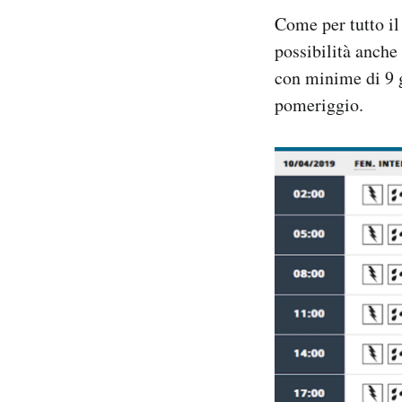
Come per tutto il
possibilità anche
con minime di 9 g
pomeriggio.