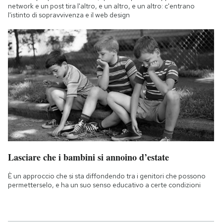
network e un post tira l'altro, e un altro, e un altro: c'entrano
l'istinto di sopravvivenza e il web design
Lasciare che i bambini si annoino d’estate
È un approccio che si sta diffondendo tra i genitori che possono
permetterselo, e ha un suo senso educativo a certe condizioni