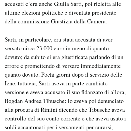
accusati c’era anche Giulia Sarti, poi rieletta alle
ultime elezioni politiche e diventata presidente
della commissione Giustizia della Camera.
Sarti, in particolare, era stata accusata di aver
versato circa 23.000 euro in meno di quanto
dovuto; da subito si era giustificata parlando di un
errore e promettendo di versare immediatamente
quanto dovuto. Pochi giorni dopo il servizio delle
Iene, tuttavia, Sarti aveva in parte cambiato
versione e aveva accusato il suo fidanzato di allora,
Bogdan Andrea Tibusche: lo aveva poi denunciato
alla procura di Rimini dicendo che Tibusche aveva
controllo del suo conto corrente e che aveva usato i
soldi accantonati per i versamenti per curarsi,