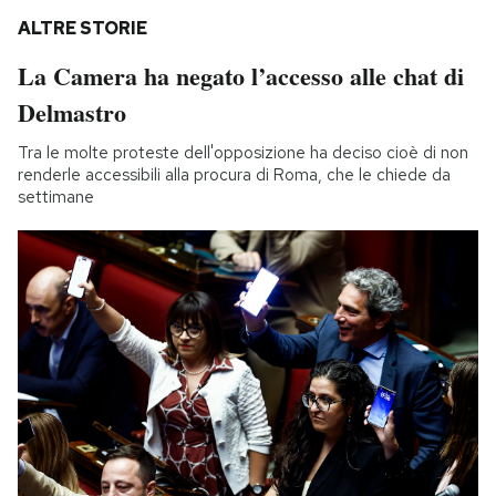
ALTRE STORIE
La Camera ha negato l’accesso alle chat di
Delmastro
Tra le molte proteste dell'opposizione ha deciso cioè di non
renderle accessibili alla procura di Roma, che le chiede da
settimane