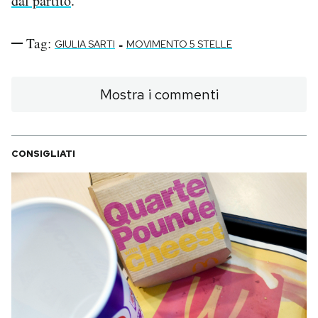
dal partito
.
Tag:
-
GIULIA SARTI
MOVIMENTO 5 STELLE
Mostra i commenti
CONSIGLIATI