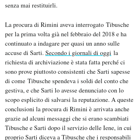
senza mai restituirli.
La procura di Rimini aveva interrogato Tibusche
per la prima volta già nel febbraio del 2018 e ha
continuato a indagare per quasi un anno sulle
accuse di Sarti.
Secondo i giornali di oggi
la
richiesta di archiviazione è stata fatta perché ci
sono prove piuttosto consistenti che Sarti sapesse
di come Tibusche spendeva i soldi del conto che
gestiva, e che Sarti lo avesse denunciato con lo
scopo esplicito di salvarsi la reputazione. A queste
conclusioni la procura di Rimini è arrivata anche
grazie ad alcuni messaggi che si erano scambiati
Tibusche e Sarti dopo il servizio delle Iene, in cui
proprio Sarti diceva a Tibusche che i responsabili