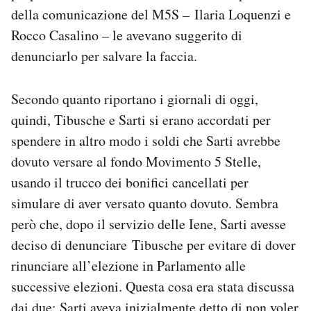
della comunicazione del M5S – Ilaria Loquenzi e
Rocco Casalino – le avevano suggerito di
denunciarlo per salvare la faccia.
Secondo quanto riportano i giornali di oggi,
quindi, Tibusche e Sarti si erano accordati per
spendere in altro modo i soldi che Sarti avrebbe
dovuto versare al fondo Movimento 5 Stelle,
usando il trucco dei bonifici cancellati per
simulare di aver versato quanto dovuto. Sembra
però che, dopo il servizio delle Iene, Sarti avesse
deciso di denunciare Tibusche per evitare di dover
rinunciare all’elezione in Parlamento alle
successive elezioni. Questa cosa era stata discussa
dai due: Sarti aveva inizialmente detto di non voler