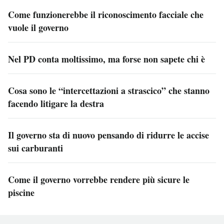
Come funzionerebbe il riconoscimento facciale che
vuole il governo
Nel PD conta moltissimo, ma forse non sapete chi è
Cosa sono le “intercettazioni a strascico” che stanno
facendo litigare la destra
Il governo sta di nuovo pensando di ridurre le accise
sui carburanti
Come il governo vorrebbe rendere più sicure le
piscine