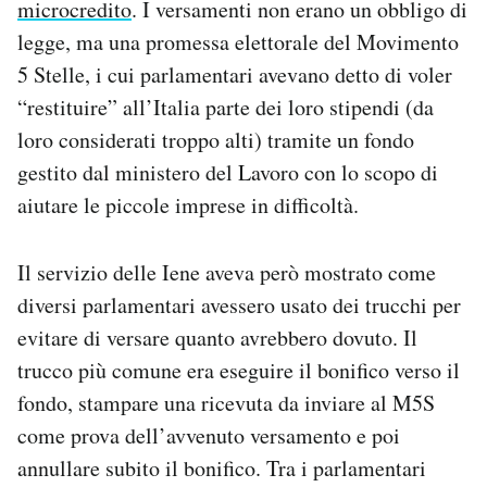
microcredito
. I versamenti non erano un obbligo di
legge, ma una promessa elettorale del Movimento
5 Stelle, i cui parlamentari avevano detto di voler
“restituire” all’Italia parte dei loro stipendi (da
loro considerati troppo alti) tramite un fondo
gestito dal ministero del Lavoro con lo scopo di
aiutare le piccole imprese in difficoltà.
Il servizio delle Iene aveva però mostrato come
diversi parlamentari avessero usato dei trucchi per
evitare di versare quanto avrebbero dovuto. Il
trucco più comune era eseguire il bonifico verso il
fondo, stampare una ricevuta da inviare al M5S
come prova dell’avvenuto versamento e poi
annullare subito il bonifico. Tra i parlamentari