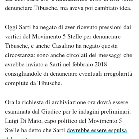
denunciare Tibusche, ma aveva poi cambiato idea.
Oggi Sarti ha negato di aver ricevuto pressioni dai
vertici del Movimento 5 Stelle per denunciare
Tibusche, e anche Casalino ha negato questa
circostanza: sono anche circolati dei messaggi che
avrebbe inviato a Sarti nel febbraio 2018
consigliandole di denunciare eventuali irregolarità
compiute da Tibusche.
Ora la richiesta di archiviazione ora dovrà essere
esaminata dal Giudice per le indagini preliminari.
Luigi Di Maio, capo politico del Movimento 5
Stelle ha detto che Sarti
dovrebbe essere espulsa