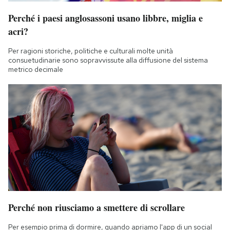
Perché i paesi anglosassoni usano libbre, miglia e
acri?
Per ragioni storiche, politiche e culturali molte unità
consuetudinarie sono sopravvissute alla diffusione del sistema
metrico decimale
Perché non riusciamo a smettere di scrollare
Per esempio prima di dormire, quando apriamo l'app di un social