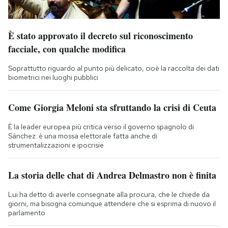
È stato approvato il decreto sul riconoscimento
facciale, con qualche modifica
Soprattutto riguardo al punto più delicato, cioè la raccolta dei dati
biometrici nei luoghi pubblici
Come Giorgia Meloni sta sfruttando la crisi di Ceuta
È la leader europea più critica verso il governo spagnolo di
Sánchez: è una mossa elettorale fatta anche di
strumentalizzazioni e ipocrisie
La storia delle chat di Andrea Delmastro non è finita
Lui ha detto di averle consegnate alla procura, che le chiede da
giorni, ma bisogna comunque attendere che si esprima di nuovo il
parlamento