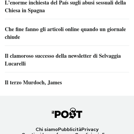
L’enorme inchiesta del País sugli abusi sessuali della
Chiesa in Spagna
Che fine fanno gli articoli online quando un giornale
chiude
Il clamoroso successo della newsletter di Selvaggia
Lucarelli
Il terzo Murdoch, James
Chi siamo
Pubblicità
Privacy