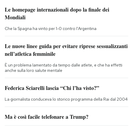
Le homepage internazionali dopo la finale dei
Mondiali
Che la Spagna ha vinto per 1-0 contro l'Argentina
Le nuove linee guida per evitare riprese sessualizzanti
nell’atletica femminile
È un problema lamentato da tempo dalle atlete, e che ha effetti
anche sulla loro salute mentale
Federica Sciarelli lascia “Chi l’ha visto?”
La giornalista conduceva lo storico programma della Rai dal 2004
Ma è così facile telefonare a Trump?