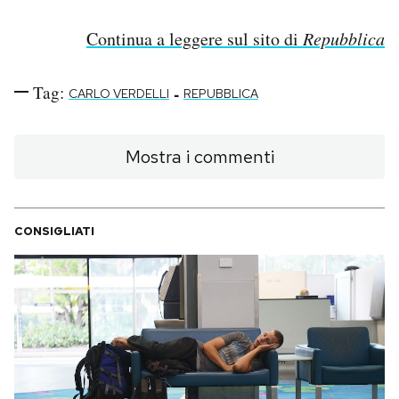
Continua a leggere sul sito di
Repubblica
Tag:
-
CARLO VERDELLI
REPUBBLICA
Mostra i commenti
CONSIGLIATI