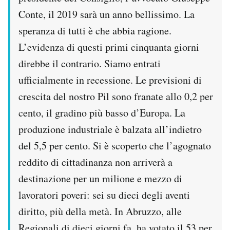
Conte, il 2019 sarà un anno bellissimo. La
speranza di tutti è che abbia ragione.
L’evidenza di questi primi cinquanta giorni
direbbe il contrario. Siamo entrati
ufficialmente in recessione. Le previsioni di
crescita del nostro Pil sono franate allo 0,2 per
cento, il gradino più basso d’Europa. La
produzione industriale è balzata all’indietro
del 5,5 per cento. Si è scoperto che l’agognato
reddito di cittadinanza non arriverà a
destinazione per un milione e mezzo di
lavoratori poveri: sei su dieci degli aventi
diritto, più della metà. In Abruzzo, alle
Regionali di dieci giorni fa, ha votato il 53 per