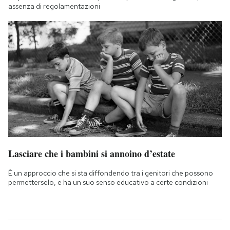
assenza di regolamentazioni
Lasciare che i bambini si annoino d’estate
È un approccio che si sta diffondendo tra i genitori che possono
permetterselo, e ha un suo senso educativo a certe condizioni