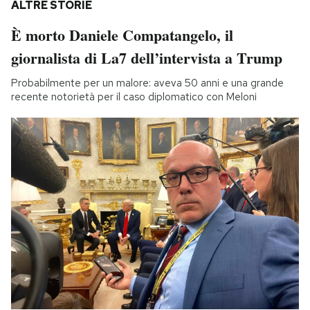
ALTRE STORIE
È morto Daniele Compatangelo, il
giornalista di La7 dell’intervista a Trump
Probabilmente per un malore: aveva 50 anni e una grande
recente notorietà per il caso diplomatico con Meloni