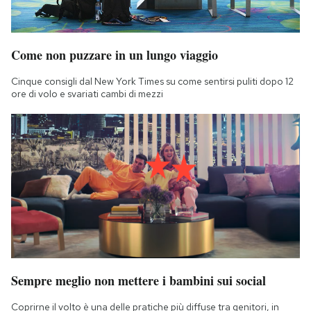
Come non puzzare in un lungo viaggio
Cinque consigli dal New York Times su come sentirsi puliti dopo 12
ore di volo e svariati cambi di mezzi
Sempre meglio non mettere i bambini sui social
Coprirne il volto è una delle pratiche più diffuse tra genitori, in