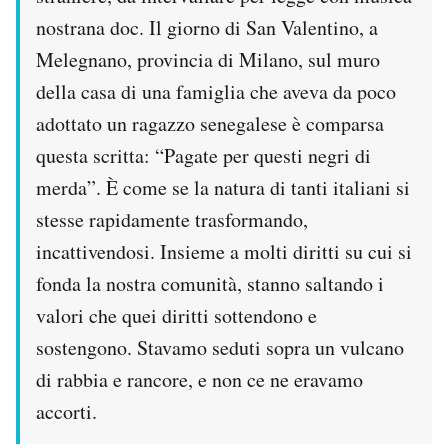
nostrana doc. Il giorno di San Valentino, a
Melegnano, provincia di Milano, sul muro
della casa di una famiglia che aveva da poco
adottato un ragazzo senegalese è comparsa
questa scritta: “Pagate per questi negri di
merda”. È come se la natura di tanti italiani si
stesse rapidamente trasformando,
incattivendosi. Insieme a molti diritti su cui si
fonda la nostra comunità, stanno saltando i
valori che quei diritti sottendono e
sostengono. Stavamo seduti sopra un vulcano
di rabbia e rancore, e non ce ne eravamo
accorti.