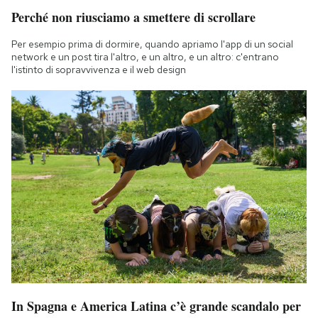
Perché non riusciamo a smettere di scrollare
Per esempio prima di dormire, quando apriamo l'app di un social
network e un post tira l'altro, e un altro, e un altro: c'entrano
l'istinto di sopravvivenza e il web design
In Spagna e America Latina c’è grande scandalo per