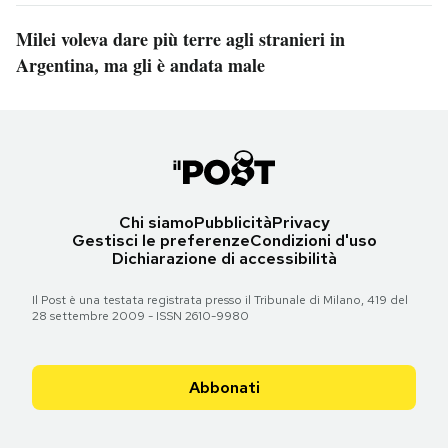
Milei voleva dare più terre agli stranieri in
Argentina, ma gli è andata male
Chi siamo
Pubblicità
Privacy
Gestisci le preferenze
Condizioni d'uso
Dichiarazione di accessibilità
Il Post è una testata registrata presso il Tribunale di Milano, 419 del
28 settembre 2009 - ISSN 2610-9980
Abbonati