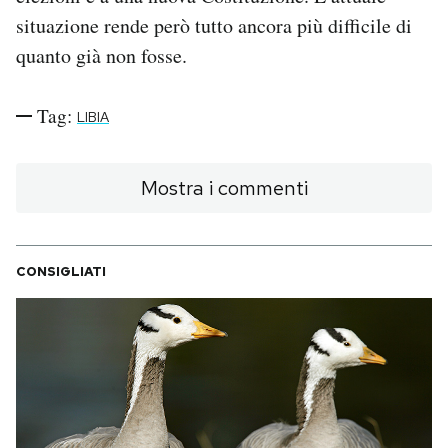
situazione rende però tutto ancora più difficile di
quanto già non fosse.
Tag:
LIBIA
Mostra i commenti
CONSIGLIATI