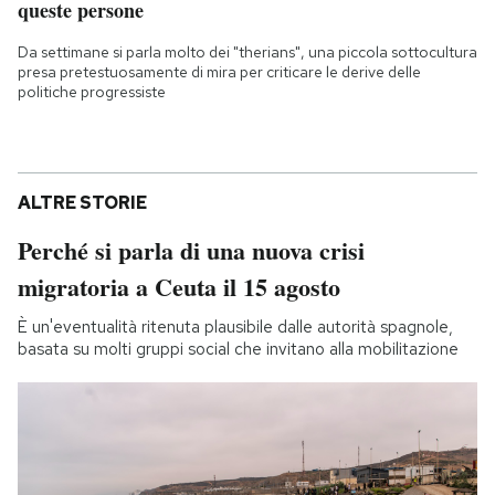
queste persone
Da settimane si parla molto dei "therians", una piccola sottocultura
presa pretestuosamente di mira per criticare le derive delle
politiche progressiste
ALTRE STORIE
Perché si parla di una nuova crisi
migratoria a Ceuta il 15 agosto
È un'eventualità ritenuta plausibile dalle autorità spagnole,
basata su molti gruppi social che invitano alla mobilitazione