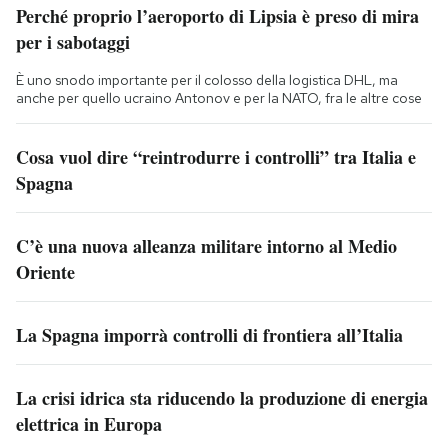
Perché proprio l’aeroporto di Lipsia è preso di mira
per i sabotaggi
È uno snodo importante per il colosso della logistica DHL, ma
anche per quello ucraino Antonov e per la NATO, fra le altre cose
Cosa vuol dire “reintrodurre i controlli” tra Italia e
Spagna
C’è una nuova alleanza militare intorno al Medio
Oriente
La Spagna imporrà controlli di frontiera all’Italia
La crisi idrica sta riducendo la produzione di energia
elettrica in Europa