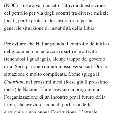
(NOC) – ne aveva bloccato l’attività di estrazione
del petrolio per via degli scontri tra diverse milizie
locali, per le proteste dei lavoratori e per la
generale situazione di instabilità della Libia.
Per evitare che Haftar prenda il controllo definitivo
del giacimento e ne faccia ripartire le attività
(tenendosi i guadagni), alcune truppe del governo
di al Serraj si sono quindi mosse verso sud. Ora la
situazione è molto complicata. Come
spiega
il
Guardian
, nei prossimi mesi (forse già il prossimo
mese) le Nazioni Unite avevano in programma
l’organizzazione di un incontro per il futuro della
Libia, che aveva lo scopo di portare a delle
elezioni e a una nuova Costituzione. L’attuale