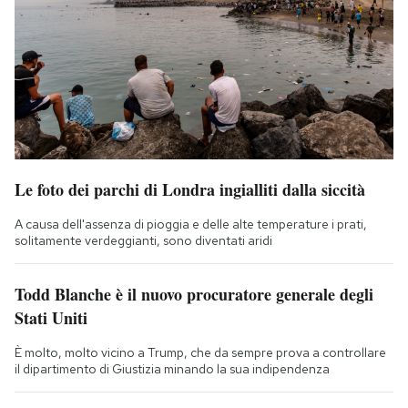
Le foto dei parchi di Londra ingialliti dalla siccità
A causa dell'assenza di pioggia e delle alte temperature i prati,
solitamente verdeggianti, sono diventati aridi
Todd Blanche è il nuovo procuratore generale degli
Stati Uniti
È molto, molto vicino a Trump, che da sempre prova a controllare
il dipartimento di Giustizia minando la sua indipendenza