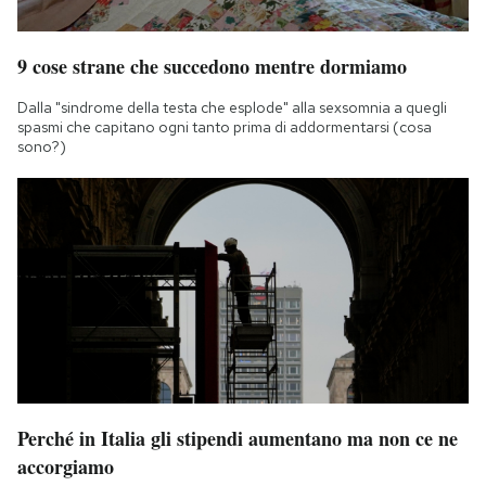
9 cose strane che succedono mentre dormiamo
Dalla "sindrome della testa che esplode" alla sexsomnia a quegli
spasmi che capitano ogni tanto prima di addormentarsi (cosa
sono?)
Perché in Italia gli stipendi aumentano ma non ce ne
accorgiamo