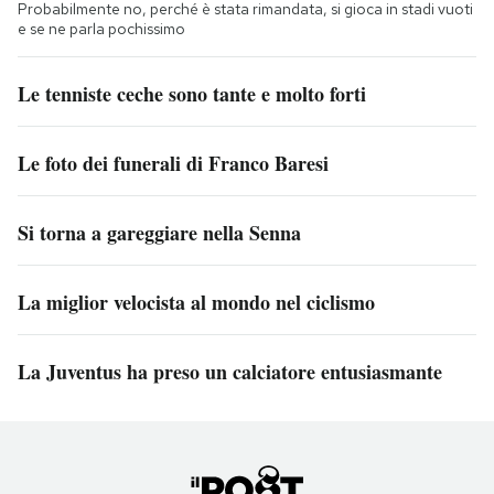
Probabilmente no, perché è stata rimandata, si gioca in stadi vuoti
e se ne parla pochissimo
Le tenniste ceche sono tante e molto forti
Le foto dei funerali di Franco Baresi
Si torna a gareggiare nella Senna
La miglior velocista al mondo nel ciclismo
La Juventus ha preso un calciatore entusiasmante