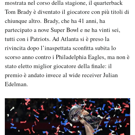
mostrata nel corso della stagione, il quarterback
Tom Brady è diventato il giocatore con più titoli di
chiunque altro. Brady, che ha 41 anni, ha
partecipato a nove Super Bowl e ne ha vinti sei,
tutti con i Patriots. Ad Atlanta si è preso la
rivincita dopo l’inaspettata sconfitta subita lo
scorso anno contro i Philadelphia Eagles, ma non è
stato eletto miglior giocatore della finale: il
premio è andato invece al wide receiver Julian
Edelman.