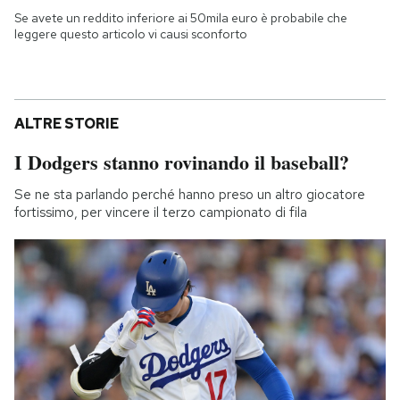
Se avete un reddito inferiore ai 50mila euro è probabile che
leggere questo articolo vi causi sconforto
ALTRE STORIE
I Dodgers stanno rovinando il baseball?
Se ne sta parlando perché hanno preso un altro giocatore
fortissimo, per vincere il terzo campionato di fila