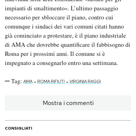
impianti di smaltimento». L’ultimo passaggio
necessario per sbloccare il piano, contro cui
comunque i sindaci dei vari comuni citati hanno
già cominciato a protestare, è il piano industriale
di AMA che dovrebbe quantificare il fabbisogno di
Roma per i prossimi anni. Il comune si è
impegnato a consegnarlo entro una settimana.
Tag:
-
-
AMA
ROMA RIFIUTI
VIRGINIA RAGGI
Mostra i commenti
CONSIGLIATI