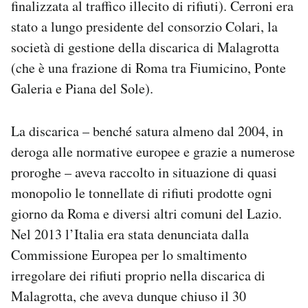
finalizzata al traffico illecito di rifiuti). Cerroni era
stato a lungo presidente del consorzio Colari, la
società di gestione della discarica di Malagrotta
(che è una frazione di Roma tra Fiumicino, Ponte
Galeria e Piana del Sole).
La discarica – benché satura almeno dal 2004, in
deroga alle normative europee e grazie a numerose
proroghe – aveva raccolto in situazione di quasi
monopolio le tonnellate di rifiuti prodotte ogni
giorno da Roma e diversi altri comuni del Lazio.
Nel 2013 l’Italia era stata denunciata dalla
Commissione Europea per lo smaltimento
irregolare dei rifiuti proprio nella discarica di
Malagrotta, che aveva dunque chiuso il 30