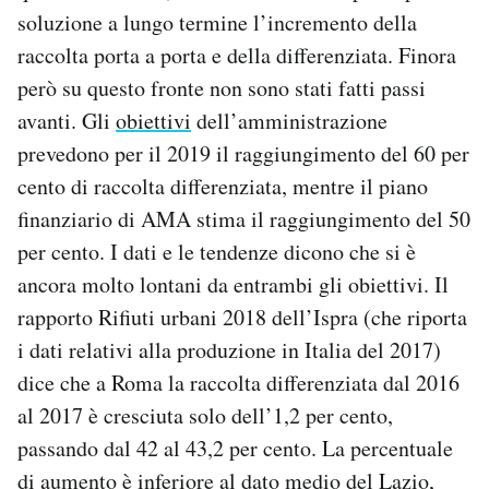
soluzione a lungo termine l’incremento della
raccolta porta a porta e della differenziata. Finora
però su questo fronte non sono stati fatti passi
avanti. Gli
obiettivi
dell’amministrazione
prevedono per il 2019 il raggiungimento del 60 per
cento di raccolta differenziata, mentre il piano
finanziario di AMA stima il raggiungimento del 50
per cento. I dati e le tendenze dicono che si è
ancora molto lontani da entrambi gli obiettivi. Il
rapporto Rifiuti urbani 2018 dell’Ispra (che riporta
i dati relativi alla produzione in Italia del 2017)
dice che a Roma la raccolta differenziata dal 2016
al 2017 è cresciuta solo dell’1,2 per cento,
passando dal 42 al 43,2 per cento. La percentuale
di aumento è inferiore al dato medio del Lazio,