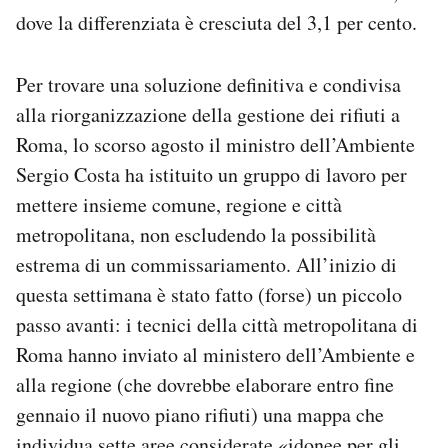
dove la differenziata è cresciuta del 3,1 per cento.
Per trovare una soluzione definitiva e condivisa
alla riorganizzazione della gestione dei rifiuti a
Roma, lo scorso agosto il ministro dell’Ambiente
Sergio Costa ha istituito un gruppo di lavoro per
mettere insieme comune, regione e città
metropolitana, non escludendo la possibilità
estrema di un commissariamento. All’inizio di
questa settimana è stato fatto (forse) un piccolo
passo avanti: i tecnici della città metropolitana di
Roma hanno inviato al ministero dell’Ambiente e
alla regione (che dovrebbe elaborare entro fine
gennaio il nuovo piano rifiuti) una mappa che
individua sette aree considerate «idonee per gli