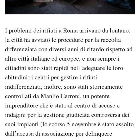
I problemi dei rifiuti a Roma arrivano da lontano:
la città ha avviato le procedure per la raccolta
differenziata con diversi anni di ritardo rispetto ad
altre città italiane ed europee, e non sempre i
cittadini sono stati rapidi nell’adeguare le loro
abitudini; i centri per gestire i rifiuti
indifferenziati, inoltre, sono stati storicamente
controllati da Manlio Cerroni, un potente
imprenditore che è stato al centro di accuse e
indagini per la gestione giudicata controversa dei
suoi impianti (lo scorso 5 novembre è stato assolto
dall’accusa di associazione per delinquere