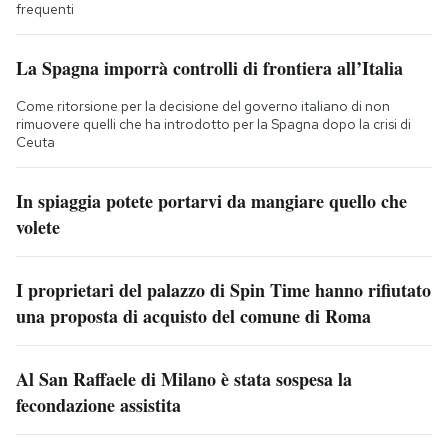
frequenti
La Spagna imporrà controlli di frontiera all’Italia
Come ritorsione per la decisione del governo italiano di non
rimuovere quelli che ha introdotto per la Spagna dopo la crisi di
Ceuta
In spiaggia potete portarvi da mangiare quello che
volete
I proprietari del palazzo di Spin Time hanno rifiutato
una proposta di acquisto del comune di Roma
Al San Raffaele di Milano è stata sospesa la
fecondazione assistita