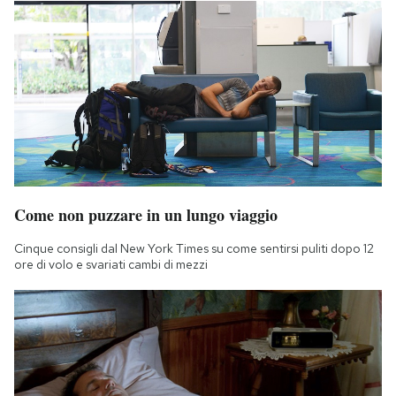
Come non puzzare in un lungo viaggio
Cinque consigli dal New York Times su come sentirsi puliti dopo 12
ore di volo e svariati cambi di mezzi