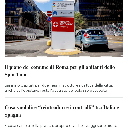
Il piano del comune di Roma per gli abitanti dello
Spin Time
Saranno ospitati per due mesi in strutture ricettive della città,
anche se l'obiettivo resta l'acquisto del palazzo occupato
Cosa vuol dire “reintrodurre i controlli” tra Italia e
Spagna
E cosa cambia nella pratica, proprio ora che i viaggi sono molto