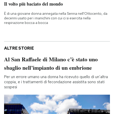
Il volto più baciato del mondo
È di una giovane donna annegata nella Senna nell'Ottocento, da
decenni usato per i manichini con cui ci si esercita nella
respirazione bocca a bocca
ALTRE STORIE
Al San Raffaele di Milano c’è stato uno
sbaglio nell’impianto di un embrione
Per un errore umano una donna ha ricevuto quello di un’altra
coppia, e i trattamenti di fecondazione assistita sono stati
sospesi