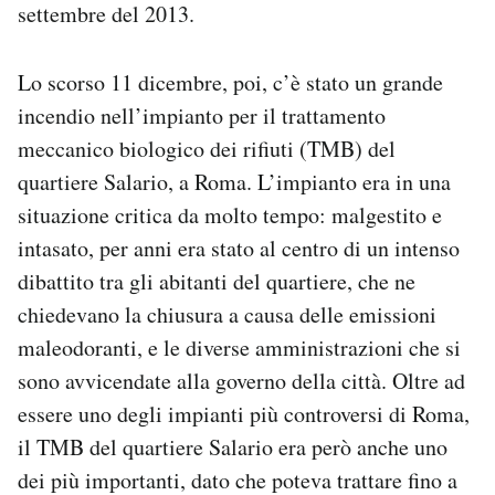
settembre del 2013.
Lo scorso 11 dicembre, poi, c’è stato un grande
incendio nell’impianto per il trattamento
meccanico biologico dei rifiuti (TMB) del
quartiere Salario, a Roma. L’impianto era in una
situazione critica da molto tempo: malgestito e
intasato, per anni era stato al centro di un intenso
dibattito tra gli abitanti del quartiere, che ne
chiedevano la chiusura a causa delle emissioni
maleodoranti, e le diverse amministrazioni che si
sono avvicendate alla governo della città. Oltre ad
essere uno degli impianti più controversi di Roma,
il TMB del quartiere Salario era però anche uno
dei più importanti, dato che poteva trattare fino a