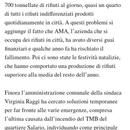
700 tonnellate di rifiuti al giorno, quasi un quarto
di tutti i rifiuti indifferenziati prodotti
quotidianamente in città. A questi problemi si
aggiunge il fatto che AMA, l’azienda che si
occupa dei rifiuti in città, ha avuto diversi guai
finanziari e qualche anno fa ha rischiato il
fallimento. Poi ci sono state le festività natalizie,
che hanno comportato una produzione di rifiuti
superiore alla media del resto dell’anno.
Finora l’amministrazione comunale della sindaca
Virginia Raggi ha cercato soluzioni temporanee
per far fronte alle varie emergenze, compresa
l’ultima causata dall’incendio del TMB del
quartiere Salario, individuando come principale