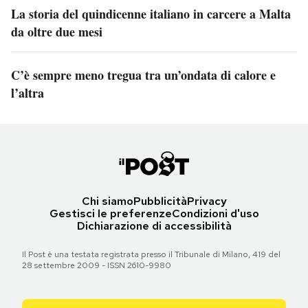
La storia del quindicenne italiano in carcere a Malta
da oltre due mesi
C’è sempre meno tregua tra un’ondata di calore e
l’altra
Chi siamo
Pubblicità
Privacy
Gestisci le preferenze
Condizioni d'uso
Dichiarazione di accessibilità
Il Post è una testata registrata presso il Tribunale di Milano, 419 del
28 settembre 2009 - ISSN 2610-9980