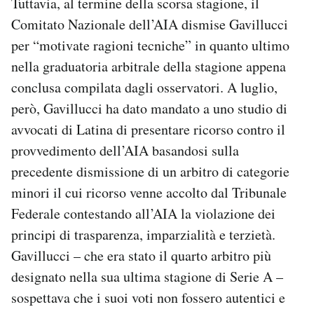
Tuttavia, al termine della scorsa stagione, il
Comitato Nazionale dell’AIA dismise Gavillucci
per “motivate ragioni tecniche” in quanto ultimo
nella graduatoria arbitrale della stagione appena
conclusa compilata dagli osservatori. A luglio,
però, Gavillucci ha dato mandato a uno studio di
avvocati di Latina di presentare ricorso contro il
provvedimento dell’AIA basandosi sulla
precedente dismissione di un arbitro di categorie
minori il cui ricorso venne accolto dal Tribunale
Federale contestando all’AIA la violazione dei
principi di trasparenza, imparzialità e terzietà.
Gavillucci – che era stato il quarto arbitro più
designato nella sua ultima stagione di Serie A –
sospettava che i suoi voti non fossero autentici e