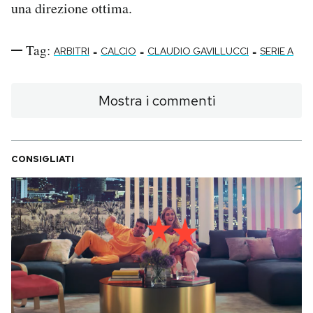
una direzione ottima.
Tag:
-
-
-
ARBITRI
CALCIO
CLAUDIO GAVILLUCCI
SERIE A
Mostra i commenti
CONSIGLIATI