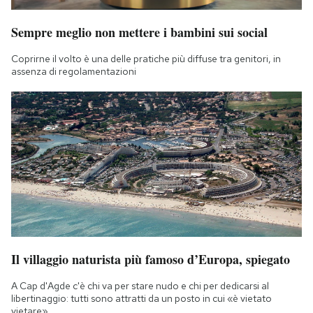
Sempre meglio non mettere i bambini sui social
Coprirne il volto è una delle pratiche più diffuse tra genitori, in
assenza di regolamentazioni
Il villaggio naturista più famoso d’Europa, spiegato
A Cap d'Agde c'è chi va per stare nudo e chi per dedicarsi al
libertinaggio: tutti sono attratti da un posto in cui «è vietato
vietare»