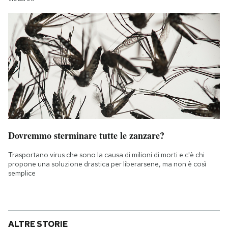
Dovremmo sterminare tutte le zanzare?
Trasportano virus che sono la causa di milioni di morti e c'è chi
propone una soluzione drastica per liberarsene, ma non è così
semplice
ALTRE STORIE