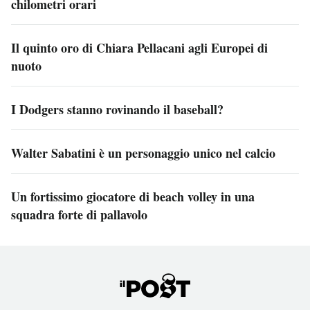
chilometri orari
Il quinto oro di Chiara Pellacani agli Europei di
nuoto
I Dodgers stanno rovinando il baseball?
Walter Sabatini è un personaggio unico nel calcio
Un fortissimo giocatore di beach volley in una
squadra forte di pallavolo