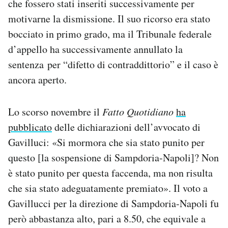
che fossero stati inseriti successivamente per
motivarne la dismissione. Il suo ricorso era stato
bocciato in primo grado, ma il Tribunale federale
d’appello ha successivamente annullato la
sentenza per “difetto di contraddittorio” e il caso è
ancora aperto.
Lo scorso novembre il
Fatto Quotidiano
ha
pubblicato
delle dichiarazioni dell’avvocato di
Gavilluci: «Si mormora che sia stato punito per
questo [la sospensione di Sampdoria-Napoli]? Non
è stato punito per questa faccenda, ma non risulta
che sia stato adeguatamente premiato». Il voto a
Gavillucci per la direzione di Sampdoria-Napoli fu
però abbastanza alto, pari a 8.50, che equivale a