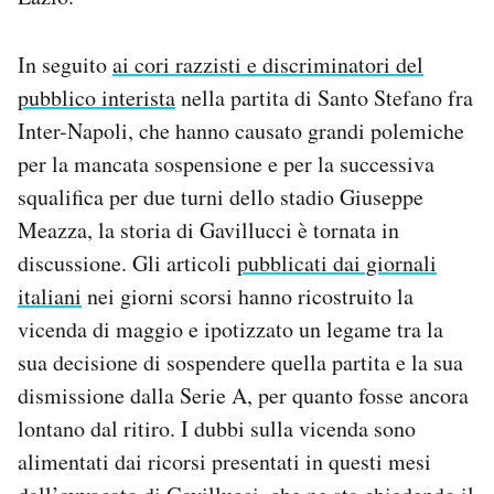
In seguito
ai cori razzisti e discriminatori del
pubblico interista
nella partita di Santo Stefano fra
Inter-Napoli, che hanno causato grandi polemiche
per la mancata sospensione e per la successiva
squalifica per due turni dello stadio Giuseppe
Meazza, la storia di Gavillucci è tornata in
discussione. Gli articoli
pubblicati dai giornali
italiani
nei giorni scorsi hanno ricostruito la
vicenda di maggio e ipotizzato un legame tra la
sua decisione di sospendere quella partita e la sua
dismissione dalla Serie A, per quanto fosse ancora
lontano dal ritiro. I dubbi sulla vicenda sono
alimentati dai ricorsi presentati in questi mesi