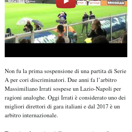
Non fu la prima sospensione di una partita di Serie
A per cori discriminatori. Due anni fa l’arbitro
Massimiliano Irrati sospese un Lazio-Napoli per
ragioni analoghe. Oggi Irrati è considerato uno dei
migliori direttori di gara italiani e dal 2017 è un
arbitro internazionale.