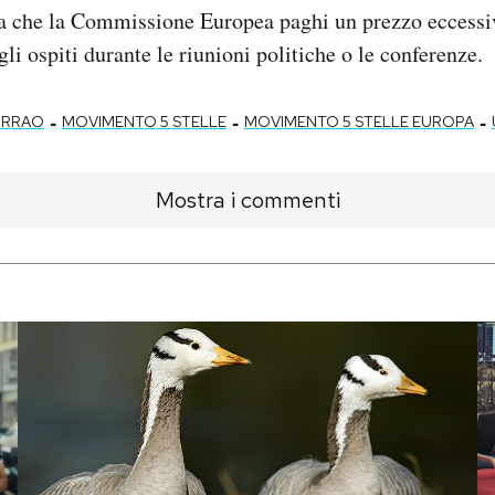
ica che la Commissione Europea paghi un prezzo eccessi
gli ospiti durante le riunioni politiche o le conferenze.
-
-
-
ORRAO
MOVIMENTO 5 STELLE
MOVIMENTO 5 STELLE EUROPA
Mostra i commenti