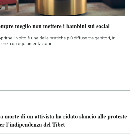
empre meglio non mettere i bambini sui social
prirne il volto è una delle pratiche più diffuse tra genitori, in
senza di regolamentazioni
a morte di un attivista ha ridato slancio alle proteste
er l’indipendenza del Tibet