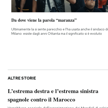
Da dove viene la parola “maranza”
Ultimamente la si sente parecchio e l'ha usata anche il sindaco di
Milano: esiste dagli anni Ottanta ma il significato si è evoluto
ALTRE STORIE
L’estrema destra e l’estrema sinistra
spagnole contro il Marocco