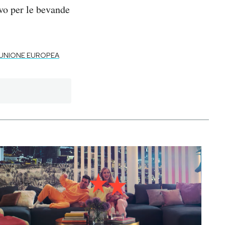
vo per le bevande
UNIONE EUROPEA