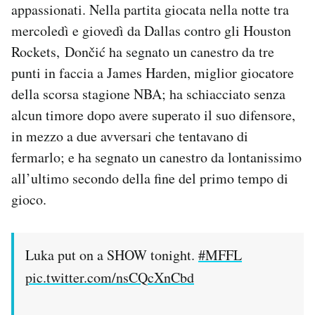
appassionati. Nella partita giocata nella notte tra
mercoledì e giovedì da Dallas contro gli Houston
Rockets, Dončić ha segnato un canestro da tre
punti in faccia a James Harden, miglior giocatore
della scorsa stagione NBA; ha schiacciato senza
alcun timore dopo avere superato il suo difensore,
in mezzo a due avversari che tentavano di
fermarlo; e ha segnato un canestro da lontanissimo
all’ultimo secondo della fine del primo tempo di
gioco.
Luka put on a SHOW tonight.
#MFFL
pic.twitter.com/nsCQcXnCbd