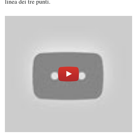
linea dei tre punti.