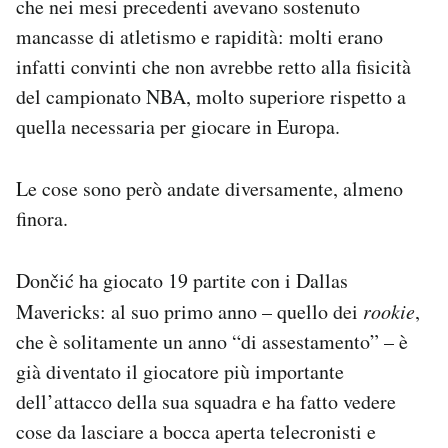
che nei mesi precedenti avevano sostenuto
mancasse di atletismo e rapidità: molti erano
infatti convinti che non avrebbe retto alla fisicità
del campionato NBA, molto superiore rispetto a
quella necessaria per giocare in Europa.
Le cose sono però andate diversamente, almeno
finora.
Dončić ha giocato 19 partite con i Dallas
Mavericks: al suo primo anno – quello dei
rookie
,
che è solitamente un anno “di assestamento” – è
già diventato il giocatore più importante
dell’attacco della sua squadra e ha fatto vedere
cose da lasciare a bocca aperta telecronisti e