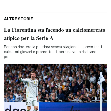
ALTRE STORIE
La Fiorentina sta facendo un calciomercato
atipico per la Serie A
Per non ripetere la pessima scorsa stagione ha preso tanti
calciatori giovani e promettenti, per una volta rischiando un
po’