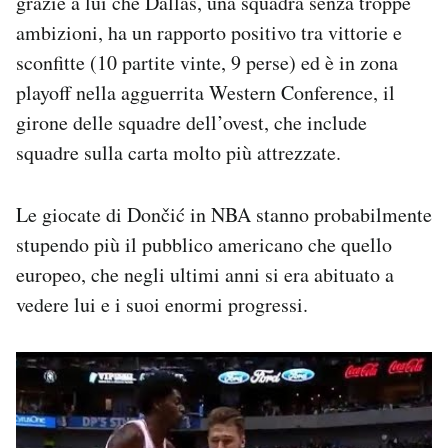
grazie a lui che Dallas, una squadra senza troppe
ambizioni, ha un rapporto positivo tra vittorie e
sconfitte (10 partite vinte, 9 perse) ed è in zona
playoff nella agguerrita Western Conference, il
girone delle squadre dell’ovest, che include
squadre sulla carta molto più attrezzate.
Le giocate di Dončić in NBA stanno probabilmente
stupendo più il pubblico americano che quello
europeo, che negli ultimi anni si era abituato a
vedere lui e i suoi enormi progressi.