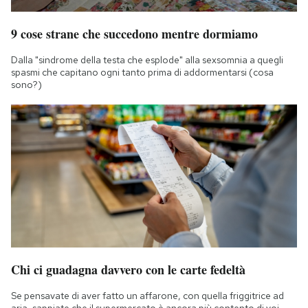
9 cose strane che succedono mentre dormiamo
Dalla "sindrome della testa che esplode" alla sexsomnia a quegli
spasmi che capitano ogni tanto prima di addormentarsi (cosa
sono?)
Chi ci guadagna davvero con le carte fedeltà
Se pensavate di aver fatto un affarone, con quella friggitrice ad