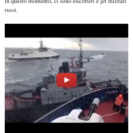
in questo momento, ci sono elicotteri e jet militari
russi.