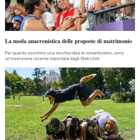
La moda anacronistica delle proposte di matrimonio
Per quanto evochino una vecchia idea di romanticismo, sono
un'invenzione recente importata dagli Stati Uniti