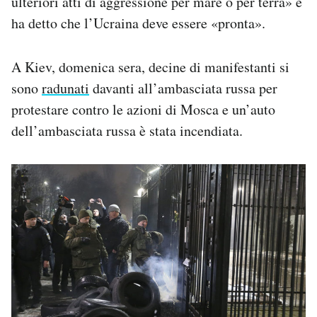
ulteriori atti di aggressione per mare o per terra» e
ha detto che l’Ucraina deve essere «pronta».
A Kiev, domenica sera, decine di manifestanti si
sono
radunati
davanti all’ambasciata russa per
protestare contro le azioni di Mosca e un’auto
dell’ambasciata russa è stata incendiata.