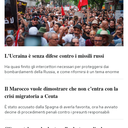
L’Ucraina è senza difese contro i missili russi
Ha quasi finito gli intercettori necessari per proteggersi dai
bombardamenti della Russia, e come rifornirsi è un tema enorme
Il Marocco vuole dimostrare che non c’entra con la
crisi migratoria a Ceuta
È stato accusato dalla Spagna di averla favorita, ora ha avviato
decine di procedimenti penali contro i presunti responsabili