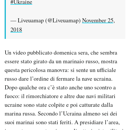
#Ukraine
— Liveuamap (@Liveuamap)
November 25,
2018
Un video pubblicato domenica sera, che sembra
essere stato girato da un marinaio russo, mostra
questa pericolosa manovra: si sente un ufficiale
russo dare l’ordine di fermare la nave ucraina.
Dopo qualche ora c’è stato anche uno scontro a
fuoco: il rimorchiatore e altre due navi militari
ucraine sono state colpite e poi catturate dalla
marina russa. Secondo l’Ucraina almeno sei dei
suoi marinai sono stati feriti. A presidiare l’area,