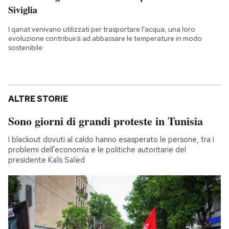
Siviglia
I qanat venivano utilizzati per trasportare l'acqua, una loro
evoluzione contribuirà ad abbassare le temperature in modo
sostenibile
ALTRE STORIE
Sono giorni di grandi proteste in Tunisia
I blackout dovuti al caldo hanno esasperato le persone, tra i
problemi dell'economia e le politiche autoritarie del
presidente Kaïs Saïed