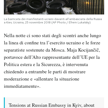
La barricata dei manifestanti ucraini davanti all’ambasciata della Russia
a Kiev, Ucraina, 25 novembre 2018 (AP Photo / Efrem Lukatsky)
Nella notte ci sono stati degli scontri anche lungo
la linea di confine tra l’esercito ucraino e le forze
separatiste sostenute da Mosca. Maja Kocijančič,
portavoce dell’Alto rappresentante dell’UE per la
Politica estera e la Sicurezza, è intervenuta
chiedendo a entrambe le parti di mostrare
moderazione e «allentare la situazione
immediatamente».
Tensions at Russian Embassy in Kyiv, about