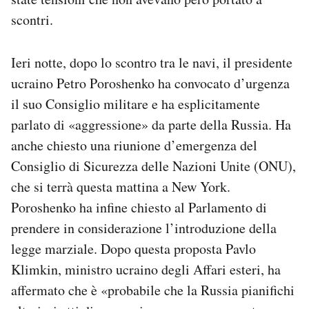
scontri.
Ieri notte, dopo lo scontro tra le navi, il presidente
ucraino Petro Poroshenko ha convocato d’urgenza
il suo Consiglio militare e ha esplicitamente
parlato di «aggressione» da parte della Russia. Ha
anche chiesto una riunione d’emergenza del
Consiglio di Sicurezza delle Nazioni Unite (ONU),
che si terrà questa mattina a New York.
Poroshenko ha infine chiesto al Parlamento di
prendere in considerazione l’introduzione della
legge marziale. Dopo questa proposta Pavlo
Klimkin, ministro ucraino degli Affari esteri, ha
affermato che è «probabile che la Russia pianifichi