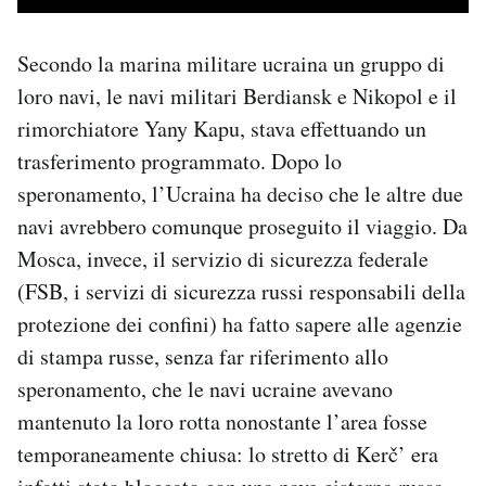
Secondo la marina militare ucraina un gruppo di
loro navi, le navi militari Berdiansk e Nikopol e il
rimorchiatore Yany Kapu, stava effettuando un
trasferimento programmato. Dopo lo
speronamento, l’Ucraina ha deciso che le altre due
navi avrebbero comunque proseguito il viaggio. Da
Mosca, invece, il servizio di sicurezza federale
(FSB, i servizi di sicurezza russi responsabili della
protezione dei confini) ha fatto sapere alle agenzie
di stampa russe, senza far riferimento allo
speronamento, che le navi ucraine avevano
mantenuto la loro rotta nonostante l’area fosse
temporaneamente chiusa: lo stretto di Kerč’ era