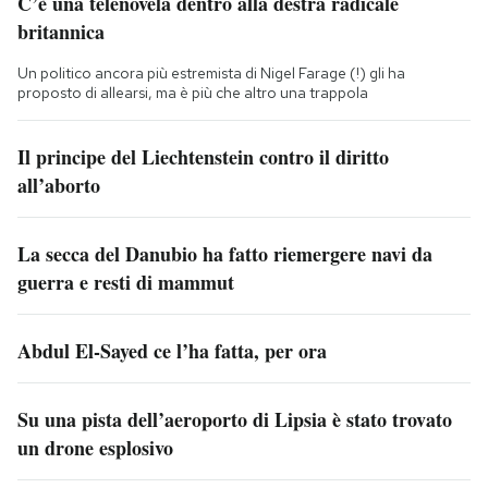
C’è una telenovela dentro alla destra radicale
britannica
Un politico ancora più estremista di Nigel Farage (!) gli ha
proposto di allearsi, ma è più che altro una trappola
Il principe del Liechtenstein contro il diritto
all’aborto
La secca del Danubio ha fatto riemergere navi da
guerra e resti di mammut
Abdul El-Sayed ce l’ha fatta, per ora
Su una pista dell’aeroporto di Lipsia è stato trovato
un drone esplosivo