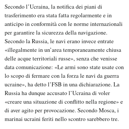
Secondo l’Ucraina, la notifica dei piani di
trasferimento era stata fatta regolarmente e in
anticipo in conformità con le norme internazionali
per garantire la sicurezza della navigazione.
Secondo la Russia, le navi erano invece entrate
«illegalmente in un’area temporaneamente chiusa
delle acque territoriali russe», senza che venisse
data comunicazione: «Le armi sono state usate con
lo scopo di fermare con la forza le navi da guerra
ucraine», ha detto l’FSB in una dichiarazione. La
Russia ha dunque accusato l’Ucraina di voler
«creare una situazione di conflitto nella regione» e
di aver agito per provocazione. Secondo Mosca, i
marinai ucraini feriti nello scontro sarebbero tre.