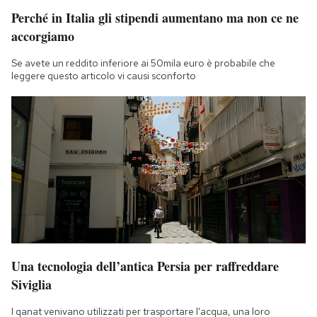
Perché in Italia gli stipendi aumentano ma non ce ne
accorgiamo
Se avete un reddito inferiore ai 50mila euro è probabile che
leggere questo articolo vi causi sconforto
Una tecnologia dell’antica Persia per raffreddare
Siviglia
I qanat venivano utilizzati per trasportare l'acqua, una loro