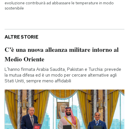
evoluzione contribuirà ad abbassare le temperature in modo
sostenibile
ALTRE STORIE
C’è una nuova alleanza militare intorno al
Medio Oriente
L'hanno firmata Arabia Saudita, Pakistan e Turchia: prevede
la mutua difesa ed è un modo per cercare alternative agli
Stati Uniti, sempre meno affidabili