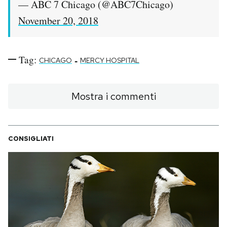
— ABC 7 Chicago (@ABC7Chicago)
November 20, 2018
Tag:
-
CHICAGO
MERCY HOSPITAL
Mostra i commenti
CONSIGLIATI