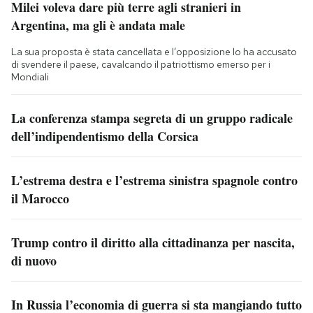
Milei voleva dare più terre agli stranieri in
Argentina, ma gli è andata male
La sua proposta è stata cancellata e l’opposizione lo ha accusato
di svendere il paese, cavalcando il patriottismo emerso per i
Mondiali
La conferenza stampa segreta di un gruppo radicale
dell’indipendentismo della Corsica
L’estrema destra e l’estrema sinistra spagnole contro
il Marocco
Trump contro il diritto alla cittadinanza per nascita,
di nuovo
In Russia l’economia di guerra si sta mangiando tutto