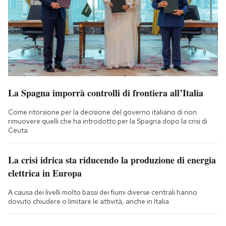
La Spagna imporrà controlli di frontiera all’Italia
Come ritorsione per la decisione del governo italiano di non
rimuovere quelli che ha introdotto per la Spagna dopo la crisi di
Ceuta
La crisi idrica sta riducendo la produzione di energia
elettrica in Europa
A causa dei livelli molto bassi dei fiumi diverse centrali hanno
dovuto chiudere o limitare le attività, anche in Italia