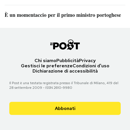
È un momentaccio per il primo ministro portoghese
Chi siamo
Pubblicità
Privacy
Gestisci le preferenze
Condizioni d'uso
Dichiarazione di accessibilità
Il Post è una testata registrata presso il Tribunale di Milano, 419 del
28 settembre 2009 - ISSN 2610-9980
Abbonati