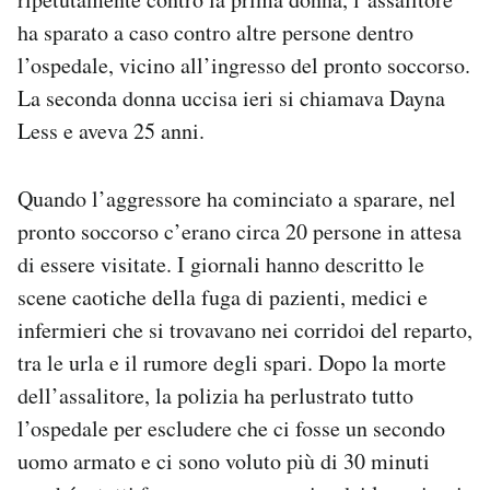
ha sparato a caso contro altre persone dentro
l’ospedale, vicino all’ingresso del pronto soccorso.
La seconda donna uccisa ieri si chiamava Dayna
Less e aveva 25 anni.
Quando l’aggressore ha cominciato a sparare, nel
pronto soccorso c’erano circa 20 persone in attesa
di essere visitate. I giornali hanno descritto le
scene caotiche della fuga di pazienti, medici e
infermieri che si trovavano nei corridoi del reparto,
tra le urla e il rumore degli spari. Dopo la morte
dell’assalitore, la polizia ha perlustrato tutto
l’ospedale per escludere che ci fosse un secondo
uomo armato e ci sono voluto più di 30 minuti