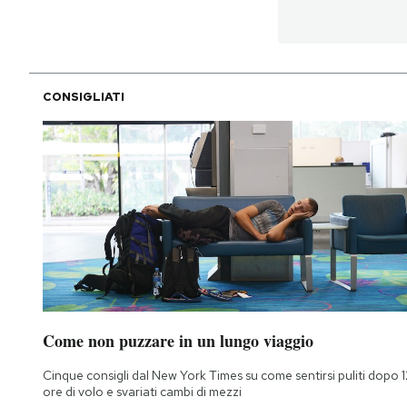
CONSIGLIATI
Come non puzzare in un lungo viaggio
Cinque consigli dal New York Times su come sentirsi puliti dopo 1
ore di volo e svariati cambi di mezzi