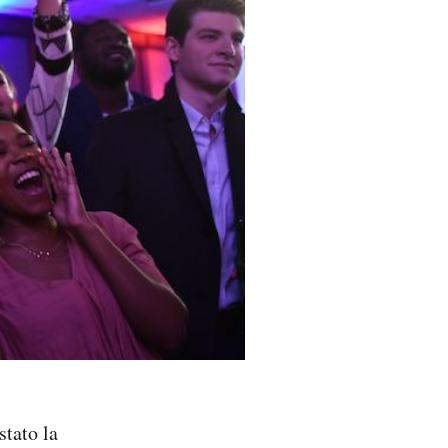
stato la