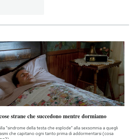
 cose strane che succedono mentre dormiamo
lla "sindrome della testa che esplode" alla sexsomnia a quegli
asmi che capitano ogni tanto prima di addormentarsi (cosa
no?)