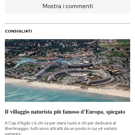
Mostra i commenti
CONSIGLIATI
Il villaggio naturista più famoso d’Europa, spiegato
A Cap d'Agde c'è chi va per stare nudo e chi per dedicarsi al
libertinaggio: tutti sono attratti da un posto in cui «è vietato
vietare»