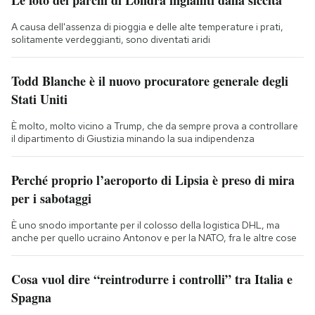
A causa dell'assenza di pioggia e delle alte temperature i prati,
solitamente verdeggianti, sono diventati aridi
Todd Blanche è il nuovo procuratore generale degli
Stati Uniti
È molto, molto vicino a Trump, che da sempre prova a controllare
il dipartimento di Giustizia minando la sua indipendenza
Perché proprio l’aeroporto di Lipsia è preso di mira
per i sabotaggi
È uno snodo importante per il colosso della logistica DHL, ma
anche per quello ucraino Antonov e per la NATO, fra le altre cose
Cosa vuol dire “reintrodurre i controlli” tra Italia e
Spagna