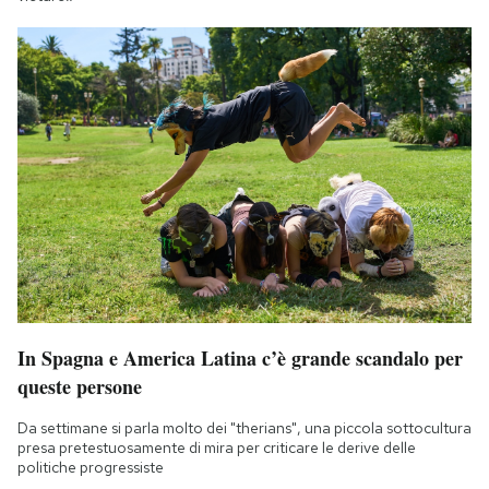
In Spagna e America Latina c’è grande scandalo per
queste persone
Da settimane si parla molto dei "therians", una piccola sottocultura
presa pretestuosamente di mira per criticare le derive delle
politiche progressiste