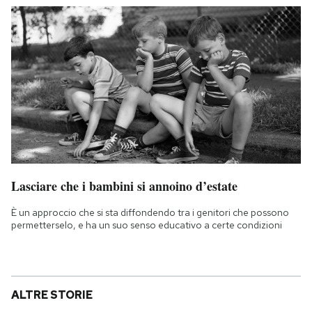
Lasciare che i bambini si annoino d’estate
È un approccio che si sta diffondendo tra i genitori che possono
permetterselo, e ha un suo senso educativo a certe condizioni
ALTRE STORIE