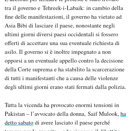
tra il governo e Tehreek-i-Labaik: in cambio della
fine delle manifestazioni, il governo ha vietato ad
Asia Bibi di lasciare il paese, nonostante negli
ultimi giorni diversi paesi occidentali si fossero
offerti di accettare una sua eventuale richiesta di
asilo. Il governo si è inoltre impegnato a non
opporsi a un eventuale appello contro la decisione
della Corte suprema e ha stabilito la scarcerazione
di tutti i manifestanti che a causa delle violenze
degli ultimi giorni erano stati fermati dalla polizia.
Tutta la vicenda ha provocato enormi tensioni in
Pakistan – l’avvocato della donna, Saif Mulook,
ha
detto sabato
di avere lasciato il paese perché