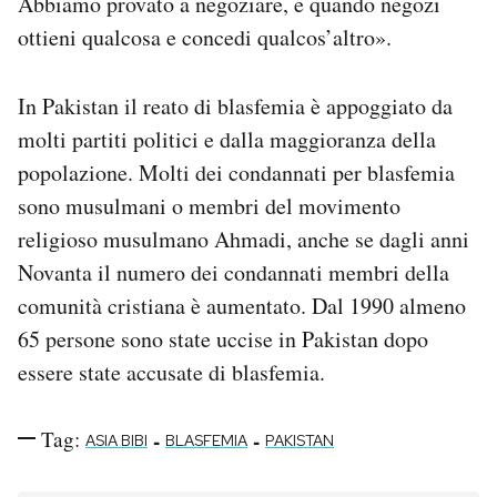
Abbiamo provato a negoziare, e quando negozi
ottieni qualcosa e concedi qualcos’altro».
In Pakistan il reato di blasfemia è appoggiato da
molti partiti politici e dalla maggioranza della
popolazione. Molti dei condannati per blasfemia
sono musulmani o membri del movimento
religioso musulmano Ahmadi, anche se dagli anni
Novanta il numero dei condannati membri della
comunità cristiana è aumentato. Dal 1990 almeno
65 persone sono state uccise in Pakistan dopo
essere state accusate di blasfemia.
Tag:
-
-
ASIA BIBI
BLASFEMIA
PAKISTAN