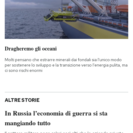
Dragheremo gli oceani
Molti pensano che estrarre minerali dai fondali sia l'unico modo
per sostenere lo sviluppo e la transizione verso l'energia pulita, ma
ci sono rischi enormi
ALTRE STORIE
In Russia l’economia di guerra si sta
mangiando tutto