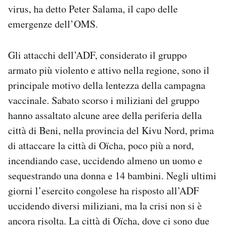
virus, ha detto Peter Salama, il capo delle
emergenze dell’OMS.
Gli attacchi dell’ADF, considerato il gruppo
armato più violento e attivo nella regione, sono il
principale motivo della lentezza della campagna
vaccinale. Sabato scorso i miliziani del gruppo
hanno assaltato alcune aree della periferia della
città di Beni, nella provincia del Kivu Nord, prima
di attaccare la città di Oïcha, poco più a nord,
incendiando case, uccidendo almeno un uomo e
sequestrando una donna e 14 bambini. Negli ultimi
giorni l’esercito congolese ha risposto all’ADF
uccidendo diversi miliziani, ma la crisi non si è
ancora risolta. La città di Oïcha, dove ci sono due