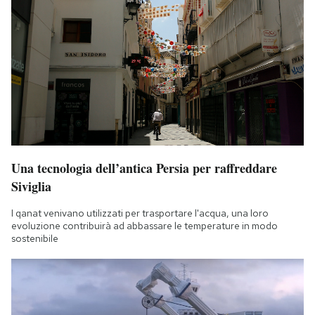
Una tecnologia dell’antica Persia per raffreddare
Siviglia
I qanat venivano utilizzati per trasportare l'acqua, una loro
evoluzione contribuirà ad abbassare le temperature in modo
sostenibile