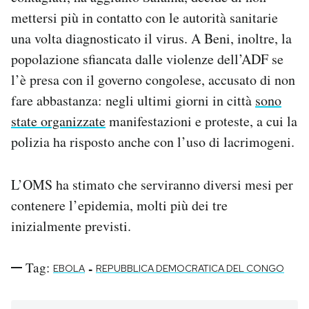
mettersi più in contatto con le autorità sanitarie
una volta diagnosticato il virus. A Beni, inoltre, la
popolazione sfiancata dalle violenze dell’ADF se
l’è presa con il governo congolese, accusato di non
fare abbastanza: negli ultimi giorni in città
sono
state organizzate
manifestazioni e proteste, a cui la
polizia ha risposto anche con l’uso di lacrimogeni.
L’OMS ha stimato che serviranno diversi mesi per
contenere l’epidemia, molti più dei tre
inizialmente previsti.
Tag:
-
EBOLA
REPUBBLICA DEMOCRATICA DEL CONGO