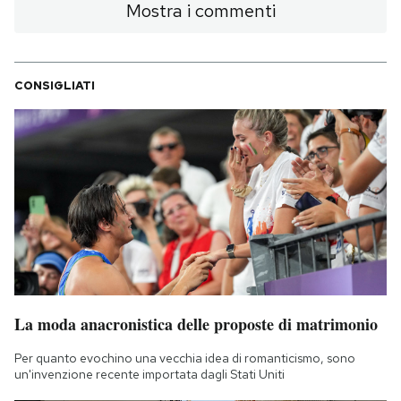
Mostra i commenti
CONSIGLIATI
La moda anacronistica delle proposte di matrimonio
Per quanto evochino una vecchia idea di romanticismo, sono
un'invenzione recente importata dagli Stati Uniti