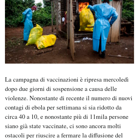
La campagna di vaccinazioni è ripresa mercoledì
dopo due giorni di sospensione a causa delle
violenze. Nonostante di recente il numero di nuovi
contagi di ebola per settimana si sia ridotto da
circa 40 a 10, e nonostante più di 11mila persone
siano già state vaccinate, ci sono ancora molti
ostacoli per riuscire a fermare la diffusione del