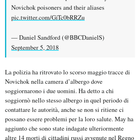
Novichok poisoners and their aliases
pic.twitter.com/GiTc0bRRZu
— Daniel Sandford (@BBCDanielS)
September 5, 2018
La polizia ha ritrovato lo scorso maggio tracce di
Novichok nella camera d’albergo dove
soggiornarono i due uomini. Ha detto a chi
soggiornò nello stesso albergo in quel periodo di
contattare le autorità, anche se non si ritiene ci
possano essere problemi per la loro salute. May ha
aggiunto che sono state indagate ulteriormente
altre 14 morti di cittadini russi avvenute nel Regno