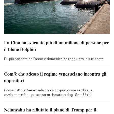
La Cina ha evacuato più di un milione di persone per
il tifone Dolphin
È il più potente dell'anno e domenica ha raggiunto le sue coste
Com’è che adesso il regime venezuelano incontra gli
oppositori
Come tutto in Venezuela non è proprio come sembra, e
ovviamente è un processo orchestrato dagli Stati Uniti
Netanyahu ha rifiutato il piano di Trump per il