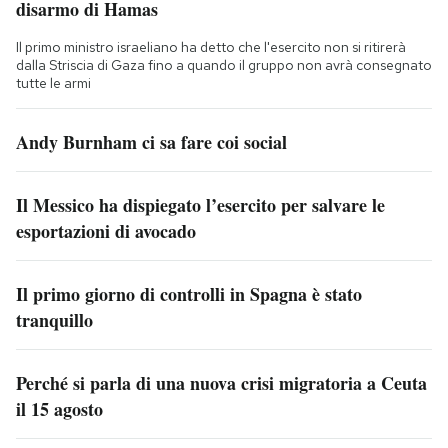
disarmo di Hamas
Il primo ministro israeliano ha detto che l'esercito non si ritirerà
dalla Striscia di Gaza fino a quando il gruppo non avrà consegnato
tutte le armi
Andy Burnham ci sa fare coi social
Il Messico ha dispiegato l’esercito per salvare le
esportazioni di avocado
Il primo giorno di controlli in Spagna è stato
tranquillo
Perché si parla di una nuova crisi migratoria a Ceuta
il 15 agosto