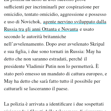
sufficienti per incriminarli per cospirazione per
omicidio, tentato omicidio, aggressione e possesso
e uso di Novichok,
agente nervino sviluppato dalla
Russia tra gli anni Ottanta e Novanta
e usato
secondo le autorità britanniche
nell’avvelenamento. Dopo aver avvelenato Skripal
e sua figlia, i due sono tornati in Russia: May ha
detto che non saranno estradati, perché il
presidente Vladimir Putin non lo permetterà. È
stato però emesso un mandato di cattura europeo, e
May ha detto che sarà fatto tutto il possibile per
catturarli se lasceranno il paese.
La polizia è arrivata a identificare i due sospettati