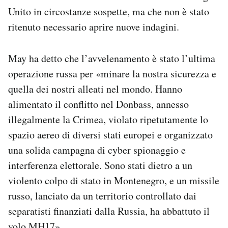
Unito in circostanze sospette, ma che non è stato
ritenuto necessario aprire nuove indagini.
May ha detto che l’avvelenamento è stato l’ultima
operazione russa per «minare la nostra sicurezza e
quella dei nostri alleati nel mondo. Hanno
alimentato il conflitto nel Donbass, annesso
illegalmente la Crimea, violato ripetutamente lo
spazio aereo di diversi stati europei e organizzato
una solida campagna di cyber spionaggio e
interferenza elettorale. Sono stati dietro a un
violento colpo di stato in Montenegro, e un missile
russo, lanciato da un territorio controllato dai
separatisti finanziati dalla Russia, ha abbattuto il
volo MH17».