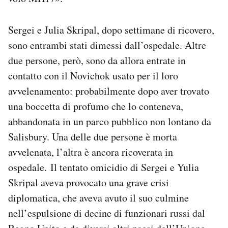
Sergei e Julia Skripal, dopo settimane di ricovero,
sono entrambi stati dimessi dall’ospedale. Altre
due persone, però, sono da allora entrate in
contatto con il Novichok usato per il loro
avvelenamento: probabilmente dopo aver trovato
una boccetta di profumo che lo conteneva,
abbandonata in un parco pubblico non lontano da
Salisbury. Una delle due persone è morta
avvelenata, l’altra è ancora ricoverata in
ospedale. Il tentato omicidio di Sergei e Yulia
Skripal aveva provocato una grave crisi
diplomatica, che aveva avuto il suo culmine
nell’espulsione di decine di funzionari russi dal