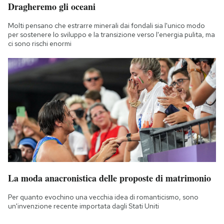
Dragheremo gli oceani
Molti pensano che estrarre minerali dai fondali sia l'unico modo
per sostenere lo sviluppo e la transizione verso l'energia pulita, ma
ci sono rischi enormi
La moda anacronistica delle proposte di matrimonio
Per quanto evochino una vecchia idea di romanticismo, sono
un'invenzione recente importata dagli Stati Uniti