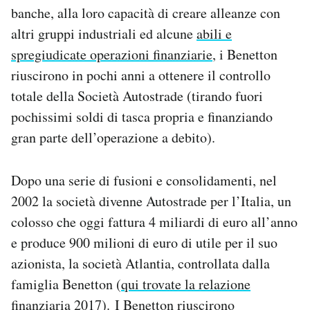
banche, alla loro capacità di creare alleanze con
altri gruppi industriali ed alcune
abili e
spregiudicate operazioni finanziarie
, i Benetton
riuscirono in pochi anni a ottenere il controllo
totale della Società Autostrade (tirando fuori
pochissimi soldi di tasca propria e finanziando
gran parte dell’operazione a debito).
Dopo una serie di fusioni e consolidamenti, nel
2002 la società divenne Autostrade per l’Italia, un
colosso che oggi fattura 4 miliardi di euro all’anno
e produce 900 milioni di euro di utile per il suo
azionista, la società Atlantia, controllata dalla
famiglia Benetton (
qui trovate la relazione
finanziaria 2017
). I Benetton riuscirono