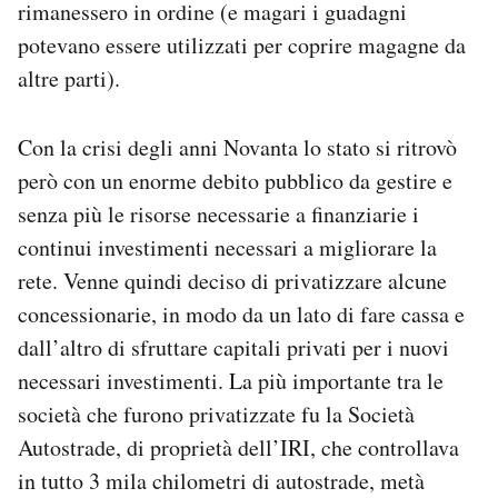
rimanessero in ordine (e magari i guadagni
potevano essere utilizzati per coprire magagne da
altre parti).
Con la crisi degli anni Novanta lo stato si ritrovò
però con un enorme debito pubblico da gestire e
senza più le risorse necessarie a finanziarie i
continui investimenti necessari a migliorare la
rete. Venne quindi deciso di privatizzare alcune
concessionarie, in modo da un lato di fare cassa e
dall’altro di sfruttare capitali privati per i nuovi
necessari investimenti. La più importante tra le
società che furono privatizzate fu la Società
Autostrade, di proprietà dell’IRI, che controllava
in tutto 3 mila chilometri di autostrade, metà