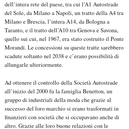
dell’intera rete del paese, tra cui l’A1 Autostrade
del Sole, da Milano a Napoli, un tratto della A4 tra
Milano e Brescia, l’intera A14, da Bologna a
Taranto, e il tratto dell’A10 tra Genova e Savona,
quello sui cui, nel 1967, era stato costruito il Ponte
Morandi. Le concessioni su queste tratte sarebbero
scadute soltanto nel 2038 e c’erano possibilità di
allungarle ulteriormente.
Ad ottenere il controllo della Società Autostrade
all’inizio del 2000 fu la famiglia Benetton, un
gruppo di industriali della moda che grazie al
successo del loro marchio si erano trasformati in
finanzieri con società che si occupavano anche di
altro. Grazie alle loro buone relazioni con le