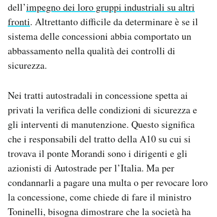
dell’
impegno dei loro gruppi industriali su altri
fronti
. Altrettanto difficile da determinare è se il
sistema delle concessioni abbia comportato un
abbassamento nella qualità dei controlli di
sicurezza.
Nei tratti autostradali in concessione spetta ai
privati la verifica delle condizioni di sicurezza e
gli interventi di manutenzione. Questo significa
che i responsabili del tratto della A10 su cui si
trovava il ponte Morandi sono i dirigenti e gli
azionisti di Autostrade per l’Italia. Ma per
condannarli a pagare una multa o per revocare loro
la concessione, come chiede di fare il ministro
Toninelli, bisogna dimostrare che la società ha