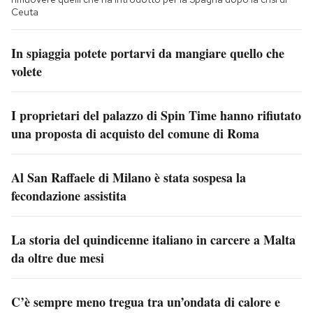
Ceuta
In spiaggia potete portarvi da mangiare quello che
volete
I proprietari del palazzo di Spin Time hanno rifiutato
una proposta di acquisto del comune di Roma
Al San Raffaele di Milano è stata sospesa la
fecondazione assistita
La storia del quindicenne italiano in carcere a Malta
da oltre due mesi
C’è sempre meno tregua tra un’ondata di calore e