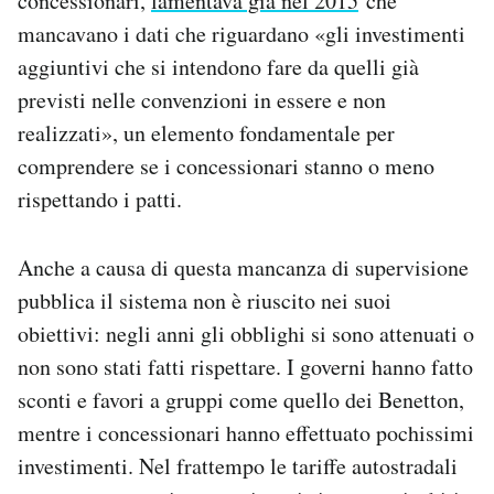
concessionari,
lamentava già nel 2015
che
mancavano i dati che riguardano «gli investimenti
aggiuntivi che si intendono fare da quelli già
previsti nelle convenzioni in essere e non
realizzati», un elemento fondamentale per
comprendere se i concessionari stanno o meno
rispettando i patti.
Anche a causa di questa mancanza di supervisione
pubblica il sistema non è riuscito nei suoi
obiettivi: negli anni gli obblighi si sono attenuati o
non sono stati fatti rispettare. I governi hanno fatto
sconti e favori a gruppi come quello dei Benetton,
mentre i concessionari hanno effettuato pochissimi
investimenti. Nel frattempo le tariffe autostradali