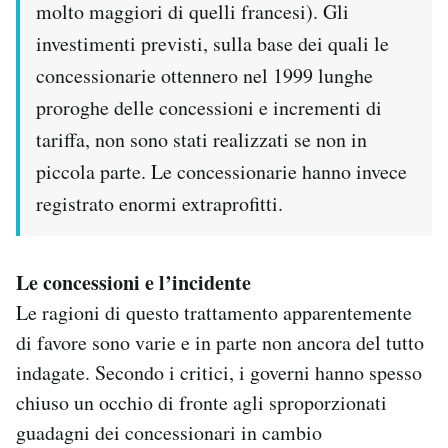
molto maggiori di quelli francesi). Gli
investimenti previsti, sulla base dei quali le
concessionarie ottennero nel 1999 lunghe
proroghe delle concessioni e incrementi di
tariffa, non sono stati realizzati se non in
piccola parte. Le concessionarie hanno invece
registrato enormi extraprofitti.
Le concessioni e l’incidente
Le ragioni di questo trattamento apparentemente
di favore sono varie e in parte non ancora del tutto
indagate. Secondo i critici, i governi hanno spesso
chiuso un occhio di fronte agli sproporzionati
guadagni dei concessionari in cambio