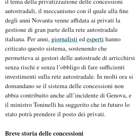
il tema della privatizzazione delle concessioni
autostradali, il meccanismo con il quale alla fine
degli anni Novanta venne affidata ai privati la
gestione di gran parte della rete autostradale
italiana. Per anni,
giornalisti
ed
esperti
hanno
criticato questo sistema, sostenendo che
permetteva ai gestori delle autostrade di arricchirsi
senza rischi e senza l’obbligo di fare sufficienti
investimenti sulla rete autostradale. In molti ora si
domandano se il sistema delle concessioni non
abbia contribuito anche all’incidente di Genova, e
il ministro Toninelli ha suggerito che in futuro lo
stato potrà prendere il posto dei privati.
Breve storia delle concessioni