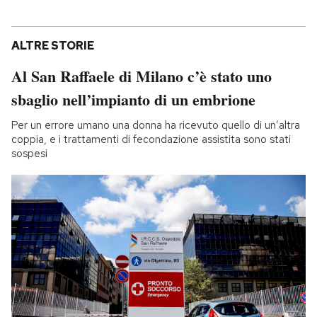
ALTRE STORIE
Al San Raffaele di Milano c’è stato uno
sbaglio nell’impianto di un embrione
Per un errore umano una donna ha ricevuto quello di un’altra
coppia, e i trattamenti di fecondazione assistita sono stati
sospesi