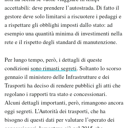
accettabili: deve prendere l’autostrada. Di fatto il
gestore deve solo limitarsi a riscuotere i pedaggi e
a rispettare gli obblighi imposti dallo stato: ad
esempio una quantità minima di investimenti nella
rete e il rispetto degli standard di manutenzione.
Per lungo tempo, però, i dettagli di queste
condizioni
sono rimasti segreti
. Soltanto lo scorso
gennaio il ministero delle Infrastrutture e dei
Trasporti ha deciso di rendere pubblici gli atti che
regolano i rapporti tra stato e concessionari.
Alcuni dettagli importanti, però, rimangono ancora
oggi segreti. L’Autorità dei trasporti, che ha
bisogno di questi dati per valutare l’operato dei