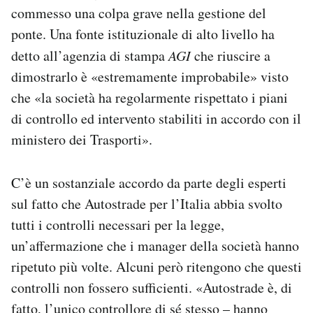
commesso una colpa grave nella gestione del
ponte. Una fonte istituzionale di alto livello ha
detto all’agenzia di stampa
AGI
che riuscire a
dimostrarlo è «estremamente improbabile» visto
che «la società ha regolarmente rispettato i piani
di controllo ed intervento stabiliti in accordo con il
ministero dei Trasporti».
C’è un sostanziale accordo da parte degli esperti
sul fatto che Autostrade per l’Italia abbia svolto
tutti i controlli necessari per la legge,
un’affermazione che i manager della società hanno
ripetuto più volte. Alcuni però ritengono che questi
controlli non fossero sufficienti. «Autostrade è, di
fatto, l’unico controllore di sé stesso –
hanno