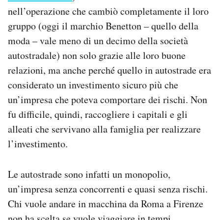
nell’operazione che cambiò completamente il loro
gruppo (oggi il marchio Benetton – quello della
moda – vale meno di un decimo della società
autostradale) non solo grazie alle loro buone
relazioni, ma anche perché quello in autostrade era
considerato un investimento sicuro più che
un’impresa che poteva comportare dei rischi. Non
fu difficile, quindi, raccogliere i capitali e gli
alleati che servivano alla famiglia per realizzare
l’investimento.
Le autostrade sono infatti un monopolio,
un’impresa senza concorrenti e quasi senza rischi.
Chi vuole andare in macchina da Roma a Firenze
non ha scelta se vuole viaggiare in tempi