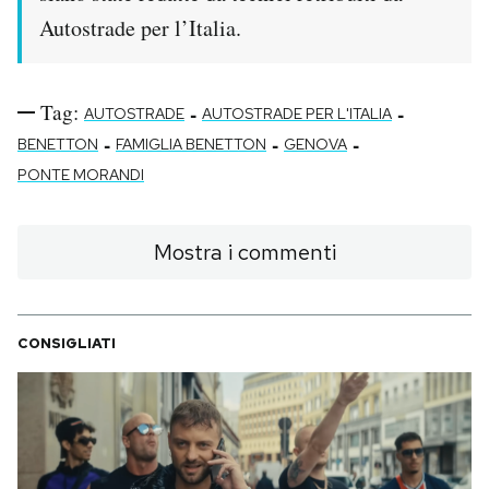
Autostrade per l’Italia.
Tag:
-
-
AUTOSTRADE
AUTOSTRADE PER L'ITALIA
-
-
-
BENETTON
FAMIGLIA BENETTON
GENOVA
PONTE MORANDI
Mostra i commenti
CONSIGLIATI