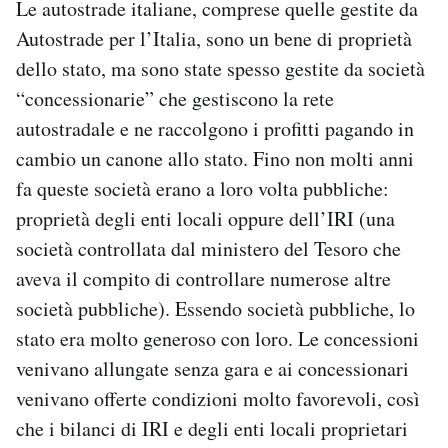
Le autostrade italiane, comprese quelle gestite da
Autostrade per l’Italia, sono un bene di proprietà
dello stato, ma sono state spesso gestite da società
“concessionarie” che gestiscono la rete
autostradale e ne raccolgono i profitti pagando in
cambio un canone allo stato. Fino non molti anni
fa queste società erano a loro volta pubbliche:
proprietà degli enti locali oppure dell’IRI (una
società controllata dal ministero del Tesoro che
aveva il compito di controllare numerose altre
società pubbliche). Essendo società pubbliche, lo
stato era molto generoso con loro. Le concessioni
venivano allungate senza gara e ai concessionari
venivano offerte condizioni molto favorevoli, così
che i bilanci di IRI e degli enti locali proprietari