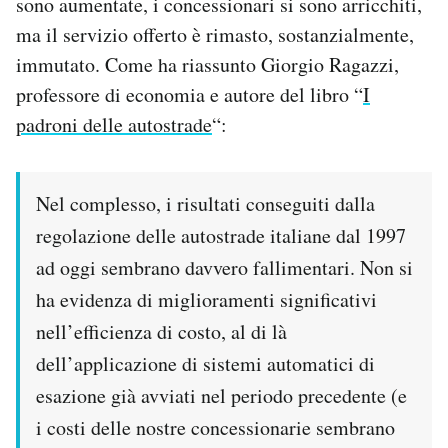
sono aumentate, i concessionari si sono arricchiti,
ma il servizio offerto è rimasto, sostanzialmente,
immutato. Come ha riassunto Giorgio Ragazzi,
professore di economia e autore del libro “
I
padroni delle autostrade
“:
Nel complesso, i risultati conseguiti dalla
regolazione delle autostrade italiane dal 1997
ad oggi sembrano davvero fallimentari. Non si
ha evidenza di miglioramenti significativi
nell’efficienza di costo, al di là
dell’applicazione di sistemi automatici di
esazione già avviati nel periodo precedente (e
i costi delle nostre concessionarie sembrano