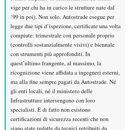
vige per chi ha in carico le strutture nate dal
‘99 in poi). Non solo. Autostrade esegue per
legge due tipi d’ispezione, certificate una volta
compiute: trimestrale con personale proprio
(controlli sostanzialmente visivi) e biennale
con strumenti più approfonditi. In
quest’ultimo frangente, al massimo, la
ricognizione viene affidata a ingegneri esterni,
ma alla fine sempre pagati da Autostrade. Né
gli enti locali, né il ministero delle
Infrastrutture intervengono con loro
specialisti. E di fatto non esistono
certificazioni di sicurezza recenti che non
siano state redatte da tecnici retribuiti da