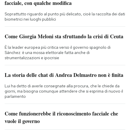
facciale, con qualche modifica
Soprattutto riguardo al punto più delicato, cioè la raccolta dei dati
biometrici nei luoghi pubblici
Come Giorgia Meloni sta sfruttando la crisi di Ceuta
È la leader europea più critica verso il governo spagnolo di
Sánchez: è una mossa elettorale fatta anche di
strumentalizzazioni e ipocrisie
La storia delle chat di Andrea Delmastro non è finita
Lui ha detto di averle consegnate alla procura, che le chiede da
giorni, ma bisogna comunque attendere che si esprima di nuovo il
parlamento
Come funzionerebbe il riconoscimento facciale che
vuole il governo