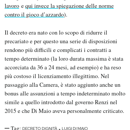
lavoro
e
qui invece la spiegazione delle norme
contro il gioco d’azzardo
).
Il decreto era nato con lo scopo di ridurre il
precariato e per questo una serie di disposizioni
rendono più difficili e complicati i contratti a
tempo determinato (la loro durata massima è stata
accorciata da 36 a 24 mesi, ad esempio) e ha reso
più costoso il licenziamento illegittimo. Nel
passaggio alla Camera, è stato aggiunto anche un
bonus alle assunzioni a tempo indeterminato molto
simile a quello introdotto dal governo Renzi nel
2015 e che Di Maio aveva personalmente criticato.
Tag:
-
DECRETO DIGNITÀ
LUIGI DI MAIO