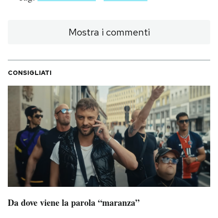
Mostra i commenti
CONSIGLIATI
Da dove viene la parola “maranza”