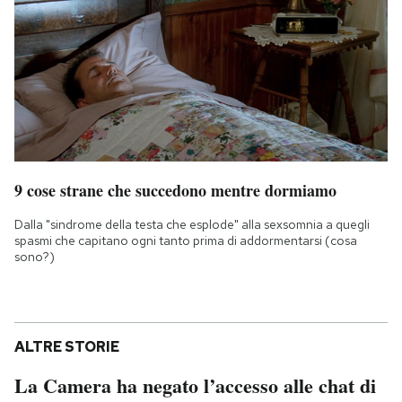
9 cose strane che succedono mentre dormiamo
Dalla "sindrome della testa che esplode" alla sexsomnia a quegli
spasmi che capitano ogni tanto prima di addormentarsi (cosa
sono?)
ALTRE STORIE
La Camera ha negato l’accesso alle chat di