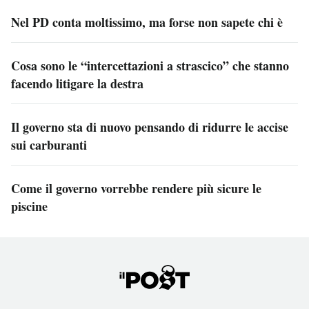
Nel PD conta moltissimo, ma forse non sapete chi è
Cosa sono le “intercettazioni a strascico” che stanno
facendo litigare la destra
Il governo sta di nuovo pensando di ridurre le accise
sui carburanti
Come il governo vorrebbe rendere più sicure le
piscine