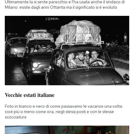
Ultimamente la si sente parecchio e l'ha usata anche il sindaco di
Milano: esiste dagli anni Ottanta ma il significato si è evoluto
Vecchie estati italiane
Foto in bianco e nero di come passavamo le vacanze una volta:
cioè più o meno come ora, negli stessi posti e con le stesse
scocciature