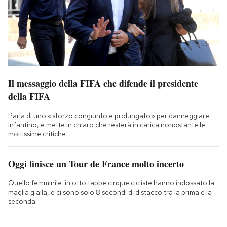
Il messaggio della FIFA che difende il presidente
della FIFA
Parla di uno «sforzo congiunto e prolungato» per danneggiare
Infantino, e mette in chiaro che resterà in carica nonostante le
moltissime critiche
Oggi finisce un Tour de France molto incerto
Quello femminile: in otto tappe cinque cicliste hanno indossato la
maglia gialla, e ci sono solo 8 secondi di distacco tra la prima e la
seconda