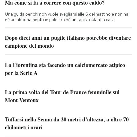
Ma come si fa a correre con questo caldo?
Una guida per chi non vuole svegliarsi alle 6 del mattino e non ha
né un abbonamento in palestra né un tapis roulant a casa
Dopo dieci anni un pugile italiano potrebbe diventare
campione del mondo
La Fiorentina sta facendo un calciomercato atipico
per la Serie A
La prima volta del Tour de France femminile sul
Mont Ventoux
Tuffarsi nella Senna da 20 metri d’altezza, a oltre 70
chilometri orari