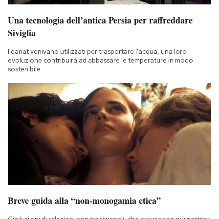
Una tecnologia dell’antica Persia per raffreddare
Siviglia
I qanat venivano utilizzati per trasportare l'acqua, una loro
evoluzione contribuirà ad abbassare le temperature in modo
sostenibile
Breve guida alla “non-monogamia etica”