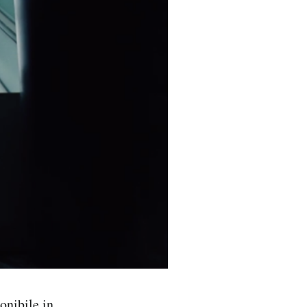
onibile in