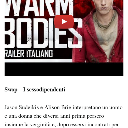
Swop – I sessodipendenti
Jason Sudeikis e Alison Brie interpretano un uomo
e una donna che diversi anni prima persero
insieme la verginità e, dopo essersi incontrati per