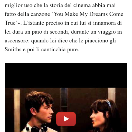
miglior uso che la storia del cinema abbia mai
fatto della canzone ‘You Make My Dreams Come
True’». L’istante preciso in cui lui si innamora di
lei dura un paio di secondi, durante un viaggio in
ascensore: quando lei dice che le piacciono gli
Smiths e poi li canticchia pure.