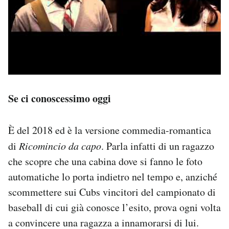
Se ci conoscessimo oggi
È del 2018 ed è la versione commedia-romantica
di
Ricomincio da capo
. Parla infatti di un ragazzo
che scopre che una cabina dove si fanno le foto
automatiche lo porta indietro nel tempo e, anziché
scommettere sui Cubs vincitori del campionato di
baseball di cui già conosce l’esito, prova ogni volta
a convincere una ragazza a innamorarsi di lui.