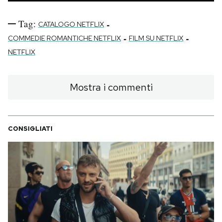
Tag:
-
CATALOGO NETFLIX
-
-
COMMEDIE ROMANTICHE NETFLIX
FILM SU NETFLIX
NETFLIX
Mostra i commenti
CONSIGLIATI