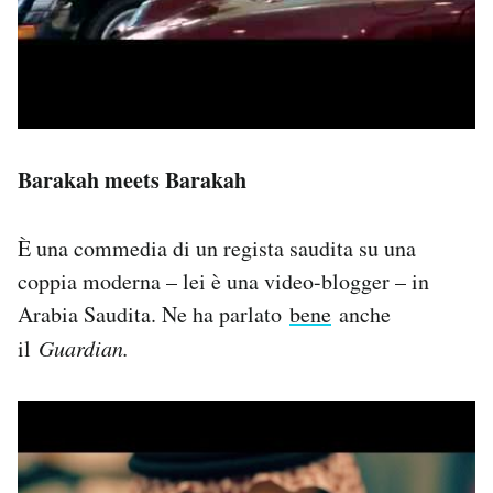
Barakah meets Barakah
È una commedia di un regista saudita su una
coppia moderna – lei è una video-blogger – in
Arabia Saudita. Ne ha parlato
bene
anche
il
Guardian.