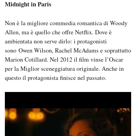
Midnight in Paris
Non è la migliore commedia romantica di Woody
Allen, ma è quello che offre Netflix. Dove è
ambientata non serve dirlo: i protagonisti
sono Owen Wilson, Rachel McAdams e soprattutto
Marion Cotillard. Nel 2012 il film vinse l’Oscar
per la Miglior sceneggiatura originale. Anche in
questo il protagonista finisce nel passato.