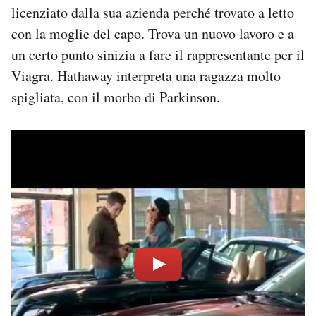
licenziato dalla sua azienda perché trovato a letto
con la moglie del capo. Trova un nuovo lavoro e a
un certo punto sinizia a fare il rappresentante per il
Viagra. Hathaway interpreta una ragazza molto
spigliata, con il morbo di Parkinson.