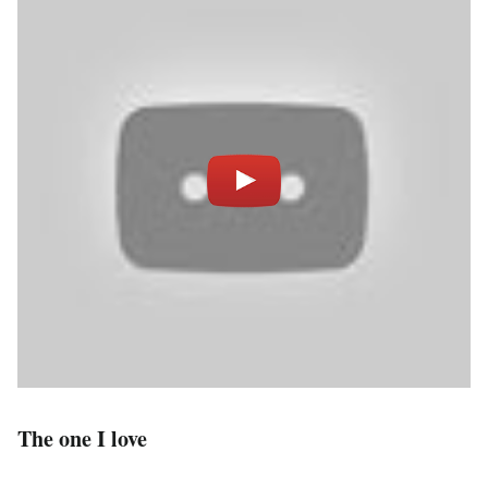
The one I love