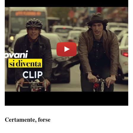
Certamente, forse