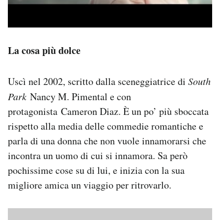
La cosa più dolce
Uscì nel 2002, scritto dalla sceneggiatrice di
South
Park
Nancy M. Pimental e con
protagonista Cameron Diaz. È un po’ più sboccata
rispetto alla media delle commedie romantiche e
parla di una donna che non vuole innamorarsi che
incontra un uomo di cui si innamora. Sa però
pochissime cose su di lui, e inizia con la sua
migliore amica un viaggio per ritrovarlo.