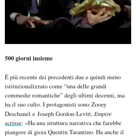
500 giorni insieme
È più recente dei precedenti due e quindi meno
istituzionalizzato come “una delle grandi
commedie romantiche” degli ultimi decenni, ma
ha il suo culto. I protagonisti sono Zooey
Deschanel e Joseph Gordon-Levitt.
Empire
scrisse
: «Ha una struttura narrativa che farebbe
piangere di gioia Quentin Tarantino. Ha anche il