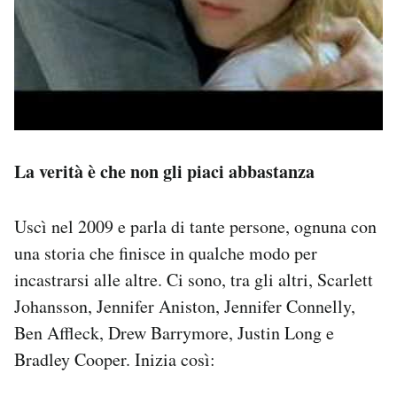
La verità è che non gli piaci abbastanza
Uscì nel 2009 e parla di tante persone, ognuna con
una storia che finisce in qualche modo per
incastrarsi alle altre. Ci sono, tra gli altri, Scarlett
Johansson, Jennifer Aniston, Jennifer Connelly,
Ben Affleck, Drew Barrymore, Justin Long e
Bradley Cooper. Inizia così: