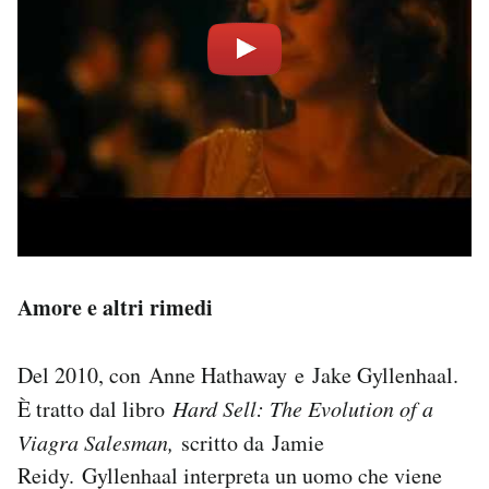
Amore e altri rimedi
Del 2010, con Anne Hathaway e Jake Gyllenhaal.
È tratto dal libro
Hard Sell: The Evolution of a
Viagra Salesman,
scritto da Jamie
Reidy. Gyllenhaal interpreta un uomo che viene