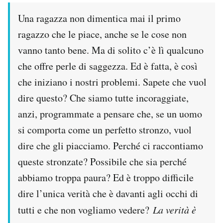
Una ragazza non dimentica mai il primo
ragazzo che le piace, anche se le cose non
vanno tanto bene. Ma di solito c’è lì qualcuno
che offre perle di saggezza. Ed è fatta, è così
che iniziano i nostri problemi. Sapete che vuol
dire questo? Che siamo tutte incoraggiate,
anzi, programmate a pensare che, se un uomo
si comporta come un perfetto stronzo, vuol
dire che gli piacciamo. Perché ci raccontiamo
queste stronzate? Possibile che sia perché
abbiamo troppa paura? Ed è troppo difficile
dire l’unica verità che è davanti agli occhi di
tutti e che non vogliamo vedere?
La verità è