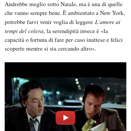
Andrebbe meglio sotto Natale, ma è una di quelle
che vanno sempre bene. È ambientato a New York,
potrebbe farvi venir voglia di leggere
L’amore ai
tempi del colera
; la serendipità invece è «la
capacità o fortuna di fare per caso inattese e felici
scoperte mentre si sta cercando altro».