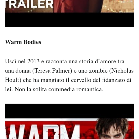
Warm Bodies
Uscì nel 2013 e racconta una storia d’amore tra
una donna (Teresa Palmer) e uno zombie (Nicholas
Hoult) che ha mangiato il cervello del fidanzato di
lei. Non la solita commedia romantica.