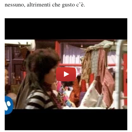
nessuno, altrimenti che gusto c’è.