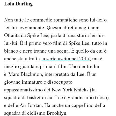
Lola Darling
Non tutte le commedie romantiche sono lui-lei o
lei-lui, ovviamente. Questa, diretta negli anni
Ottanta da Spike Lee, parla di una storia lei-lui-
lui-lui. È il primo vero film di Spike Lee, tutto in
bianco e nero tranne una scena. È quello da cui è
anche stata tratta
la serie uscita nel 2017
, ma è
meglio guardare prima il film. Uno dei tre lui
è Mars Blackmon, interpretato da Lee. È un
giovane immaturo e disoccupato
appassionatissimo dei New York Knicks (la
squadra di basket di cui Lee è grandissimo tifoso)
e delle Air Jordan. Ha anche un cappellino della
squadra di ciclismo Brooklyn.