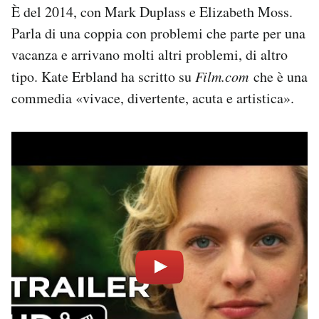
È del 2014, con Mark Duplass e Elizabeth Moss.
Parla di una coppia con problemi che parte per una
vacanza e arrivano molti altri problemi, di altro
tipo. Kate Erbland ha scritto su
Film.com
che è una
commedia «vivace, divertente, acuta e artistica».