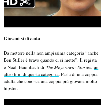
Giovani si diventa
Da mettere nella non ampissima categoria “anche
Ben Stiller è bravo quando ci si mette”. Il regista
è Noah Baumbach di
The Meyerowitz Stories,
un
altro film di questa categoria
. Parla di una coppia
adulta che conosce una coppia più giovane molto
hipster.