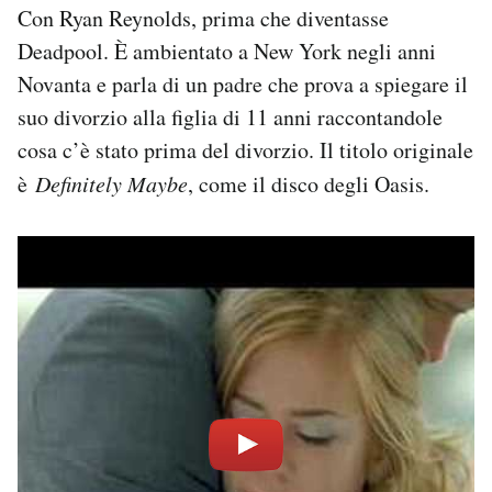
Con Ryan Reynolds, prima che diventasse
Deadpool. È ambientato a New York negli anni
Novanta e parla di un padre che prova a spiegare il
suo divorzio alla figlia di 11 anni raccontandole
cosa c’è stato prima del divorzio. Il titolo originale
è
Definitely Maybe
, come il disco degli Oasis.