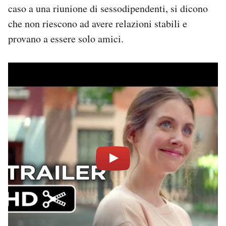
caso a una riunione di sessodipendenti, si dicono
che non riescono ad avere relazioni stabili e
provano a essere solo amici.