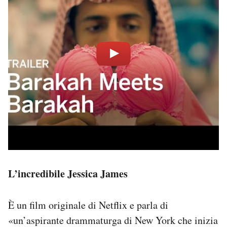
L’incredibile Jessica James
È un film originale di Netflix e parla di
«un’aspirante drammaturga di New York che inizia