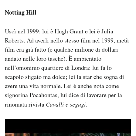
Notting Hill
Uscì nel 1999: lui è Hugh Grant e lei è Julia
Roberts. Ad averli nello stesso film nel 1999, metà
film era già fatto (e qualche milione di dollari
andato nelle loro tasche). È ambientato
nell’omonimo quartiere di Londra: lui fa lo
scapolo sfigato ma dolce; lei la star che sogna di
avere una vita normale. Lei è anche nota come
signorina Pocahontas, lui dice di lavorare per la
rinomata rivista
Cavalli e segugi.