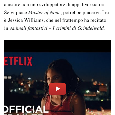
a uscire con uno sviluppatore di app divorziato».
Se vi piace
Master of None
, potrebbe piacervi. Lei
è Jessica Williams, che nel frattempo ha recitato
in
Animali fantastici – I crimini di Grindelwald.