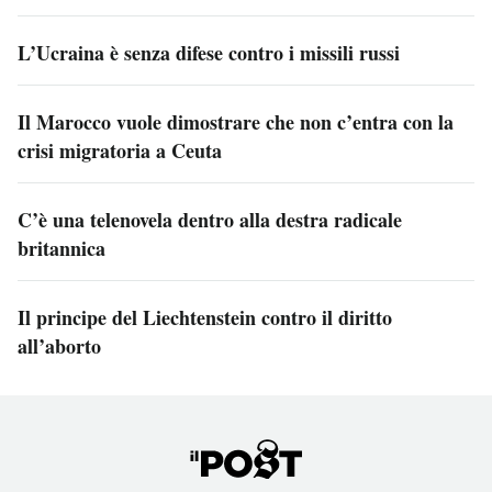
L’Ucraina è senza difese contro i missili russi
Il Marocco vuole dimostrare che non c’entra con la
crisi migratoria a Ceuta
C’è una telenovela dentro alla destra radicale
britannica
Il principe del Liechtenstein contro il diritto
all’aborto