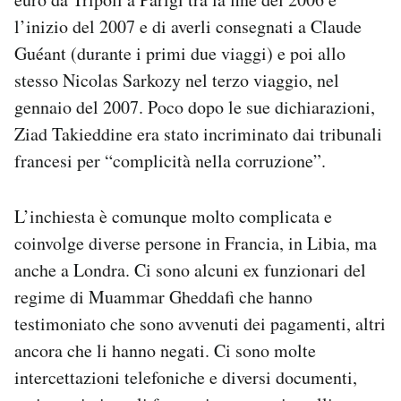
l’inizio del 2007 e di averli consegnati a Claude
Guéant (durante i primi due viaggi) e poi allo
stesso Nicolas Sarkozy nel terzo viaggio, nel
gennaio del 2007. Poco dopo le sue dichiarazioni,
Ziad Takieddine era stato incriminato dai tribunali
francesi per “complicità nella corruzione”.
L’inchiesta è comunque molto complicata e
coinvolge diverse persone in Francia, in Libia, ma
anche a Londra. Ci sono alcuni ex funzionari del
regime di Muammar Gheddafi che hanno
testimoniato che sono avvenuti dei pagamenti, altri
ancora che li hanno negati. Ci sono molte
intercettazioni telefoniche e diversi documenti,