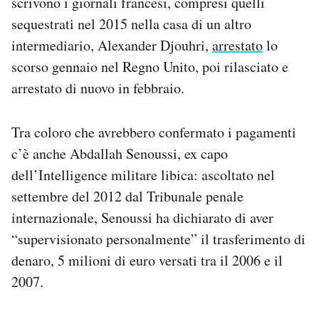
scrivono i giornali francesi, compresi quelli
sequestrati nel 2015 nella casa di un altro
intermediario, Alexander Djouhri,
arrestato
lo
scorso gennaio nel Regno Unito, poi rilasciato e
arrestato di nuovo in febbraio.
Tra coloro che avrebbero confermato i pagamenti
c’è anche Abdallah Senoussi, ex capo
dell’Intelligence militare libica: ascoltato nel
settembre del 2012 dal Tribunale penale
internazionale, Senoussi ha dichiarato di aver
“supervisionato personalmente” il trasferimento di
denaro, 5 milioni di euro versati tra il 2006 e il
2007.