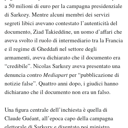
a 50 milioni di euro per la campagna presidenziale
di Sarkozy. Mentre alcuni membri dei servizi
segreti libici avevano contestato l’autenticità del
documento, Ziad Takieddine, un uomo d’affari che
aveva svolto il ruolo di intermediario tra la Francia
e il regime di Gheddafi nel settore degli
armamenti, aveva dichiarato che il documento era
“credibile”. Nicolas Sarkozy aveva presentato una
denuncia contro
Mediapart
per “pubblicazione di
notizie false”. Quattro anni dopo, i giudici hanno
dichiarano che il documento non era un falso.
Una figura centrale dell’inchiesta è quella di
Claude Guéant, all’epoca capo della campagna
elettorale di Sarkozy e diventato poi ministro