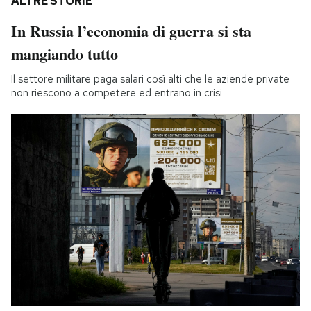
ALTRE STORIE
In Russia l’economia di guerra si sta
mangiando tutto
Il settore militare paga salari così alti che le aziende private
non riescono a competere ed entrano in crisi