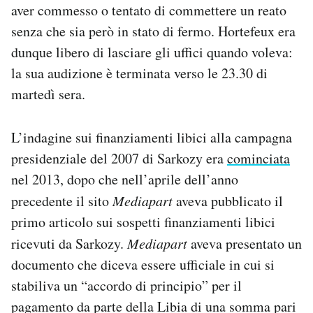
aver commesso o tentato di commettere un reato
senza che sia però in stato di fermo. Hortefeux era
dunque libero di lasciare gli uffici quando voleva:
la sua audizione è terminata verso le 23.30 di
martedì sera.
L’indagine sui finanziamenti libici alla campagna
presidenziale del 2007 di Sarkozy era
cominciata
nel 2013, dopo che nell’aprile dell’anno
precedente il sito
Mediapart
aveva pubblicato il
primo articolo sui sospetti finanziamenti libici
ricevuti da Sarkozy.
Mediapart
aveva presentato un
documento che diceva essere ufficiale in cui si
stabiliva un “accordo di principio” per il
pagamento da parte della Libia di una somma pari