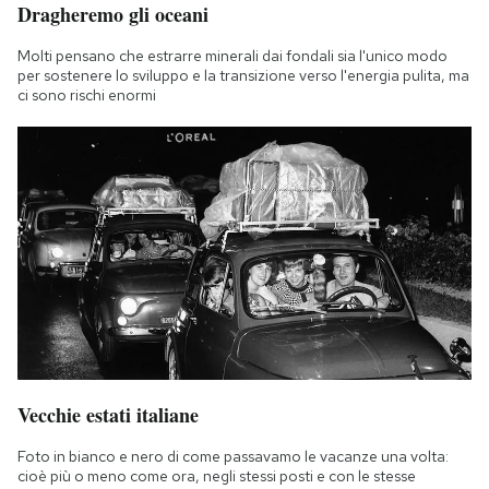
Dragheremo gli oceani
Molti pensano che estrarre minerali dai fondali sia l'unico modo
per sostenere lo sviluppo e la transizione verso l'energia pulita, ma
ci sono rischi enormi
Vecchie estati italiane
Foto in bianco e nero di come passavamo le vacanze una volta:
cioè più o meno come ora, negli stessi posti e con le stesse