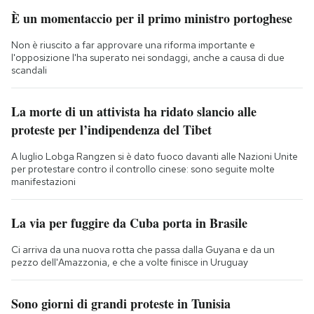
È un momentaccio per il primo ministro portoghese
Non è riuscito a far approvare una riforma importante e
l'opposizione l'ha superato nei sondaggi, anche a causa di due
scandali
La morte di un attivista ha ridato slancio alle
proteste per l’indipendenza del Tibet
A luglio Lobga Rangzen si è dato fuoco davanti alle Nazioni Unite
per protestare contro il controllo cinese: sono seguite molte
manifestazioni
La via per fuggire da Cuba porta in Brasile
Ci arriva da una nuova rotta che passa dalla Guyana e da un
pezzo dell'Amazzonia, e che a volte finisce in Uruguay
Sono giorni di grandi proteste in Tunisia