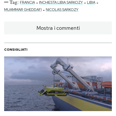
Tag:
-
-
-
FRANCIA
INCHIESTA LIBIA SARKOZY
LIBIA
-
MUAMMAR GHEDDAFI
NICOLAS SARKOZY
Mostra i commenti
CONSIGLIATI