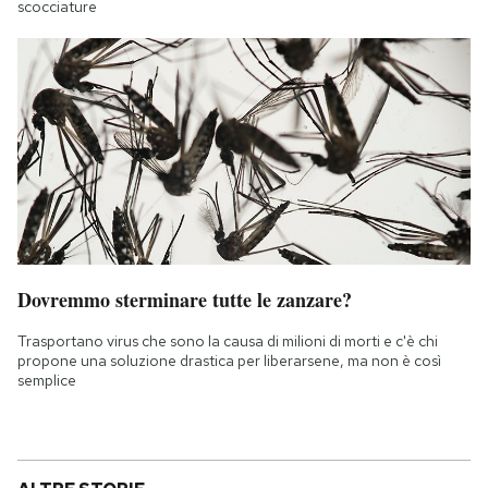
scocciature
Dovremmo sterminare tutte le zanzare?
Trasportano virus che sono la causa di milioni di morti e c'è chi
propone una soluzione drastica per liberarsene, ma non è così
semplice