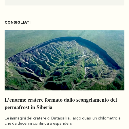
CONSIGLIATI
L’enorme cratere formato dallo scongelamento del
permafrost in Siberia
Le immagini del cratere di Batagaika, largo quasi un chilometro e
che da decenni continua a espandersi