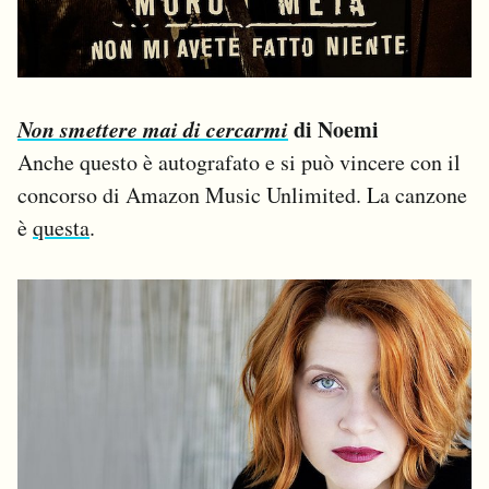
Non smettere mai di cercarmi
di Noemi
Anche questo è autografato e si può vincere con il
concorso di Amazon Music Unlimited. La canzone
è
questa
.