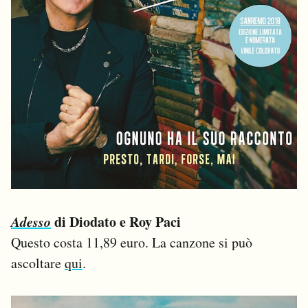
Adesso
di Diodato e Roy Paci
Questo costa 11,89 euro. La canzone si può
ascoltare
qui
.