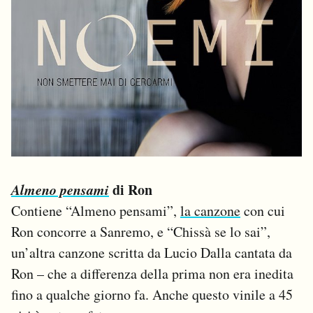
Almeno pensami
di Ron
Contiene “Almeno pensami”,
la canzone
con cui
Ron concorre a Sanremo, e “Chissà se lo sai”,
un’altra canzone scritta da Lucio Dalla cantata da
Ron – che a differenza della prima non era inedita
fino a qualche giorno fa. Anche questo vinile a 45