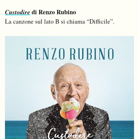
Custodire
di Renzo Rubino
La canzone sul lato B si chiama “Difficile”.