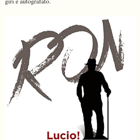
giri è autografato.