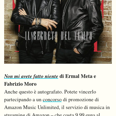
Non mi avete fatto niente
di Ermal Meta e
Fabrizio Moro
Anche questo è autografato. Potete vincerlo
partecipando a un
concorso
di promozione di
Amazon Music Unlimited, il servizio di musica in
streaming di Amazon – che costa 9,99 euro al