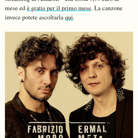
mese ed
è gratis per il primo mese
. La canzone
invece potete ascoltarla
qui
.