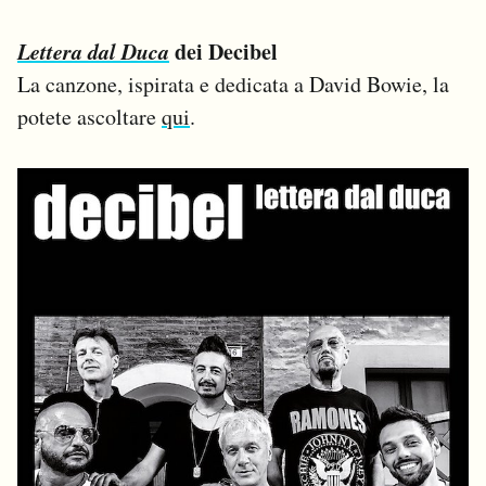
Lettera dal Duca
dei Decibel
La canzone, ispirata e dedicata a David Bowie, la
potete ascoltare
qui
.