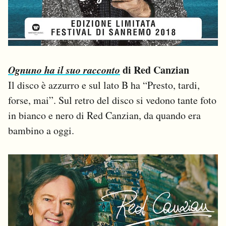
Ognuno ha il suo racconto
di Red Canzian
Il disco è azzurro e sul lato B ha “Presto, tardi,
forse, mai”. Sul retro del disco si vedono tante foto
in bianco e nero di Red Canzian, da quando era
bambino a oggi.