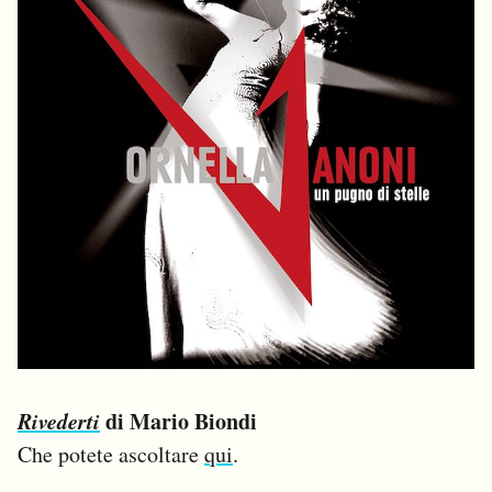
Rivederti
di Mario Biondi
Che potete ascoltare
qui
.