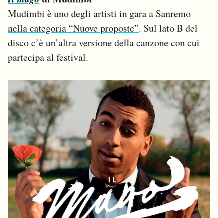
Mudimbi è uno degli artisti in gara a Sanremo
nella categoria “Nuove proposte”
. Sul lato B del
disco c’è un’altra versione della canzone con cui
partecipa al festival.