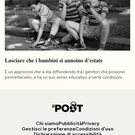
Lasciare che i bambini si annoino d’estate
È un approccio che si sta diffondendo tra i genitori che possono
permetterselo, e ha un suo senso educativo a certe condizioni
Chi siamo
Pubblicità
Privacy
Gestisci le preferenze
Condizioni d'uso
Dichiarazione di accessibilità