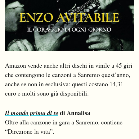
Amazon vende anche altri dischi in vinile a 45 giri
che contengono le canzoni a Sanremo quest’anno,
anche se non in esclusiva: questi costano 14,31
euro e molti sono già disponibili.
Il mondo prima di te
di Annalisa
Oltre alla
canzone in gara a Sanremo
, contiene
“Direzione la vita”.