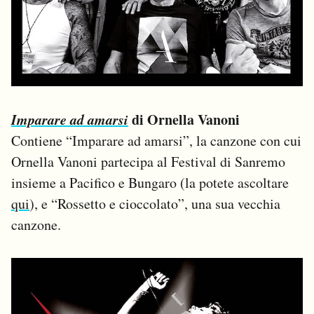
Imparare ad amarsi
di Ornella Vanoni
Contiene “Imparare ad amarsi”, la canzone con cui
Ornella Vanoni partecipa al Festival di Sanremo
insieme a Pacifico e Bungaro (la potete ascoltare
qui
), e “Rossetto e cioccolato”, una sua vecchia
canzone.