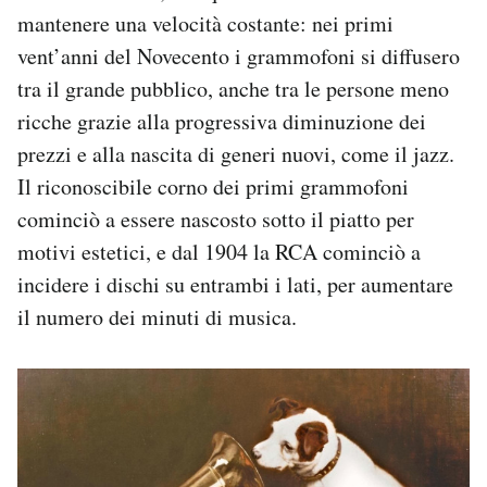
mantenere una velocità costante: nei primi
vent’anni del Novecento i grammofoni si diffusero
tra il grande pubblico, anche tra le persone meno
ricche grazie alla progressiva diminuzione dei
prezzi e alla nascita di generi nuovi, come il jazz.
Il riconoscibile corno dei primi grammofoni
cominciò a essere nascosto sotto il piatto per
motivi estetici, e dal 1904 la RCA cominciò a
incidere i dischi su entrambi i lati, per aumentare
il numero dei minuti di musica.