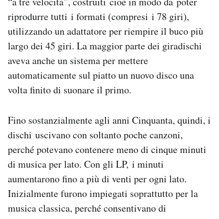
“a tre velocità”, costruiti cioè in modo da poter
riprodurre tutti i formati (compresi i 78 giri),
utilizzando un adattatore per riempire il buco più
largo dei 45 giri. La maggior parte dei giradischi
aveva anche un sistema per mettere
automaticamente sul piatto un nuovo disco una
volta finito di suonare il primo.
Fino sostanzialmente agli anni Cinquanta, quindi, i
dischi uscivano con soltanto poche canzoni,
perché potevano contenere meno di cinque minuti
di musica per lato. Con gli LP, i minuti
aumentarono fino a più di venti per ogni lato.
Inizialmente furono impiegati soprattutto per la
musica classica, perché consentivano di