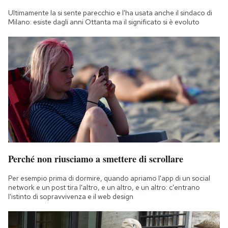
Ultimamente la si sente parecchio e l'ha usata anche il sindaco di
Milano: esiste dagli anni Ottanta ma il significato si è evoluto
Perché non riusciamo a smettere di scrollare
Per esempio prima di dormire, quando apriamo l'app di un social
network e un post tira l'altro, e un altro, e un altro: c'entrano
l'istinto di sopravvivenza e il web design