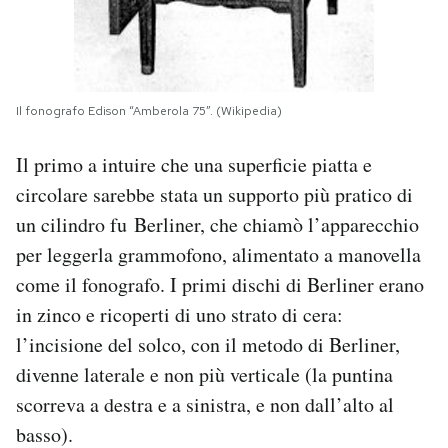
Il fonografo Edison “Amberola 75”. (Wikipedia)
Il primo a intuire che una superficie piatta e
circolare sarebbe stata un supporto più pratico di
un cilindro fu Berliner, che chiamò l’apparecchio
per leggerla grammofono, alimentato a manovella
come il fonografo. I primi dischi di Berliner erano
in zinco e ricoperti di uno strato di cera:
l’incisione del solco, con il metodo di Berliner,
divenne laterale e non più verticale (la puntina
scorreva a destra e a sinistra, e non dall’alto al
basso).