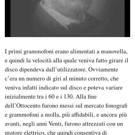
I primi grammofoni erano alimentati a manovella,
e quindi la velocità alla quale veniva fatto girare il
disco dipendeva dall’utilizzatore. Ovviamente
c’era un numero di giri al minuto corretto, che
veniva infatti indicato sul disco e poteva variare
inizialmente tra i 60 e i 130. Alla fine
dell’Ottocento furono messi sul mercato fonografi
e grammofoni a molla, più affidabili, e ancora più
avanti, negli anni Venti, furono attrezzati con un
motore elettrico, che quindi consentiva di