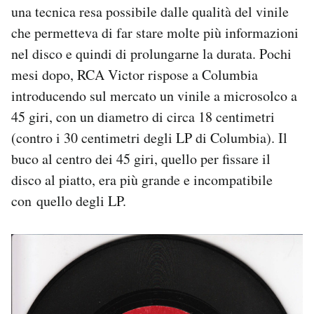
una tecnica resa possibile dalle qualità del vinile
che permetteva di far stare molte più informazioni
nel disco e quindi di prolungarne la durata. Pochi
mesi dopo, RCA Victor rispose a Columbia
introducendo sul mercato un vinile a microsolco a
45 giri, con un diametro di circa 18 centimetri
(contro i 30 centimetri degli LP di Columbia). Il
buco al centro dei 45 giri, quello per fissare il
disco al piatto, era più grande e incompatibile
con quello degli LP.