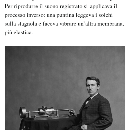
Per riprodurre il suono registrato si applicava il
processo inverso: una puntina leggeva i solchi
sulla stagnola e faceva vibrare un’altra membrana,
più elastica.