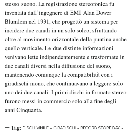
stesso suono. La registrazione stereofonica fu
inventata dall’ingegnere di EMI Alan Dower
Blumlein nel 1931, che progettò un sistema per
incidere due canali in un solo solco, sfruttando
oltre al movimento orizzontale della puntina anche
quello verticale. Le due distinte informazioni
venivano lette indipendentemente e trasformate in
due canali diversi nella diffusione del suono,
mantenendo comunque la compatibilità con i
giradischi mono, che continuavano a leggere solo
uno dei due canali. I primi dischi in formato stereo
furono messi in commercio solo alla fine degli
anni Cinquanta.
Tag:
-
-
-
DISCHI VINILE
GIRADISCHI
RECORD STORE DAY