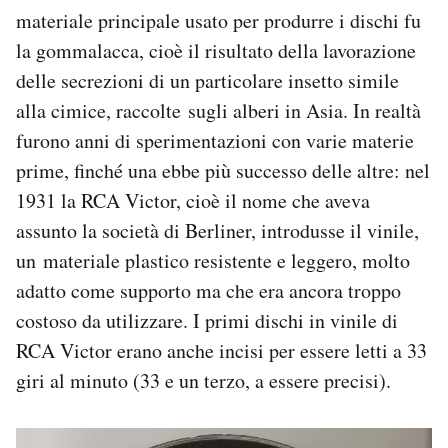
materiale principale usato per produrre i dischi fu
la gommalacca, cioè il risultato della lavorazione
delle secrezioni di un particolare insetto simile
alla cimice, raccolte sugli alberi in Asia. In realtà
furono anni di sperimentazioni con varie materie
prime, finché una ebbe più successo delle altre: nel
1931 la RCA Victor, cioè il nome che aveva
assunto la società di Berliner, introdusse il vinile,
un materiale plastico resistente e leggero, molto
adatto come supporto ma che era ancora troppo
costoso da utilizzare. I primi dischi in vinile di
RCA Victor erano anche incisi per essere letti a 33
giri al minuto (33 e un terzo, a essere precisi).