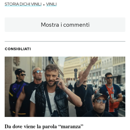
-
STORIA DICHI VINILI
VINILI
Mostra i commenti
CONSIGLIATI
Da dove viene la parola “maranza”