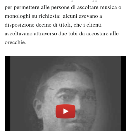
per permettere alle persone di ascoltare musica o
monologhi su richiesta: alcuni avevano a
disposizione decine di titoli, che i clienti
ascoltavano attraverso due tubi da accostare alle
orecchie.