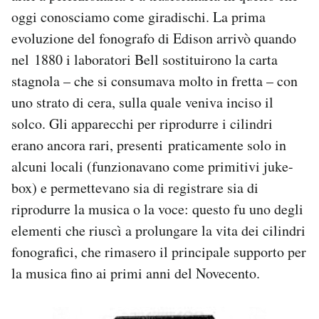
oggi conosciamo come giradischi. La prima
evoluzione del fonografo di Edison arrivò quando
nel 1880 i laboratori Bell sostituirono la carta
stagnola – che si consumava molto in fretta – con
uno strato di cera, sulla quale veniva inciso il
solco. Gli apparecchi per riprodurre i cilindri
erano ancora rari, presenti praticamente solo in
alcuni locali (funzionavano come primitivi juke-
box) e permettevano sia di registrare sia di
riprodurre la musica o la voce: questo fu uno degli
elementi che riuscì a prolungare la vita dei cilindri
fonografici, che rimasero il principale supporto per
la musica fino ai primi anni del Novecento.