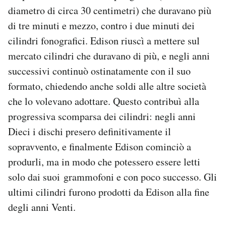
diametro di circa 30 centimetri) che duravano più
di tre minuti e mezzo, contro i due minuti dei
cilindri fonografici. Edison riuscì a mettere sul
mercato cilindri che duravano di più, e negli anni
successivi continuò ostinatamente con il suo
formato, chiedendo anche soldi alle altre società
che lo volevano adottare. Questo contribuì alla
progressiva scomparsa dei cilindri: negli anni
Dieci i dischi presero definitivamente il
sopravvento, e finalmente Edison cominciò a
produrli, ma in modo che potessero essere letti
solo dai suoi grammofoni e con poco successo. Gli
ultimi cilindri furono prodotti da Edison alla fine
degli anni Venti.