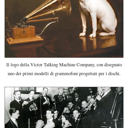
Il logo della Victor Talking Machine Company, con disegnato
uno dei primi modelli di grammofoni progettati per i dischi.