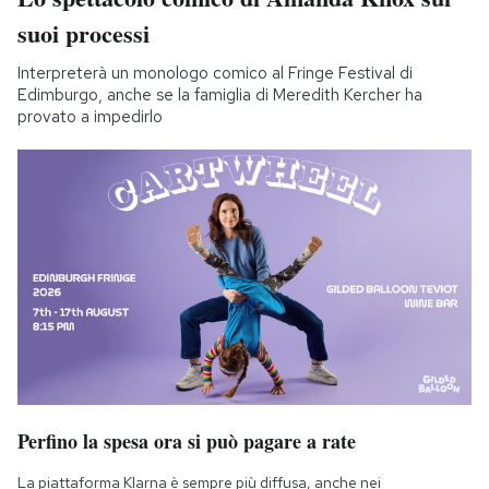
suoi processi
Interpreterà un monologo comico al Fringe Festival di
Edimburgo, anche se la famiglia di Meredith Kercher ha
provato a impedirlo
Perfino la spesa ora si può pagare a rate
La piattaforma Klarna è sempre più diffusa, anche nei