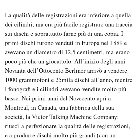
La qualità delle registrazioni era inferiore a quella
dei cilindri, ma era più facile registrare una traccia
sui dischi e soprattutto farne più di una copia. I
primi dischi furono venduti in Europa nel 1889 e
avevano un diametro di 12,5 centimetri, ma erano
poco più che un giocattolo. All’inizio degli anni
Novanta dell’Ottocento Berliner arrivò a vendere
1000 grammofoni e 25mila dischi all’anno, mentre
i fonografi e i cilindri avevano vendite molto più
basse. Nei primi anni del Novecento aprì a
Montreal, in Canada, una fabbrica della sua
società, la Victor Talking Machine Company:
riuscì a perfezionare la qualità delle registrazioni,
e a produrre dischi molto più grandi (con un