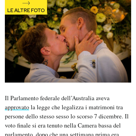
Il Parlamento federale dell’Australia aveva
approvato
la legge che legalizza i matrimoni tra
persone dello stesso sesso lo scorso 7 dicembre. Il
voto finale si era tenuto nella Camera bassa del
parlamento, dopo che una settimana prima era