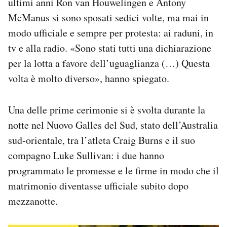
ultimi anni Ron van Houwelingen e Antony
McManus si sono sposati sedici volte, ma mai in
modo ufficiale e sempre per protesta: ai raduni, in
tv e alla radio. «Sono stati tutti una dichiarazione
per la lotta a favore dell’uguaglianza (…) Questa
volta è molto diverso», hanno spiegato.
Una delle prime cerimonie si è svolta durante la
notte nel Nuovo Galles del Sud, stato dell’Australia
sud-orientale, tra l’atleta Craig Burns e il suo
compagno Luke Sullivan: i due hanno
programmato le promesse e le firme in modo che il
matrimonio diventasse ufficiale subito dopo
mezzanotte.