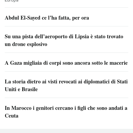
Europa
Abdul El-Sayed ce l’ha fatta, per ora
Su una pista dell’aeroporto di Lipsia è stato trovato
un drone esplosivo
A Gaza migliaia di corpi sono ancora sotto le macerie
La storia dietro ai visti revocati ai diplomatici di Stati
Uniti e Brasile
In Marocco i genitori cercano i figli che sono andati a
Ceuta