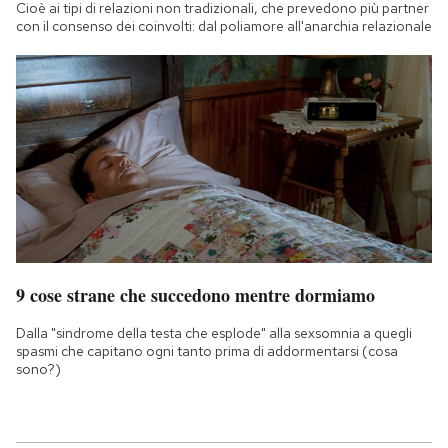
Cioè ai tipi di relazioni non tradizionali, che prevedono più partner
con il consenso dei coinvolti: dal poliamore all'anarchia relazionale
9 cose strane che succedono mentre dormiamo
Dalla "sindrome della testa che esplode" alla sexsomnia a quegli
spasmi che capitano ogni tanto prima di addormentarsi (cosa
sono?)