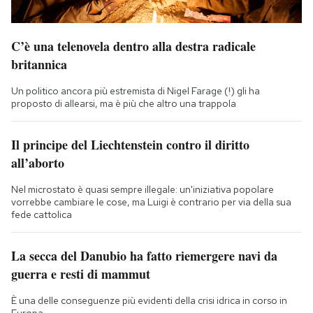
C’è una telenovela dentro alla destra radicale
britannica
Un politico ancora più estremista di Nigel Farage (!) gli ha
proposto di allearsi, ma è più che altro una trappola
Il principe del Liechtenstein contro il diritto
all’aborto
Nel microstato è quasi sempre illegale: un'iniziativa popolare
vorrebbe cambiare le cose, ma Luigi è contrario per via della sua
fede cattolica
La secca del Danubio ha fatto riemergere navi da
guerra e resti di mammut
È una delle conseguenze più evidenti della crisi idrica in corso in