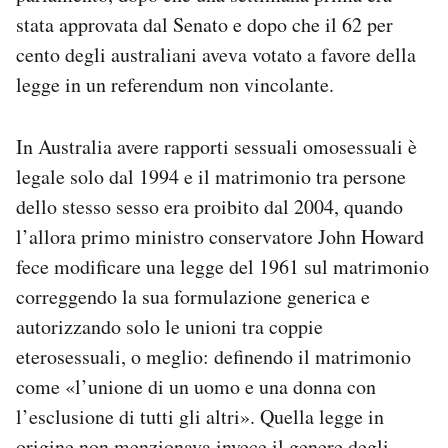
stata approvata dal Senato e dopo che il 62 per
cento degli australiani aveva votato a favore della
legge in un referendum non vincolante.
In Australia avere rapporti sessuali omosessuali è
legale solo dal 1994 e il matrimonio tra persone
dello stesso sesso era proibito dal 2004, quando
l’allora primo ministro conservatore John Howard
fece modificare una legge del 1961 sul matrimonio
correggendo la sua formulazione generica e
autorizzando solo le unioni tra coppie
eterosessuali, o meglio: definendo il matrimonio
come «l’unione di un uomo e una donna con
l’esclusione di tutti gli altri». Quella legge in
origine non menzionava invece il genere degli