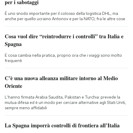
per i sabotaggi
È uno snodo importante per il colosso della logistica DHL, ma
anche per quello ucraino Antonov e per la NATO, fra le altre cose
Cosa vuol dire “reintrodurre i controlli” tra Italia e
Spagna
E cosa cambia nella pratica, proprio ora che i viaggi sono molto
frequenti
C’è una nuova alleanza militare intorno al Medio
Oriente
L'hanno firmata Arabia Saudita, Pakistan e Turchia: prevede la
mutua difesa ed è un modo per cercare alternative agli Stati Uniti,
sempre meno affidabili
La Spagna imporrà controlli di frontiera all’Italia