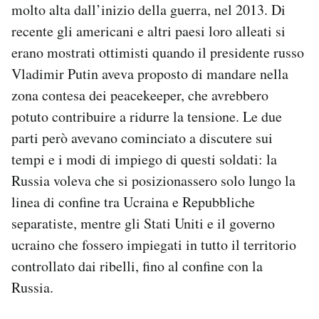
molto alta dall’inizio della guerra, nel 2013. Di
recente gli americani e altri paesi loro alleati si
erano mostrati ottimisti quando il presidente russo
Vladimir Putin aveva proposto di mandare nella
zona contesa dei peacekeeper, che avrebbero
potuto contribuire a ridurre la tensione. Le due
parti però avevano cominciato a discutere sui
tempi e i modi di impiego di questi soldati: la
Russia voleva che si posizionassero solo lungo la
linea di confine tra Ucraina e Repubbliche
separatiste, mentre gli Stati Uniti e il governo
ucraino che fossero impiegati in tutto il territorio
controllato dai ribelli, fino al confine con la
Russia.