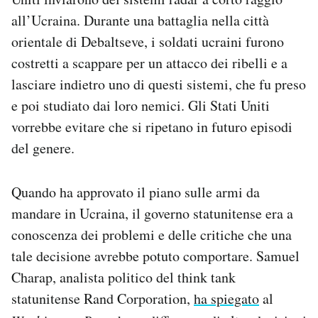
all’Ucraina. Durante una battaglia nella città
orientale di Debaltseve, i soldati ucraini furono
costretti a scappare per un attacco dei ribelli e a
lasciare indietro uno di questi sistemi, che fu preso
e poi studiato dai loro nemici. Gli Stati Uniti
vorrebbe evitare che si ripetano in futuro episodi
del genere.
Quando ha approvato il piano sulle armi da
mandare in Ucraina, il governo statunitense era a
conoscenza dei problemi e delle critiche che una
tale decisione avrebbe potuto comportare. Samuel
Charap, analista politico del think tank
statunitense Rand Corporation,
ha spiegato
al