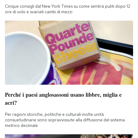
Cinque consigli dal New York Times su come sentirsi puliti dopo 12
ore di volo e svariati cambi di mezzi
Perché i paesi anglosassoni usano libbre, miglia e
acri?
Per ragioni storiche, politiche e culturali molte unità
consuetudinarie sono sopravvissute alla diffusione del sistema
metrico decimale