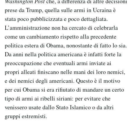
Washington Post
che, a differenza di altre decisioni
prese da Trump, quella sulle armi in Ucraina è
stata poco pubblicizzata e poco dettagliata.
L’amministrazione non ha cercato di celebrarla
come un cambiamento rispetto alla precedente
politica estera di Obama, nonostante di fatto lo sia.
Da anni nella politica americana è infatti forte la
preoccupazione che eventuali armi inviate ai
propri alleati finiscano nelle mani dei loro nemici,
e dei nemici degli americani. Questo è il motivo
per cui Obama si era rifiutato di mandare un certo
tipo di armi ai ribelli siriani: per evitare che
venissero usate dallo Stato Islamico o da altri
gruppi estremisti.