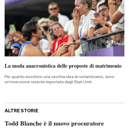
La moda anacronistica delle proposte di matrimonio
Per quanto evochino una vecchia idea di romanticismo, sono
un'invenzione recente importata dagli Stati Uniti
ALTRE STORIE
Todd Blanche è il nuovo procuratore