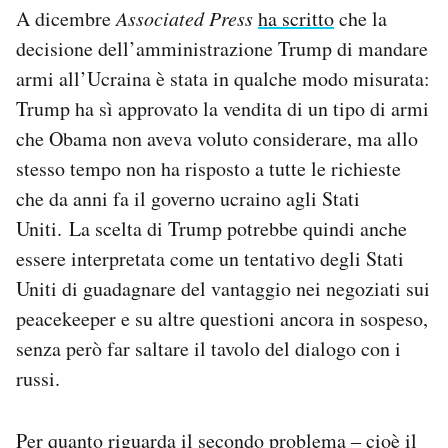
A dicembre
Associated Press
ha scritto
che la
decisione dell’amministrazione Trump di mandare
armi all’Ucraina è stata in qualche modo misurata:
Trump ha sì approvato la vendita di un tipo di armi
che Obama non aveva voluto considerare, ma allo
stesso tempo non ha risposto a tutte le richieste
che da anni fa il governo ucraino agli Stati
Uniti. La scelta di Trump potrebbe quindi anche
essere interpretata come un tentativo degli Stati
Uniti di guadagnare del vantaggio nei negoziati sui
peacekeeper e su altre questioni ancora in sospeso,
senza però far saltare il tavolo del dialogo con i
russi.
Per quanto riguarda il secondo problema – cioè il