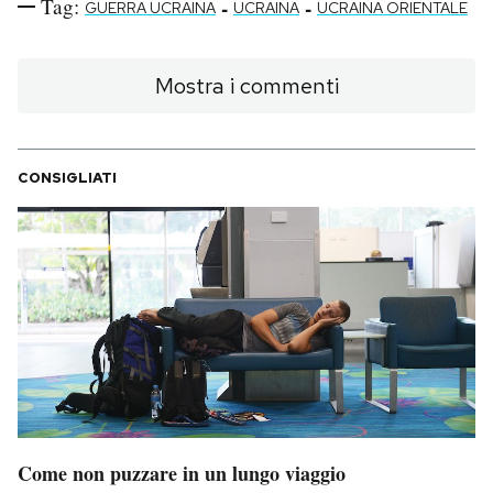
Tag:
-
-
GUERRA UCRAINA
UCRAINA
UCRAINA ORIENTALE
Mostra i commenti
CONSIGLIATI
Come non puzzare in un lungo viaggio