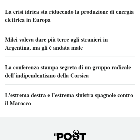
La crisi idrica sta riducendo la produzione di energia
elettrica in Europa
Milei voleva dare più terre agli stranieri in
Argentina, ma gli è andata male
La conferenza stampa segreta di un gruppo radicale
dell’indipendentismo della Corsica
L’estrema destra e l’estrema sinistra spagnole contro
il Marocco