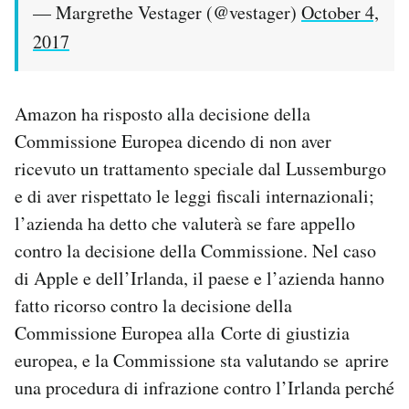
— Margrethe Vestager (@vestager)
October 4,
2017
Amazon ha risposto alla decisione della
Commissione Europea dicendo di non aver
ricevuto un trattamento speciale dal Lussemburgo
e di aver rispettato le leggi fiscali internazionali;
l’azienda ha detto che valuterà se fare appello
contro la decisione della Commissione. Nel caso
di Apple e dell’Irlanda, il paese e l’azienda hanno
fatto ricorso contro la decisione della
Commissione Europea alla Corte di giustizia
europea, e la Commissione sta valutando se aprire
una procedura di infrazione contro l’Irlanda perché