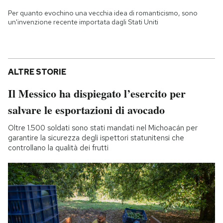
Per quanto evochino una vecchia idea di romanticismo, sono
un'invenzione recente importata dagli Stati Uniti
ALTRE STORIE
Il Messico ha dispiegato l’esercito per
salvare le esportazioni di avocado
Oltre 1.500 soldati sono stati mandati nel Michoacán per
garantire la sicurezza degli ispettori statunitensi che
controllano la qualità dei frutti