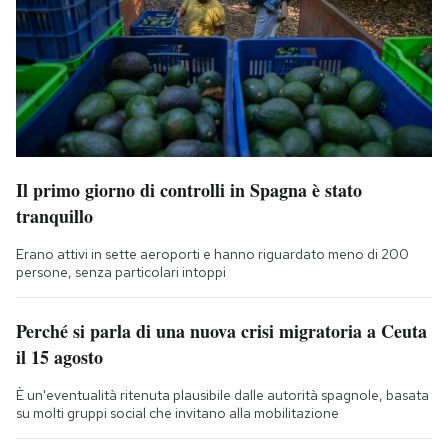
Il primo giorno di controlli in Spagna è stato
tranquillo
Erano attivi in sette aeroporti e hanno riguardato meno di 200
persone, senza particolari intoppi
Perché si parla di una nuova crisi migratoria a Ceuta
il 15 agosto
È un'eventualità ritenuta plausibile dalle autorità spagnole, basata
su molti gruppi social che invitano alla mobilitazione