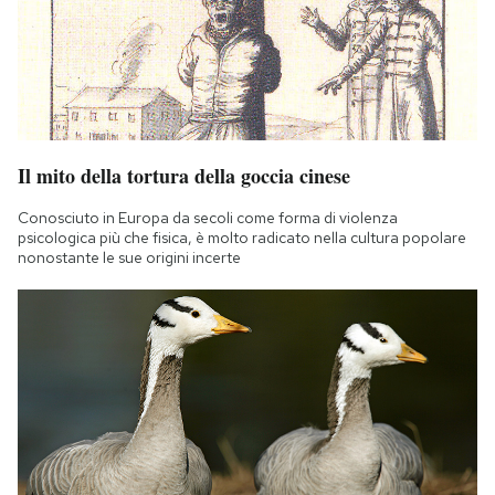
Il mito della tortura della goccia cinese
Conosciuto in Europa da secoli come forma di violenza
psicologica più che fisica, è molto radicato nella cultura popolare
nonostante le sue origini incerte