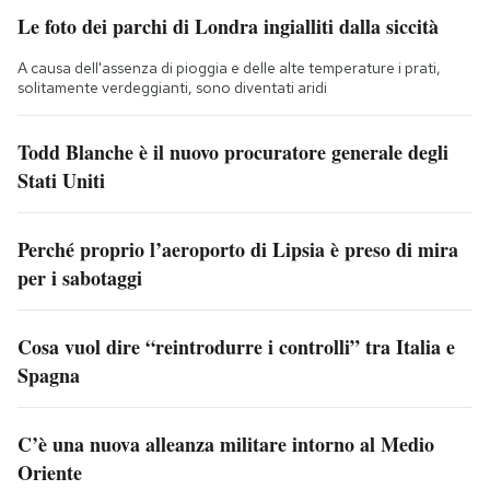
Le foto dei parchi di Londra ingialliti dalla siccità
A causa dell'assenza di pioggia e delle alte temperature i prati,
solitamente verdeggianti, sono diventati aridi
Todd Blanche è il nuovo procuratore generale degli
Stati Uniti
Perché proprio l’aeroporto di Lipsia è preso di mira
per i sabotaggi
Cosa vuol dire “reintrodurre i controlli” tra Italia e
Spagna
C’è una nuova alleanza militare intorno al Medio
Oriente