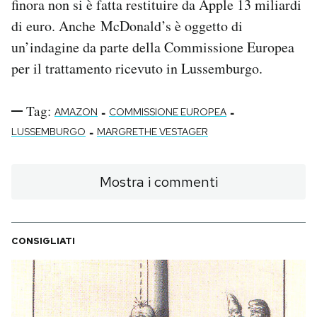
finora non si è fatta restituire da Apple 13 miliardi
di euro. Anche McDonald’s è oggetto di
un’indagine da parte della Commissione Europea
per il trattamento ricevuto in Lussemburgo.
Tag:
-
-
AMAZON
COMMISSIONE EUROPEA
-
LUSSEMBURGO
MARGRETHE VESTAGER
Mostra i commenti
CONSIGLIATI