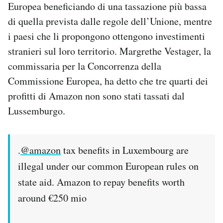
Europea beneficiando di una tassazione più bassa
di quella prevista dalle regole dell’Unione, mentre
i paesi che li propongono ottengono investimenti
stranieri sul loro territorio. Margrethe Vestager, la
commissaria per la Concorrenza della
Commissione Europea, ha detto che tre quarti dei
profitti di Amazon non sono stati tassati dal
Lussemburgo.
.
@amazon
tax benefits in Luxembourg are
illegal under our common European rules on
state aid. Amazon to repay benefits worth
around €250 mio