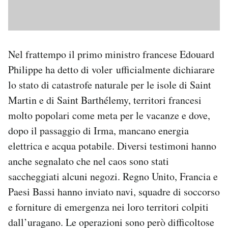
Nel frattempo il primo ministro francese Edouard
Philippe ha detto di voler ufficialmente dichiarare
lo stato di catastrofe naturale per le isole di Saint
Martin e di Saint Barthélemy, territori francesi
molto popolari come meta per le vacanze e dove,
dopo il passaggio di Irma, mancano energia
elettrica e acqua potabile. Diversi testimoni hanno
anche segnalato che nel caos sono stati
saccheggiati alcuni negozi. Regno Unito, Francia e
Paesi Bassi hanno inviato navi, squadre di soccorso
e forniture di emergenza nei loro territori colpiti
dall’uragano. Le operazioni sono però difficoltose