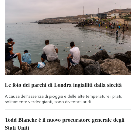
Le foto dei parchi di Londra ingialliti dalla siccità
A causa dell'assenza di pioggia e delle alte temperature i prati,
solitamente verdeggianti, sono diventati aridi
Todd Blanche è il nuovo procuratore generale degli
Stati Uniti