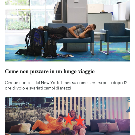
Come non puzzare in un lungo viaggio
Cinque consigli dal New York Times su come sentirsi puliti dopo 12
ore di volo e svariati cambi di mezzi