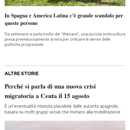
In Spagna e America Latina c’è grande scandalo per
queste persone
Da settimane si parla molto dei "therians", una piccola sottocultura
presa pretestuosamente di mira per criticare le derive delle
politiche progressiste
ALTRE STORIE
Perché si parla di una nuova crisi
migratoria a Ceuta il 15 agosto
È un'eventualità ritenuta plausibile dalle autorità spagnole,
basata su molti gruppi social che invitano alla mobilitazione