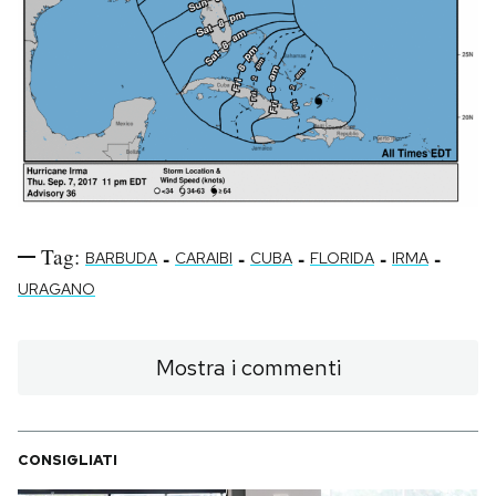
Tag:
-
-
-
-
-
BARBUDA
CARAIBI
CUBA
FLORIDA
IRMA
URAGANO
Mostra i commenti
CONSIGLIATI