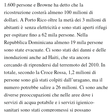
1.600 persone e Browne ha detto che la
ricostruzione costerà almeno 100 milioni di
dollari. A Porto Rico oltre la metà dei 3 milioni di
abitanti è senza elettricità e sono stati aperti rifugi
per ospitare fino a 62 mila persone. Nella
Repubblica Dominicana almeno 19 mila persone
sono state evacuate. Ci sono stati dei danni e delle
inondazioni anche ad Haiti, che sta ancora
cercando di riprendersi dal terremoto del 2010. In
totale, secondo la Croce Rossa, 1,2 milioni di
persone sono già stati colpiti dall’uragano, ma il
numero potrebbe salire a 26 milioni. Ci sono anche
diverse preoccupazioni che nelle aree dove i
servizi di acqua potabile e i servizi igienico-
sanitari sono stati compromessi si possano