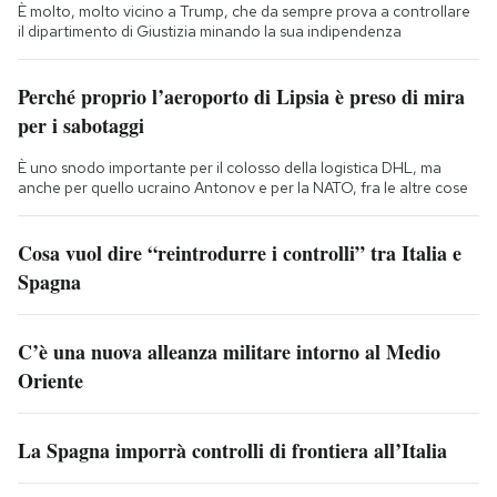
È molto, molto vicino a Trump, che da sempre prova a controllare
il dipartimento di Giustizia minando la sua indipendenza
Perché proprio l’aeroporto di Lipsia è preso di mira
per i sabotaggi
È uno snodo importante per il colosso della logistica DHL, ma
anche per quello ucraino Antonov e per la NATO, fra le altre cose
Cosa vuol dire “reintrodurre i controlli” tra Italia e
Spagna
C’è una nuova alleanza militare intorno al Medio
Oriente
La Spagna imporrà controlli di frontiera all’Italia