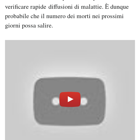
verificare rapide diffusioni di malattie. È dunque
probabile che il numero dei morti nei prossimi
giorni possa salire.