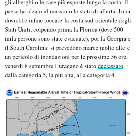
gli alberghi o le case più esposte lungo la costa. Il
paese ha alzato al massimo lo stato di allerta. Irma
dovrebbe infine toccare la costa sud-orientale degli
Stati Uniti, colpendo prima la Florida (dove 500
mila persone sono state evacuate), poi la Georgia e
il South Carolina: si prevedono maree molto alte e
un pericolo di inondazioni per le prossime 36 ore.
venerdì 8 settembre l’uragano è stato
declassato
dalla categoria 5, la più alta, alla categoria 4.