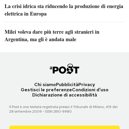
La crisi idrica sta riducendo la produzione di energia
elettrica in Europa
Milei voleva dare più terre agli stranieri in
Argentina, ma gli è andata male
Chi siamo
Pubblicità
Privacy
Gestisci le preferenze
Condizioni d'uso
Dichiarazione di accessibilità
Il Post è una testata registrata presso il Tribunale di Milano, 419 del
28 settembre 2009 - ISSN 2610-9980