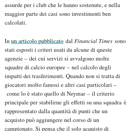
assurde per i club che le hanno sostenute, e nella
maggior parte dei casi sono investimenti ben
calcolati.
In
un articolo pubblicato
dal
Financial Times
sono
stati esposti i criteri usati da alcune di queste
agenzie – dei cui servizi si avvalgono molte
squadre di calcio europee – nel calcolo degli
impatti dei trasferimenti. Quando non si tratta di
giocatori molto famosi e altri casi particolari –
come lo è stato quello di Neymar – il criterio
principale per stabilirne gli effetti su una squadra è
rappresentato dalla quantità di punti che un
acquisto può aggiungere nel corso di un
campionato. Si pensa che il solo acquisto di