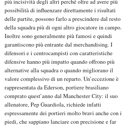
più incisività degli altri perché oltre ad avere più
possibilità di influenzare direttamente i risultati
delle partite, possono farlo a prescindere dal resto
della squadra più di ogni altro giocatore in campo.
Inoltre sono generalmente più famosi e quindi
garantiscono più entrante dal merchandising. I
difensori e i centrocampisti con caratteristiche
difensive hanno più impatto quando offrono più
alternative alla squadra o quando migliorano il
valore complessivo di un reparto. Un’eccezione è
rappresentata da Ederson, portiere brasiliano
comprato quest’anno dal Manchester City: il suo
allenatore, Pep Guardiola, richiede infatti
espressamente dei portieri molto bravi anche con i
piedi, che sappiano lanciare con precisione e far