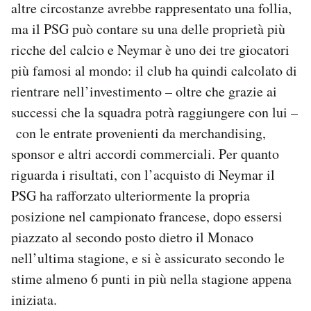
altre circostanze avrebbe rappresentato una follia,
ma il PSG può contare su una delle proprietà più
ricche del calcio e Neymar è uno dei tre giocatori
più famosi al mondo: il club ha quindi calcolato di
rientrare nell’investimento – oltre che grazie ai
successi che la squadra potrà raggiungere con lui –
con le entrate provenienti da merchandising,
sponsor e altri accordi commerciali. Per quanto
riguarda i risultati, con l’acquisto di Neymar il
PSG ha rafforzato ulteriormente la propria
posizione nel campionato francese, dopo essersi
piazzato al secondo posto dietro il Monaco
nell’ultima stagione, e si è assicurato secondo le
stime almeno 6 punti in più nella stagione appena
iniziata.