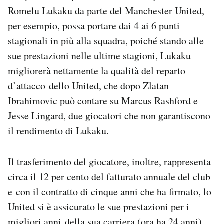
Romelu Lukaku da parte del Manchester United,
per esempio, possa portare dai 4 ai 6 punti
stagionali in più alla squadra, poiché stando alle
sue prestazioni nelle ultime stagioni, Lukaku
migliorerà nettamente la qualità del reparto
d’attacco dello United, che dopo Zlatan
Ibrahimovic può contare su Marcus Rashford e
Jesse Lingard, due giocatori che non garantiscono
il rendimento di Lukaku.
Il trasferimento del giocatore, inoltre, rappresenta
circa il 12 per cento del fatturato annuale del club
e con il contratto di cinque anni che ha firmato, lo
United si è assicurato le sue prestazioni per i
migliori anni della sua carriera (ora ha 24 anni).