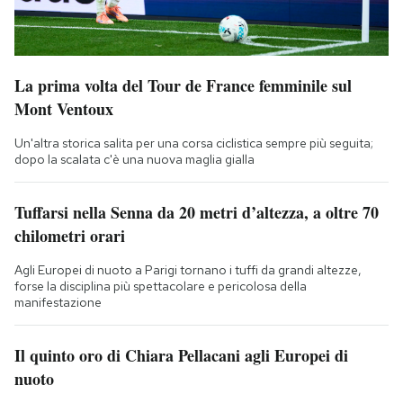
La prima volta del Tour de France femminile sul
Mont Ventoux
Un'altra storica salita per una corsa ciclistica sempre più seguita;
dopo la scalata c'è una nuova maglia gialla
Tuffarsi nella Senna da 20 metri d’altezza, a oltre 70
chilometri orari
Agli Europei di nuoto a Parigi tornano i tuffi da grandi altezze,
forse la disciplina più spettacolare e pericolosa della
manifestazione
Il quinto oro di Chiara Pellacani agli Europei di
nuoto