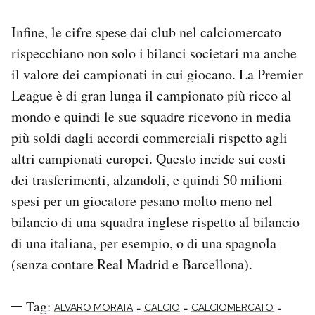
Infine, le cifre spese dai club nel calciomercato
rispecchiano non solo i bilanci societari ma anche
il valore dei campionati in cui giocano. La Premier
League è di gran lunga il campionato più ricco al
mondo e quindi le sue squadre ricevono in media
più soldi dagli accordi commerciali rispetto agli
altri campionati europei. Questo incide sui costi
dei trasferimenti, alzandoli, e quindi 50 milioni
spesi per un giocatore pesano molto meno nel
bilancio di una squadra inglese rispetto al bilancio
di una italiana, per esempio, o di una spagnola
(senza contare Real Madrid e Barcellona).
Tag:
-
-
-
ALVARO MORATA
CALCIO
CALCIOMERCATO