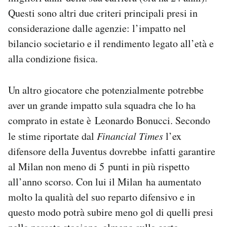
Questi sono altri due criteri principali presi in
considerazione dalle agenzie: l’impatto nel
bilancio societario e il rendimento legato all’età e
alla condizione fisica.
Un altro giocatore che potenzialmente potrebbe
aver un grande impatto sula squadra che lo ha
comprato in estate è Leonardo Bonucci. Secondo
le stime riportate dal
Financial Times
l’ex
difensore della Juventus dovrebbe infatti garantire
al Milan non meno di 5 punti in più rispetto
all’anno scorso. Con lui il Milan ha aumentato
molto la qualità del suo reparto difensivo e in
questo modo potrà subire meno gol di quelli presi