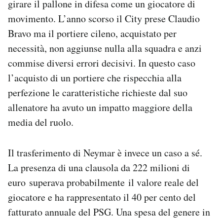
girare il pallone in difesa come un giocatore di
movimento. L’anno scorso il City prese Claudio
Bravo ma il portiere cileno, acquistato per
necessità, non aggiunse nulla alla squadra e anzi
commise diversi errori decisivi. In questo caso
l’acquisto di un portiere che rispecchia alla
perfezione le caratteristiche richieste dal suo
allenatore ha avuto un impatto maggiore della
media del ruolo.
Il trasferimento di Neymar è invece un caso a sé.
La presenza di una clausola da 222 milioni di
euro superava probabilmente il valore reale del
giocatore e ha rappresentato il 40 per cento del
fatturato annuale del PSG. Una spesa del genere in