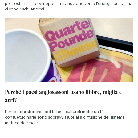
per sostenere lo sviluppo e la transizione verso l'energia pulita, ma
ci sono rischi enormi
Perché i paesi anglosassoni usano libbre, miglia e
acri?
Per ragioni storiche, politiche e culturali molte unità
consuetudinarie sono sopravvissute alla diffusione del sistema
metrico decimale