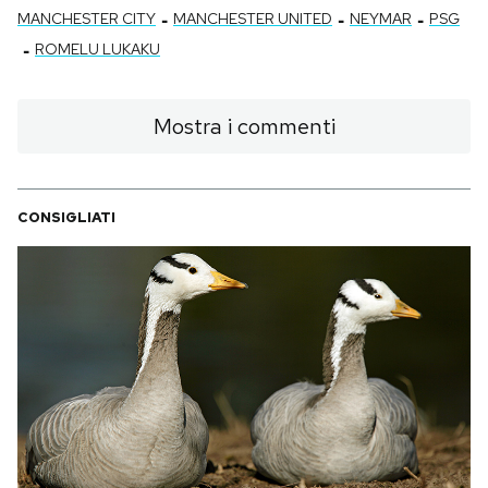
-
-
-
MANCHESTER CITY
MANCHESTER UNITED
NEYMAR
PSG
-
ROMELU LUKAKU
Mostra i commenti
CONSIGLIATI