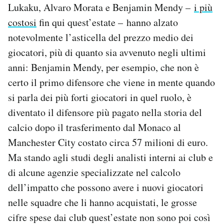
Lukaku, Alvaro Morata e Benjamin Mendy –
i più
costosi
fin qui quest’estate – hanno alzato
notevolmente l’asticella del prezzo medio dei
giocatori, più di quanto sia avvenuto negli ultimi
anni: Benjamin Mendy, per esempio, che non è
certo il primo difensore che viene in mente quando
si parla dei più forti giocatori in quel ruolo, è
diventato il difensore più pagato nella storia del
calcio dopo il trasferimento dal Monaco al
Manchester City costato circa 57 milioni di euro.
Ma stando agli studi degli analisti interni ai club e
di alcune agenzie specializzate nel calcolo
dell’impatto che possono avere i nuovi giocatori
nelle squadre che li hanno acquistati, le grosse
cifre spese dai club quest’estate non sono poi così