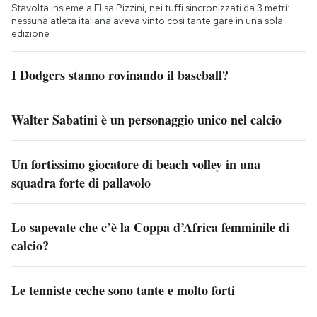
Stavolta insieme a Elisa Pizzini, nei tuffi sincronizzati da 3 metri:
nessuna atleta italiana aveva vinto così tante gare in una sola
edizione
I Dodgers stanno rovinando il baseball?
Walter Sabatini è un personaggio unico nel calcio
Un fortissimo giocatore di beach volley in una
squadra forte di pallavolo
Lo sapevate che c’è la Coppa d’Africa femminile di
calcio?
Le tenniste ceche sono tante e molto forti