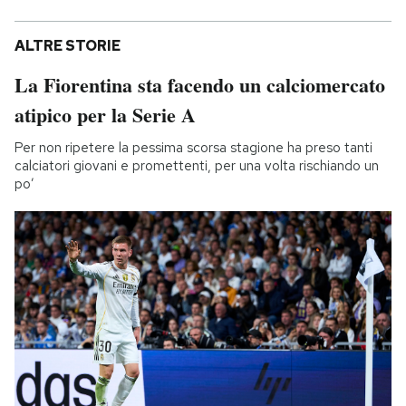
ALTRE STORIE
La Fiorentina sta facendo un calciomercato
atipico per la Serie A
Per non ripetere la pessima scorsa stagione ha preso tanti
calciatori giovani e promettenti, per una volta rischiando un
po’