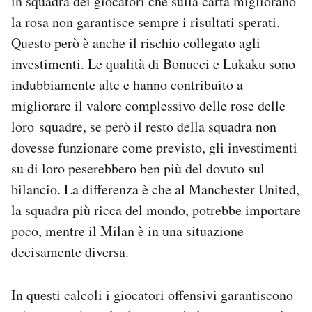
in squadra dei giocatori che sulla carta migliorano
la rosa non garantisce sempre i risultati sperati.
Questo però è anche il rischio collegato agli
investimenti. Le qualità di Bonucci e Lukaku sono
indubbiamente alte e hanno contribuito a
migliorare il valore complessivo delle rose delle
loro squadre, se però il resto della squadra non
dovesse funzionare come previsto, gli investimenti
su di loro peserebbero ben più del dovuto sul
bilancio. La differenza è che al Manchester United,
la squadra più ricca del mondo, potrebbe importare
poco, mentre il Milan è in una situazione
decisamente diversa.
In questi calcoli i giocatori offensivi garantiscono