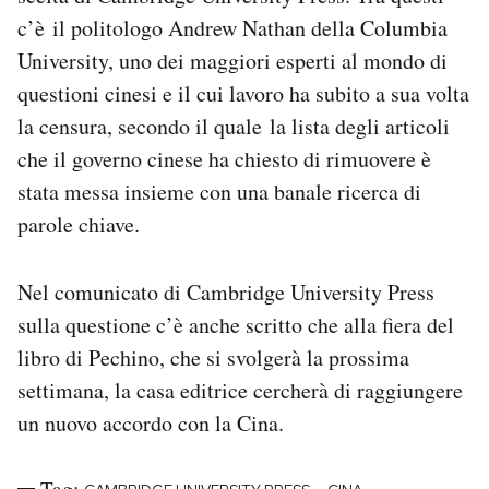
c’è il politologo Andrew Nathan della Columbia
University, uno dei maggiori esperti al mondo di
questioni cinesi e il cui lavoro ha subito a sua volta
la censura, secondo il quale la lista degli articoli
che il governo cinese ha chiesto di rimuovere è
stata messa insieme con una banale ricerca di
parole chiave.
Nel comunicato di Cambridge University Press
sulla questione c’è anche scritto che alla fiera del
libro di Pechino, che si svolgerà la prossima
settimana, la casa editrice cercherà di raggiungere
un nuovo accordo con la Cina.
Tag: