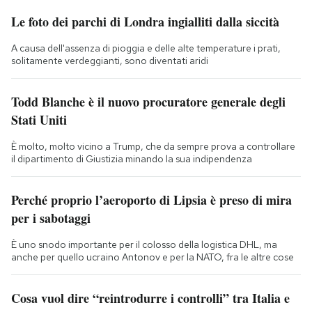
Le foto dei parchi di Londra ingialliti dalla siccità
A causa dell'assenza di pioggia e delle alte temperature i prati,
solitamente verdeggianti, sono diventati aridi
Todd Blanche è il nuovo procuratore generale degli
Stati Uniti
È molto, molto vicino a Trump, che da sempre prova a controllare
il dipartimento di Giustizia minando la sua indipendenza
Perché proprio l’aeroporto di Lipsia è preso di mira
per i sabotaggi
È uno snodo importante per il colosso della logistica DHL, ma
anche per quello ucraino Antonov e per la NATO, fra le altre cose
Cosa vuol dire “reintrodurre i controlli” tra Italia e