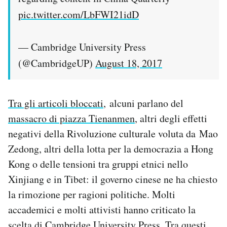
pic.twitter.com/LbFWI21idD
— Cambridge University Press
(@CambridgeUP)
August 18, 2017
Tra gli articoli bloccati
, alcuni parlano del
massacro di piazza Tienanmen
, altri degli effetti
negativi della Rivoluzione culturale voluta da Mao
Zedong, altri della lotta per la democrazia a Hong
Kong o delle tensioni tra gruppi etnici nello
Xinjiang e in Tibet: il governo cinese ne ha chiesto
la rimozione per ragioni politiche. Molti
accademici e molti attivisti hanno criticato la
scelta di Cambridge University Press. Tra questi