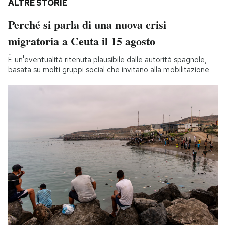
ALTRE STORIE
Perché si parla di una nuova crisi
migratoria a Ceuta il 15 agosto
È un'eventualità ritenuta plausibile dalle autorità spagnole,
basata su molti gruppi social che invitano alla mobilitazione