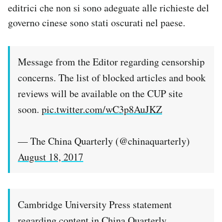
editrici che non si sono adeguate alle richieste del
governo cinese sono stati oscurati nel paese.
Message from the Editor regarding censorship
concerns. The list of blocked articles and book
reviews will be available on the CUP site
soon.
pic.twitter.com/wC3p8AuJKZ
— The China Quarterly (@chinaquarterly)
August 18, 2017
Cambridge University Press statement
regarding content in China Quarterly