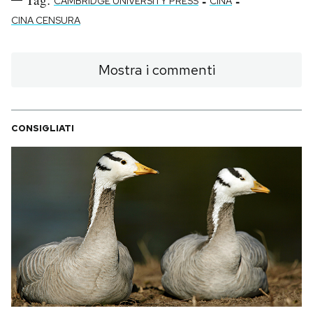
-
-
CAMBRIDGE UNIVERSITY PRESS
CINA
CINA CENSURA
Mostra i commenti
CONSIGLIATI