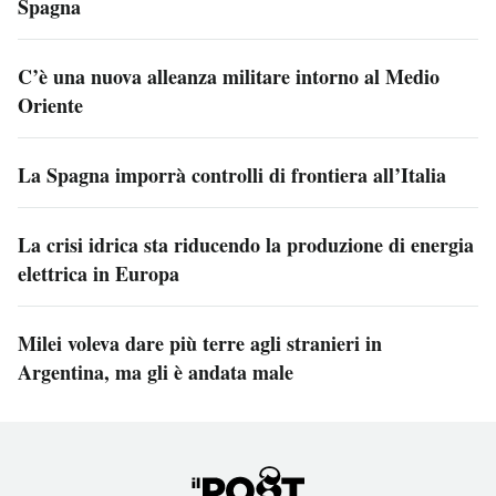
Spagna
C’è una nuova alleanza militare intorno al Medio
Oriente
La Spagna imporrà controlli di frontiera all’Italia
La crisi idrica sta riducendo la produzione di energia
elettrica in Europa
Milei voleva dare più terre agli stranieri in
Argentina, ma gli è andata male