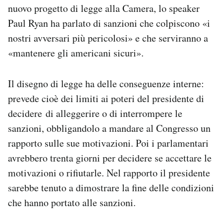
nuovo progetto di legge alla Camera, lo speaker
Paul Ryan ha parlato di sanzioni che colpiscono «i
nostri avversari più pericolosi» e che serviranno a
«mantenere gli americani sicuri».
Il disegno di legge ha delle conseguenze interne:
prevede cioè dei limiti ai poteri del presidente di
decidere di alleggerire o di interrompere le
sanzioni, obbligandolo a mandare al Congresso un
rapporto sulle sue motivazioni. Poi i parlamentari
avrebbero trenta giorni per decidere se accettare le
motivazioni o rifiutarle. Nel rapporto il presidente
sarebbe tenuto a dimostrare la fine delle condizioni
che hanno portato alle sanzioni.