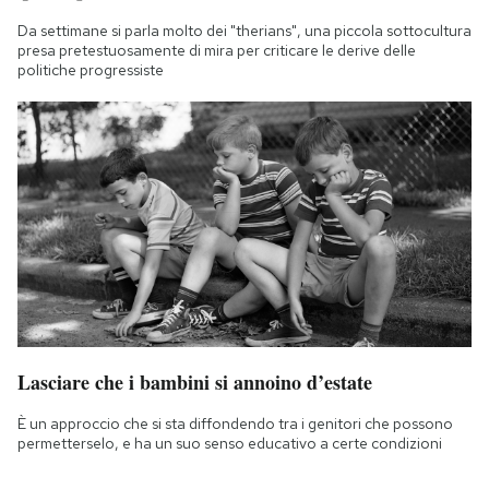
Da settimane si parla molto dei "therians", una piccola sottocultura
presa pretestuosamente di mira per criticare le derive delle
politiche progressiste
Lasciare che i bambini si annoino d’estate
È un approccio che si sta diffondendo tra i genitori che possono
permetterselo, e ha un suo senso educativo a certe condizioni