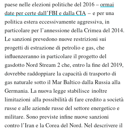
paese nelle elezioni politiche del 2016 –
ormai
date per certe dall’FBI e dalla CIA
– e per una
politica estera eccessivamente aggressiva, in
particolare per l’annessione della Crimea del 2014.
Le sanzioni prevedono nuove restrizioni sui
progetti di estrazione di petrolio e gas, che
influenzeranno in particolare il progetto del
gasdotto Nord Stream 2 che, entro la fine del 2019,
dovrebbe raddoppiare la capacità di trasporto di
gas naturale sotto il Mar Baltico dalla Russia alla
Germania. La nuova legge stabilisce inoltre
limitazioni alla possibilità di fare credito a società
russe e alle aziende russe del settore energetico e
militare. Sono previste infine nuove sanzioni
contro l’Iran e la Corea del Nord. Nel descrivere il