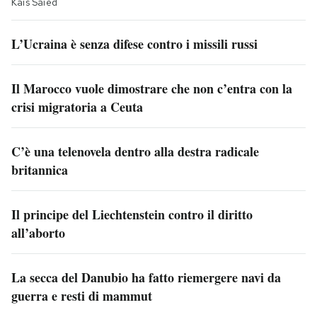
Kaïs Saïed
L’Ucraina è senza difese contro i missili russi
Il Marocco vuole dimostrare che non c’entra con la
crisi migratoria a Ceuta
C’è una telenovela dentro alla destra radicale
britannica
Il principe del Liechtenstein contro il diritto
all’aborto
La secca del Danubio ha fatto riemergere navi da
guerra e resti di mammut