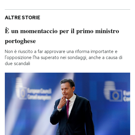
ALTRE STORIE
È un momentaccio per il primo ministro
portoghese
Non è riuscito a far approvare una riforma importante e
l'opposizione l'ha superato nei sondaggi, anche a causa di
due scandali