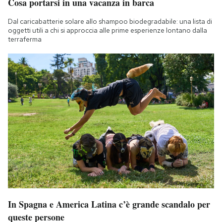
Cosa portarsi in una vacanza in barca
Dal caricabatterie solare allo shampoo biodegradabile: una lista di
oggetti utili a chi si approccia alle prime esperienze lontano dalla
terraferma
In Spagna e America Latina c’è grande scandalo per
queste persone