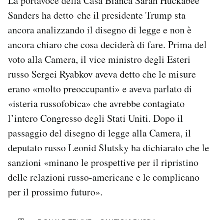
La portavoce della Casa Bianca Sarah Huckabee
Sanders ha detto che il presidente Trump sta
ancora analizzando il disegno di legge e non è
ancora chiaro che cosa deciderà di fare. Prima del
voto alla Camera, il vice ministro degli Esteri
russo Sergei Ryabkov aveva detto che le misure
erano «molto preoccupanti» e aveva parlato di
«isteria russofobica» che avrebbe contagiato
l’intero Congresso degli Stati Uniti. Dopo il
passaggio del disegno di legge alla Camera, il
deputato russo Leonid Slutsky ha dichiarato che le
sanzioni «minano le prospettive per il ripristino
delle relazioni russo-americane e le complicano
per il prossimo futuro».