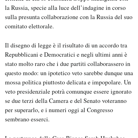
la Russia, specie alla luce dell’indagine in corso
sulla presunta collaborazione con la Russia del suo
comitato elettorale.
Il disegno di legge è il risultato di un accordo tra
Repubblicani e Democratici e negli ultimi anni è
stato molto raro che i due partiti collaborassero in
questo modo: un ipotetico veto sarebbe dunque una
mossa politica piuttosto delicata e impopolare. Un
veto presidenziale potrà comunque essere ignorato
se due terzi della Camera e del Senato voteranno
per superarlo, e i numeri oggi al Congresso
sembrano esserci.