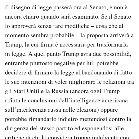
Il disegno di legge passerà ora al Senato, e non è
ancora chiaro quando sarà esaminato. Se il Senato
lo approverà senza fare modifiche – cosa che al
momento sembra probabile – la proposta arriverà a
Trump, la cui firma è necessaria per trasformarla
in legge. A quel punto Trump avrà due possibilità,
entrambe piuttosto negative per lui: potrebbe
decidere di firmare la legge abbandonando di fatto
le sue intenzioni di voler migliorare le relazioni tra
gli Stati Uniti e la Russia (ancora oggi Trump
rifiuta le conclusioni dell’intelligence americana
sull’interferenza russa nelle elezioni) oppure
potrebbe rimandarlo indietro mettendosi contro la
dirigenza del stesso partito ed esponendosi alle
critiche di chi lo considera troppo indulgente con