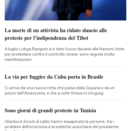
La morte di un attivista ha ridato slancio alle
proteste per l’indipendenza del Tibet
A luglio Lobga Rangzen si è dato fuoco davanti alle Nazioni Unite
per protestare contro il controllo cinese: sono seguite molte
manifestazioni
La via per fuggire da Cuba porta in Brasile
Ci arriva da una nuova rotta che passa dalla Guyana e da un
pezzo dell'Amazzonia, e che a volte finisce in Uruguay
Sono giorni di grandi proteste in Tunisia
I blackout dovuti al caldo hanno esasperato le persone, tra i
problemi dell'economia e le politiche autoritarie del presidente