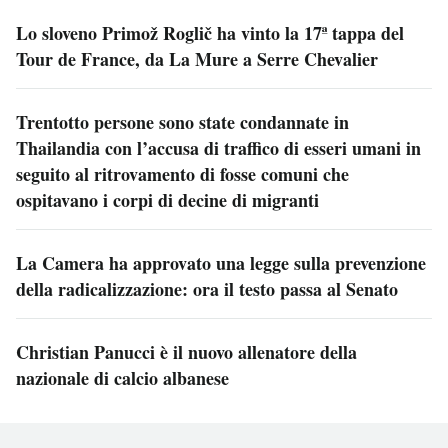
Lo sloveno Primož Roglič ha vinto la 17ª tappa del
Tour de France, da La Mure a Serre Chevalier
Trentotto persone sono state condannate in
Thailandia con l’accusa di traffico di esseri umani in
seguito al ritrovamento di fosse comuni che
ospitavano i corpi di decine di migranti
La Camera ha approvato una legge sulla prevenzione
della radicalizzazione: ora il testo passa al Senato
Christian Panucci è il nuovo allenatore della
nazionale di calcio albanese