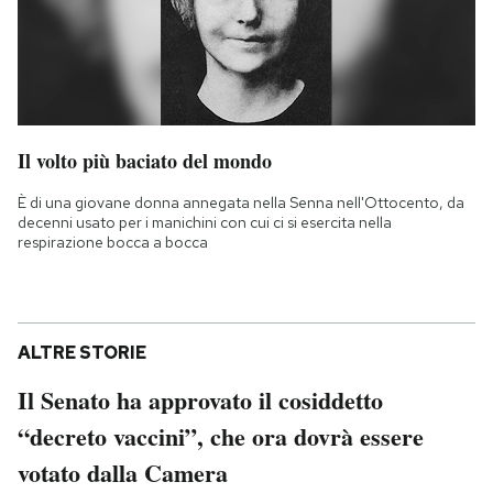
Il volto più baciato del mondo
È di una giovane donna annegata nella Senna nell'Ottocento, da
decenni usato per i manichini con cui ci si esercita nella
respirazione bocca a bocca
ALTRE STORIE
Il Senato ha approvato il cosiddetto
“decreto vaccini”, che ora dovrà essere
votato dalla Camera