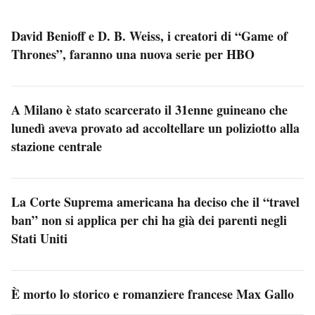
David Benioff e D. B. Weiss, i creatori di “Game of
Thrones”, faranno una nuova serie per HBO
A Milano è stato scarcerato il 31enne guineano che
lunedì aveva provato ad accoltellare un poliziotto alla
stazione centrale
La Corte Suprema americana ha deciso che il “travel
ban” non si applica per chi ha già dei parenti negli
Stati Uniti
È morto lo storico e romanziere francese Max Gallo