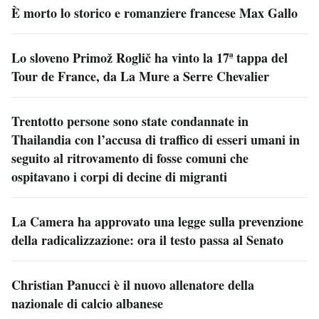
È morto lo storico e romanziere francese Max Gallo
Lo sloveno Primož Roglič ha vinto la 17ª tappa del
Tour de France, da La Mure a Serre Chevalier
Trentotto persone sono state condannate in
Thailandia con l’accusa di traffico di esseri umani in
seguito al ritrovamento di fosse comuni che
ospitavano i corpi di decine di migranti
La Camera ha approvato una legge sulla prevenzione
della radicalizzazione: ora il testo passa al Senato
Christian Panucci è il nuovo allenatore della
nazionale di calcio albanese