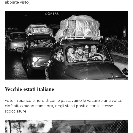
abbiate visto)
Vecchie estati italiane
Foto in bianco e nero di come passavamo le vacanze una volta:
cioè più o meno come ora, negli stessi posti e con le stesse
scocciature