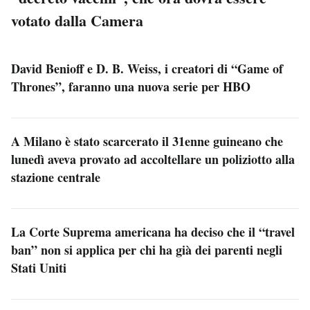
votato dalla Camera
David Benioff e D. B. Weiss, i creatori di “Game of
Thrones”, faranno una nuova serie per HBO
A Milano è stato scarcerato il 31enne guineano che
lunedì aveva provato ad accoltellare un poliziotto alla
stazione centrale
La Corte Suprema americana ha deciso che il “travel
ban” non si applica per chi ha già dei parenti negli
Stati Uniti