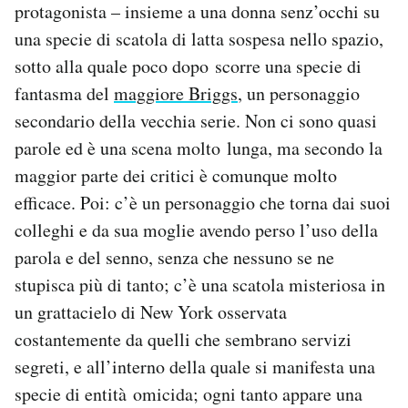
protagonista – insieme a una donna senz’occhi su
una specie di scatola di latta sospesa nello spazio,
sotto alla quale poco dopo scorre una specie di
fantasma del
maggiore Briggs
, un personaggio
secondario della vecchia serie. Non ci sono quasi
parole ed è una scena molto lunga, ma secondo la
maggior parte dei critici è comunque molto
efficace. Poi: c’è un personaggio che torna dai suoi
colleghi e da sua moglie avendo perso l’uso della
parola e del senno, senza che nessuno se ne
stupisca più di tanto; c’è una scatola misteriosa in
un grattacielo di New York osservata
costantemente da quelli che sembrano servizi
segreti, e all’interno della quale si manifesta una
specie di entità omicida; ogni tanto appare una