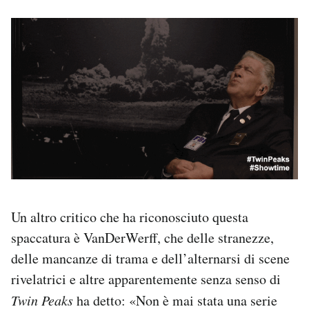
Un altro critico che ha riconosciuto questa
spaccatura è VanDerWerff, che delle stranezze,
delle mancanze di trama e dell’alternarsi di scene
rivelatrici e altre apparentemente senza senso di
Twin Peaks
ha detto: «Non è mai stata una serie