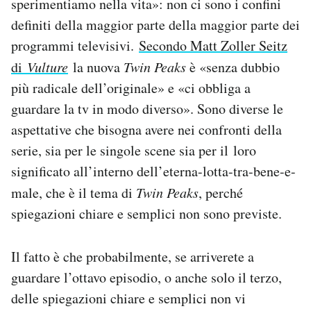
sperimentiamo nella vita»: non ci sono i confini
definiti della maggior parte della maggior parte dei
programmi televisivi.
Secondo Matt Zoller Seitz
di
Vulture
la nuova
Twin Peaks
è «senza dubbio
più radicale dell’originale» e «ci obbliga a
guardare la tv in modo diverso». Sono diverse le
aspettative che bisogna avere nei confronti della
serie, sia per le singole scene sia per il loro
significato all’interno dell’eterna-lotta-tra-bene-e-
male, che è il tema di
Twin Peaks
, perché
spiegazioni chiare e semplici non sono previste.
Il fatto è che probabilmente, se arriverete a
guardare l’ottavo episodio, o anche solo il terzo,
delle spiegazioni chiare e semplici non vi