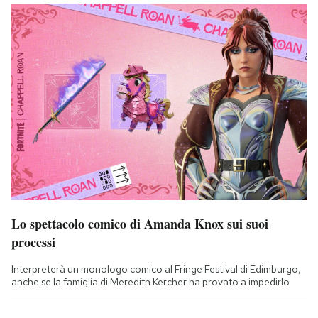
Lo spettacolo comico di Amanda Knox sui suoi
processi
Interpreterà un monologo comico al Fringe Festival di Edimburgo,
anche se la famiglia di Meredith Kercher ha provato a impedirlo