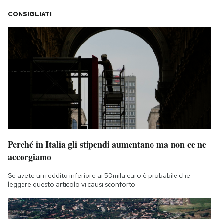
CONSIGLIATI
Perché in Italia gli stipendi aumentano ma non ce ne
accorgiamo
Se avete un reddito inferiore ai 50mila euro è probabile che
leggere questo articolo vi causi sconforto