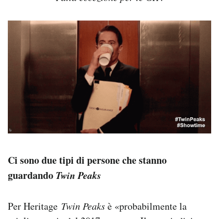
Ci sono due tipi di persone che stanno
guardando
Twin Peaks
Per Heritage
Twin Peaks
è «probabilmente la