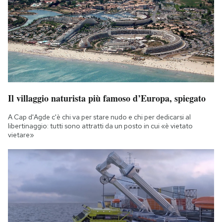
Il villaggio naturista più famoso d’Europa, spiegato
A Cap d'Agde c'è chi va per stare nudo e chi per dedicarsi al
libertinaggio: tutti sono attratti da un posto in cui «è vietato
vietare»