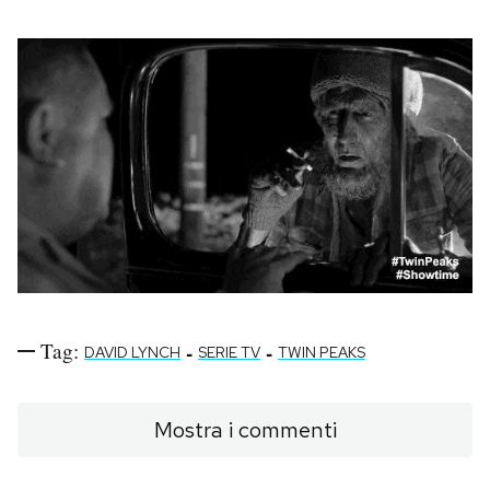
Tag:
-
-
DAVID LYNCH
SERIE TV
TWIN PEAKS
Mostra i commenti