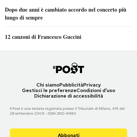
Dopo due anni è cambiato accordo nel concerto più
lungo di sempre
12 canzoni di Francesco Guccini
Chi siamo
Pubblicità
Privacy
Gestisci le preferenze
Condizioni d'uso
Dichiarazione di accessibilità
Il Post è una testata registrata presso il Tribunale di Milano, 419 del
28 settembre 2009 - ISSN 2610-9980
Abbonati