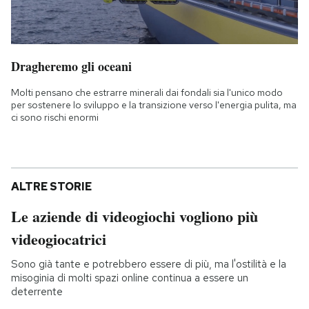
Dragheremo gli oceani
Molti pensano che estrarre minerali dai fondali sia l'unico modo
per sostenere lo sviluppo e la transizione verso l'energia pulita, ma
ci sono rischi enormi
ALTRE STORIE
Le aziende di videogiochi vogliono più
videogiocatrici
Sono già tante e potrebbero essere di più, ma l'ostilità e la
misoginia di molti spazi online continua a essere un
deterrente