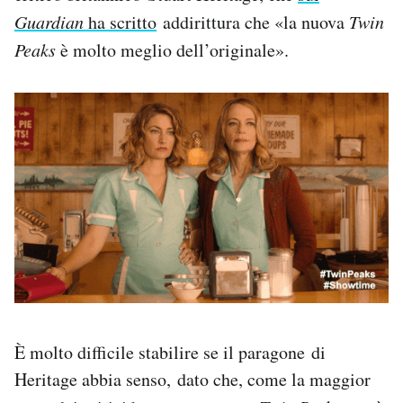
Guardian
ha scritto
addirittura che «la nuova
Twin
Peaks
è molto meglio dell’originale».
È molto difficile stabilire se il paragone di
Heritage abbia senso, dato che, come la maggior