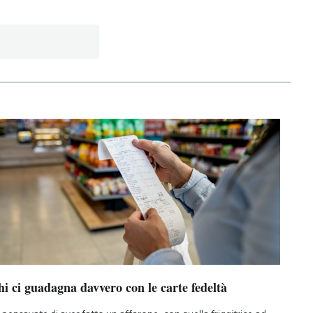
i ci guadagna davvero con le carte fedeltà