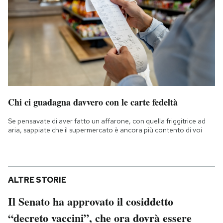
Chi ci guadagna davvero con le carte fedeltà
Se pensavate di aver fatto un affarone, con quella friggitrice ad
aria, sappiate che il supermercato è ancora più contento di voi
ALTRE STORIE
Il Senato ha approvato il cosiddetto
“decreto vaccini”, che ora dovrà essere