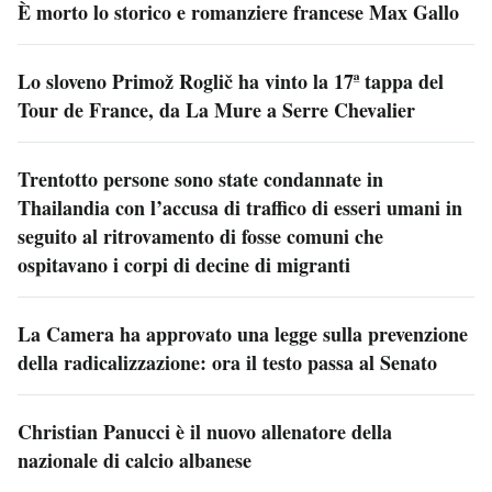
È morto lo storico e romanziere francese Max Gallo
Lo sloveno Primož Roglič ha vinto la 17ª tappa del
Tour de France, da La Mure a Serre Chevalier
Trentotto persone sono state condannate in
Thailandia con l’accusa di traffico di esseri umani in
seguito al ritrovamento di fosse comuni che
ospitavano i corpi di decine di migranti
La Camera ha approvato una legge sulla prevenzione
della radicalizzazione: ora il testo passa al Senato
Christian Panucci è il nuovo allenatore della
nazionale di calcio albanese