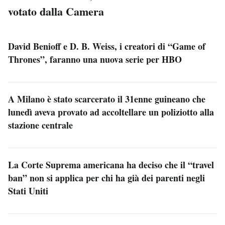
votato dalla Camera
David Benioff e D. B. Weiss, i creatori di “Game of
Thrones”, faranno una nuova serie per HBO
A Milano è stato scarcerato il 31enne guineano che
lunedì aveva provato ad accoltellare un poliziotto alla
stazione centrale
La Corte Suprema americana ha deciso che il “travel
ban” non si applica per chi ha già dei parenti negli
Stati Uniti