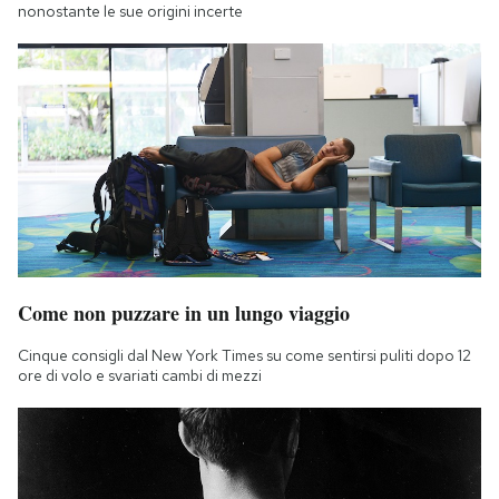
nonostante le sue origini incerte
Come non puzzare in un lungo viaggio
Cinque consigli dal New York Times su come sentirsi puliti dopo 12
ore di volo e svariati cambi di mezzi