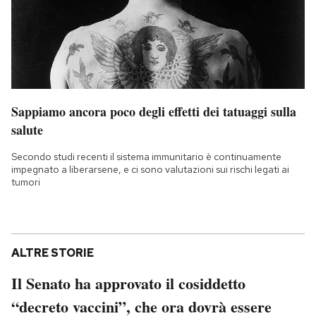
Sappiamo ancora poco degli effetti dei tatuaggi sulla
salute
Secondo studi recenti il sistema immunitario è continuamente
impegnato a liberarsene, e ci sono valutazioni sui rischi legati ai
tumori
ALTRE STORIE
Il Senato ha approvato il cosiddetto
“decreto vaccini”, che ora dovrà essere