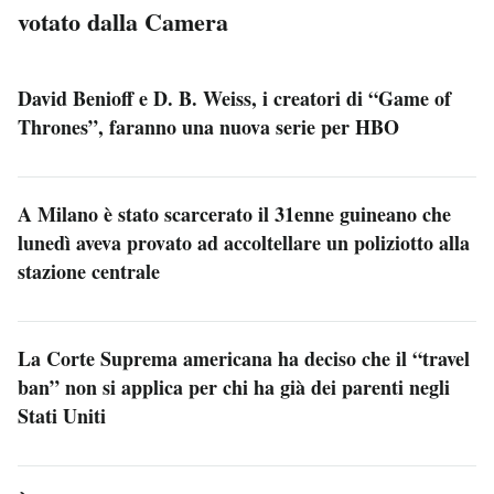
votato dalla Camera
David Benioff e D. B. Weiss, i creatori di “Game of
Thrones”, faranno una nuova serie per HBO
A Milano è stato scarcerato il 31enne guineano che
lunedì aveva provato ad accoltellare un poliziotto alla
stazione centrale
La Corte Suprema americana ha deciso che il “travel
ban” non si applica per chi ha già dei parenti negli
Stati Uniti