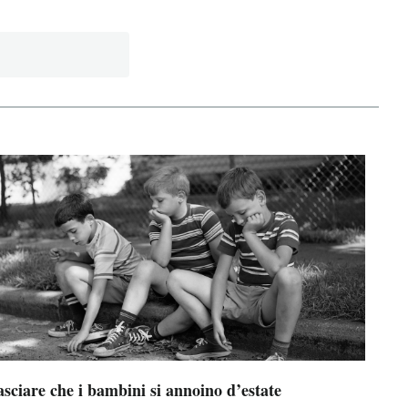
sciare che i bambini si annoino d’estate