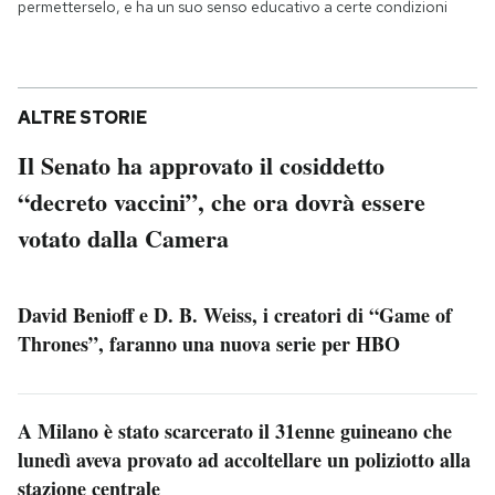
permetterselo, e ha un suo senso educativo a certe condizioni
ALTRE STORIE
Il Senato ha approvato il cosiddetto
“decreto vaccini”, che ora dovrà essere
votato dalla Camera
David Benioff e D. B. Weiss, i creatori di “Game of
Thrones”, faranno una nuova serie per HBO
A Milano è stato scarcerato il 31enne guineano che
lunedì aveva provato ad accoltellare un poliziotto alla
stazione centrale