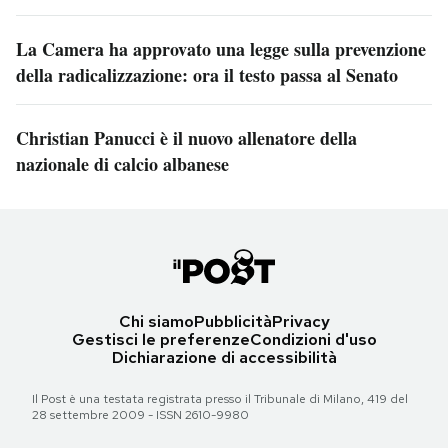
La Camera ha approvato una legge sulla prevenzione
della radicalizzazione: ora il testo passa al Senato
Christian Panucci è il nuovo allenatore della
nazionale di calcio albanese
Chi siamo
Pubblicità
Privacy
Gestisci le preferenze
Condizioni d'uso
Dichiarazione di accessibilità
Il Post è una testata registrata presso il Tribunale di Milano, 419 del
28 settembre 2009 - ISSN 2610-9980