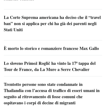
La Corte Suprema americana ha deciso che il “travel
ban” non si applica per chi ha già dei parenti negli
Stati Uniti
È morto lo storico e romanziere francese Max Gallo
Lo sloveno Primož Roglič ha vinto la 17ª tappa del
Tour de France, da La Mure a Serre Chevalier
Trentotto persone sono state condannate in
Thailandia con l’accusa di traffico di esseri umani in
seguito al ritrovamento di fosse comuni che
ospitavano i corpi di decine di migranti