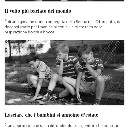
Il volto più baciato del mondo
È di una giovane donna annegata nella Senna nell'Ottocento, da
decenni usato per i manichini con cui ci si esercita nella
respirazione bocca a bocca
Lasciare che i bambini si annoino d’estate
È un approccio che si sta diffondendo tra i genitori che possono