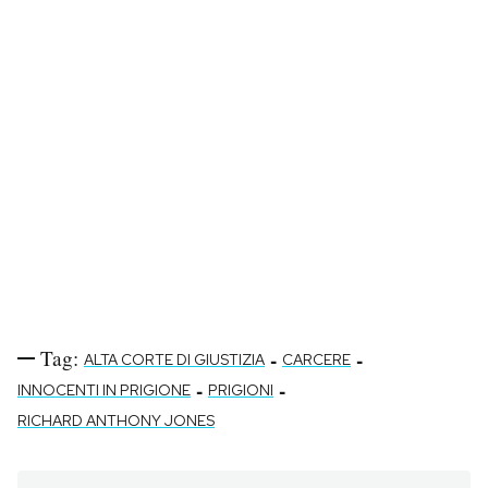
Tag:
-
-
ALTA CORTE DI GIUSTIZIA
CARCERE
-
-
INNOCENTI IN PRIGIONE
PRIGIONI
RICHARD ANTHONY JONES