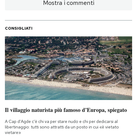
Mostra i commenti
CONSIGLIATI
Il villaggio naturista più famoso d’Europa, spiegato
A Cap d'Agde c'è chi va per stare nudo e chi per dedicarsi al
libertinaggio: tutti sono attratti da un posto in cui «è vietato
vietare»