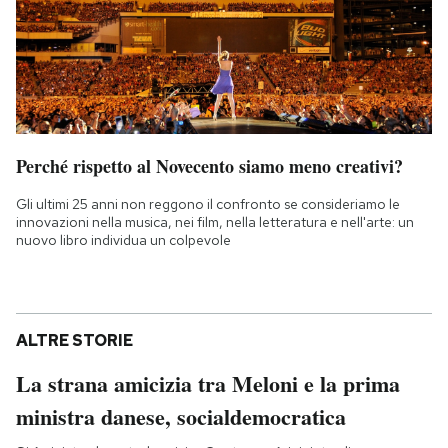
Perché rispetto al Novecento siamo meno creativi?
Gli ultimi 25 anni non reggono il confronto se consideriamo le
innovazioni nella musica, nei film, nella letteratura e nell'arte: un
nuovo libro individua un colpevole
ALTRE STORIE
La strana amicizia tra Meloni e la prima
ministra danese, socialdemocratica