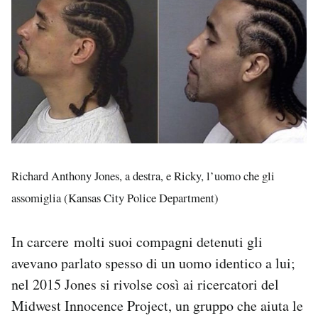
Richard Anthony Jones, a destra, e Ricky, l’uomo che gli
assomiglia (Kansas City Police Department)
In carcere molti suoi compagni detenuti gli
avevano parlato spesso di un uomo identico a lui;
nel 2015 Jones si rivolse così ai ricercatori del
Midwest Innocence Project, un gruppo che aiuta le