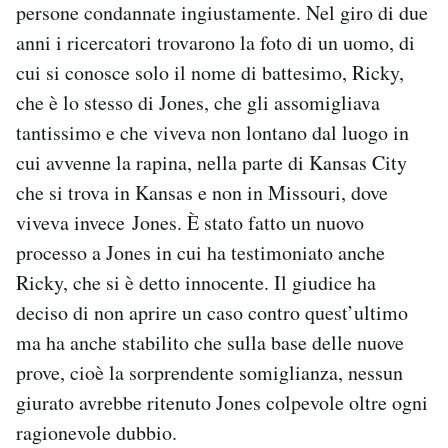
persone condannate ingiustamente. Nel giro di due
anni i ricercatori trovarono la foto di un uomo, di
cui si conosce solo il nome di battesimo, Ricky,
che è lo stesso di Jones, che gli assomigliava
tantissimo e che viveva non lontano dal luogo in
cui avvenne la rapina, nella parte di Kansas City
che si trova in Kansas e non in Missouri, dove
viveva invece Jones. È stato fatto un nuovo
processo a Jones in cui ha testimoniato anche
Ricky, che si è detto innocente. Il giudice ha
deciso di non aprire un caso contro quest’ultimo
ma ha anche stabilito che sulla base delle nuove
prove, cioè la sorprendente somiglianza, nessun
giurato avrebbe ritenuto Jones colpevole oltre ogni
ragionevole dubbio.