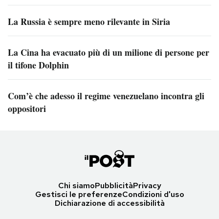
La Russia è sempre meno rilevante in Siria
La Cina ha evacuato più di un milione di persone per
il tifone Dolphin
Com’è che adesso il regime venezuelano incontra gli
oppositori
Chi siamo
Pubblicità
Privacy
Gestisci le preferenze
Condizioni d'uso
Dichiarazione di accessibilità