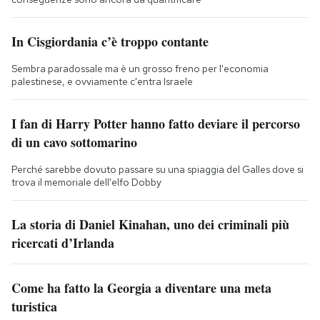
In Cisgiordania c’è troppo contante
Sembra paradossale ma è un grosso freno per l'economia
palestinese, e ovviamente c'entra Israele
I fan di Harry Potter hanno fatto deviare il percorso
di un cavo sottomarino
Perché sarebbe dovuto passare su una spiaggia del Galles dove si
trova il memoriale dell'elfo Dobby
La storia di Daniel Kinahan, uno dei criminali più
ricercati d’Irlanda
Come ha fatto la Georgia a diventare una meta
turistica