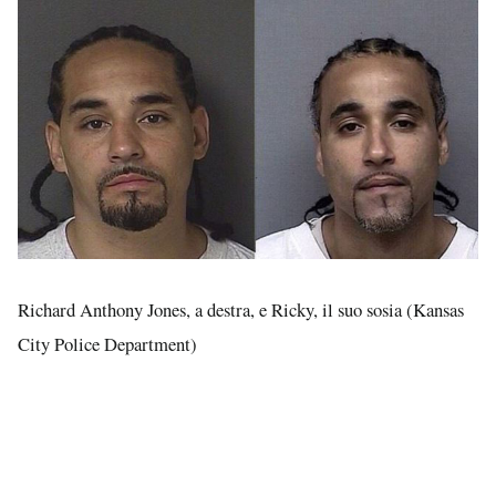
Richard Anthony Jones, a destra, e Ricky, il suo sosia (Kansas
City Police Department)