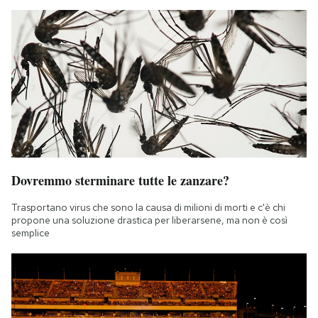
Dovremmo sterminare tutte le zanzare?
Trasportano virus che sono la causa di milioni di morti e c'è chi
propone una soluzione drastica per liberarsene, ma non è così
semplice