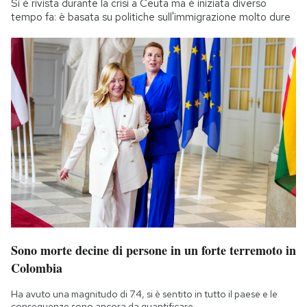
Si è rivista durante la crisi a Ceuta ma è iniziata diverso
tempo fa: è basata su politiche sull'immigrazione molto dure
Sono morte decine di persone in un forte terremoto in
Colombia
Ha avuto una magnitudo di 7.4, si è sentito in tutto il paese e le
conseguenze sono ancora da quantificare