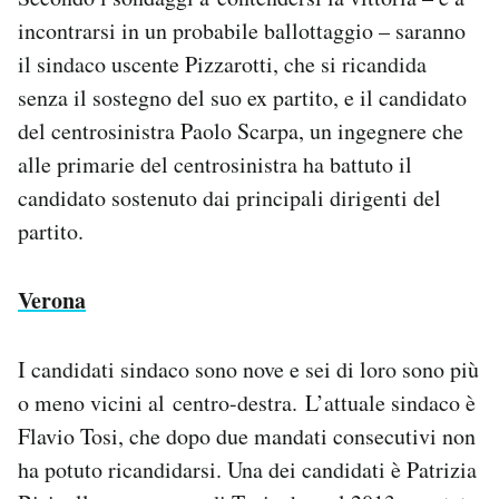
incontrarsi in un probabile ballottaggio – saranno
il sindaco uscente Pizzarotti, che si ricandida
senza il sostegno del suo ex partito, e il candidato
del centrosinistra Paolo Scarpa, un ingegnere che
alle primarie del centrosinistra ha battuto il
candidato sostenuto dai principali dirigenti del
partito.
Verona
I candidati sindaco sono nove e sei di loro sono più
o meno vicini al centro-destra. L’attuale sindaco è
Flavio Tosi, che dopo due mandati consecutivi non
ha potuto ricandidarsi. Una dei candidati è Patrizia