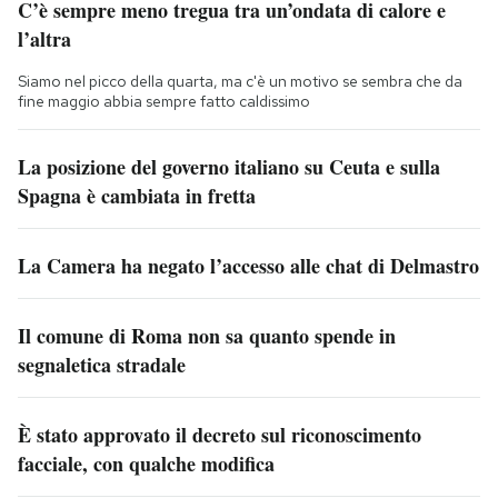
C’è sempre meno tregua tra un’ondata di calore e
l’altra
Siamo nel picco della quarta, ma c'è un motivo se sembra che da
fine maggio abbia sempre fatto caldissimo
La posizione del governo italiano su Ceuta e sulla
Spagna è cambiata in fretta
La Camera ha negato l’accesso alle chat di Delmastro
Il comune di Roma non sa quanto spende in
segnaletica stradale
È stato approvato il decreto sul riconoscimento
facciale, con qualche modifica