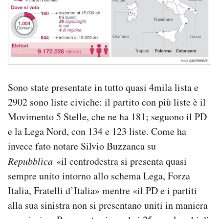
Sono state presentate in tutto quasi 4mila lista e
2902 sono liste civiche: il partito con più liste è il
Movimento 5 Stelle, che ne ha 181; seguono il PD
e la Lega Nord, con 134 e 123 liste. Come ha
invece fato notare Silvio Buzzanca su
Repubblica
«il centrodestra si presenta quasi
sempre unito intorno allo schema Lega, Forza
Italia, Fratelli d’Italia» mentre «il PD e i partiti
alla sua sinistra non si presentano uniti in maniera