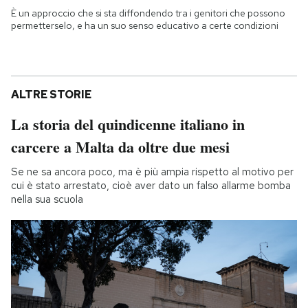
È un approccio che si sta diffondendo tra i genitori che possono
permetterselo, e ha un suo senso educativo a certe condizioni
ALTRE STORIE
La storia del quindicenne italiano in
carcere a Malta da oltre due mesi
Se ne sa ancora poco, ma è più ampia rispetto al motivo per
cui è stato arrestato, cioè aver dato un falso allarme bomba
nella sua scuola