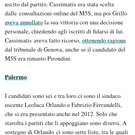
uscito dal partito. Cassimatis era stata scelta
dalle consultazioni online del M5S, ma poi Grillo
aveva annullato
la sua vittoria con una decisione
personale, chiedendo agli iscritti di fidarsi di lui.
Cassimatis aveva fatto ricorso,
ottenendo ragione
dal tribunale di Genova, anche se il candidato del
M5S era rimasto Pirondini.
Palermo
I candidati sono sei e tra loro ci sono il sindaco
uscente Leoluca Orlando e Fabrizio Ferrandelli,
che si era presentato anche nel 2012. Solo che
stavolta i partiti che li appoggiano sono diversi. A
sostegno di Orlando ci sono sette liste, tra le quali