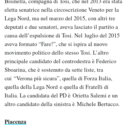
Bisinella, compagna di Tosi, che nel 2013 era stata
eletta senatrice nella circoscrizione Veneto per la
Lega Nord, ma nel marzo del 2015, con altri tre
deputati e due senatori, aveva lasciato il partito a
causa dell’espulsione di Tosi. Nel luglio del 2015
aveva formato “Fare!”, che si ispira al nuovo
movimento politico dello stesso Tosi. L’altro
principale candidato del centrodestra è Federico
Sboarina, che è sostenuto da sette liste, tra
cui “Verona più sicura”, quella di Forza Italia,
quella della Lega Nord e quella di Fratelli di
Italia. La candidata del PD è Orietta Salemi e un
altro candidato della sinistra è Michele Bertucco.
Piacenza