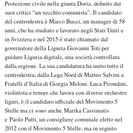
Protezione civile nella giunta Doria, definito dai
suoi critici “un vecchio comunista”. Il candidato
del centrodestra è Marco Bucci, un manager di 58
anni, che ha studiato e lavorato negli Stati Uniti e
in Svizzera e nel 2015 è stato chiamato dal
governatore della Liguria Giovanni Toti per
guidare Liguria digitale, una società controllata
dalla regione. La sua candidatura ha unito tutto il
centrodestra, dalla Lega Nord di Matteo Salvini a
Fratelli d’Italia di Giorgia Meloni. Luca Pirondini,
violinista e tenore che lavora con diverse orchestre
liguri, è il candidato ufficiale del Movimento 5
Stelle ma ci sono anche Marika Cassimatis
e Paolo Putti, un consigliere comunale eletto nel
2012 con il Movimento 5 Stelle, ma in seguito