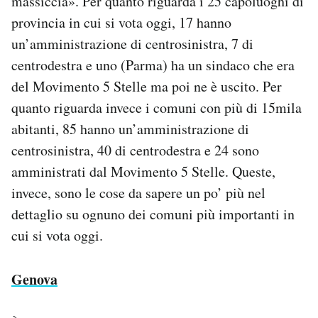
massiccia». Per quanto riguarda i 25 capoluoghi di
provincia in cui si vota oggi, 17 hanno
un’amministrazione di centrosinistra, 7 di
centrodestra e uno (Parma) ha un sindaco che era
del Movimento 5 Stelle ma poi ne è uscito. Per
quanto riguarda invece i comuni con più di 15mila
abitanti, 85 hanno un’amministrazione di
centrosinistra, 40 di centrodestra e 24 sono
amministrati dal Movimento 5 Stelle. Queste,
invece, sono le cose da sapere un po’ più nel
dettaglio su ognuno dei comuni più importanti in
cui si vota oggi.
Genova