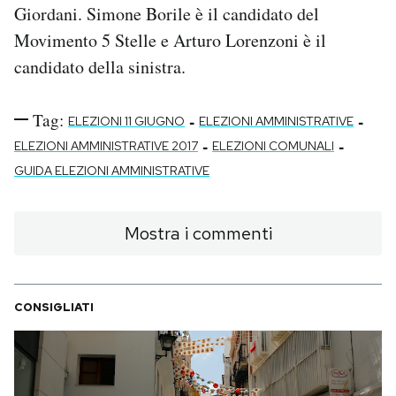
Giordani. Simone Borile è il candidato del
Movimento 5 Stelle e Arturo Lorenzoni è il
candidato della sinistra.
Tag:
-
-
ELEZIONI 11 GIUGNO
ELEZIONI AMMINISTRATIVE
-
-
ELEZIONI AMMINISTRATIVE 2017
ELEZIONI COMUNALI
GUIDA ELEZIONI AMMINISTRATIVE
Mostra i commenti
CONSIGLIATI