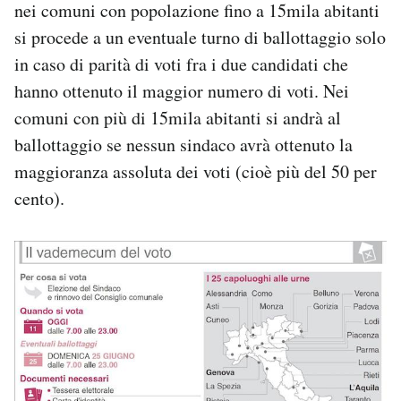
nei comuni con popolazione fino a 15mila abitanti
si procede a un eventuale turno di ballottaggio solo
in caso di parità di voti fra i due candidati che
hanno ottenuto il maggior numero di voti. Nei
comuni con più di 15mila abitanti si andrà al
ballottaggio se nessun sindaco avrà ottenuto la
maggioranza assoluta dei voti (cioè più del 50 per
cento).