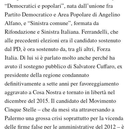
“Democratici e popolari”, nata dall’unione fra
Partito Democratico e Area Popolare di Angelino
Alfano, e “Sinistra comune”, formata da
Rifondazione e Sinistra Italiana. Ferrandelli, che
alle precedenti elezioni era il candidato sostenuto
dal PD, è ora sostenuto da, tra gli altri, Forza
Italia. Di lui si è parlato molto anche perché ha
avuto il sostegno pubblico di Salvatore Cuffaro, ex
presidente della regione condannato
definitivamente a sette anni per favoreggiamento
aggravato a Cosa Nostra e tornato in libertà nel
dicembre del 2015. Il candidato del Movimento
Cinque Stelle – che da mesi sta attraversando a
Palermo una grossa crisi soprattutto per la vicenda
delle
firme false
per le amministrative del 2012 – è