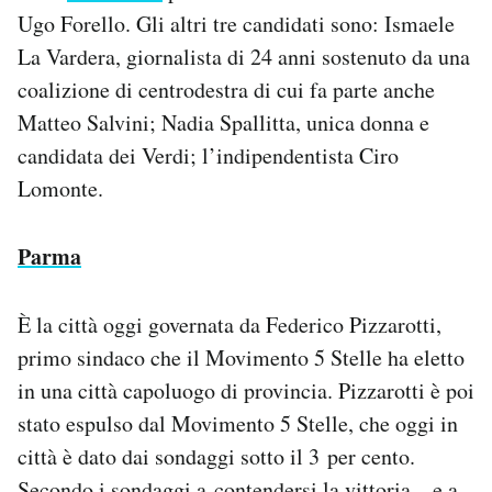
Ugo Forello. Gli altri tre candidati sono: Ismaele
La Vardera, giornalista di 24 anni sostenuto da una
coalizione di centrodestra di cui fa parte anche
Matteo Salvini; Nadia Spallitta, unica donna e
candidata dei Verdi; l’indipendentista Ciro
Lomonte.
Parma
È la città oggi governata da Federico Pizzarotti,
primo sindaco che il Movimento 5 Stelle ha eletto
in una città capoluogo di provincia. Pizzarotti è poi
stato espulso dal Movimento 5 Stelle, che oggi in
città è dato dai sondaggi sotto il 3 per cento.
Secondo i sondaggi a contendersi la vittoria – e a