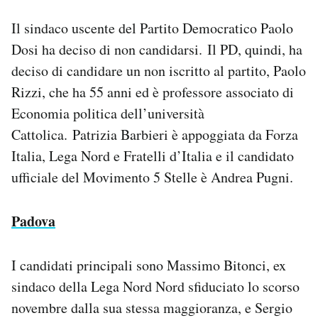
Il sindaco uscente del Partito Democratico Paolo
Dosi ha deciso di non candidarsi. Il PD, quindi, ha
deciso di candidare un non iscritto al partito, Paolo
Rizzi, che ha 55 anni ed è professore associato di
Economia politica dell’università
Cattolica. Patrizia Barbieri è appoggiata da Forza
Italia, Lega Nord e Fratelli d’Italia e il candidato
ufficiale del Movimento 5 Stelle è Andrea Pugni.
Padova
I candidati principali sono Massimo Bitonci, ex
sindaco della Lega Nord Nord sfiduciato lo scorso
novembre dalla sua stessa maggioranza, e Sergio