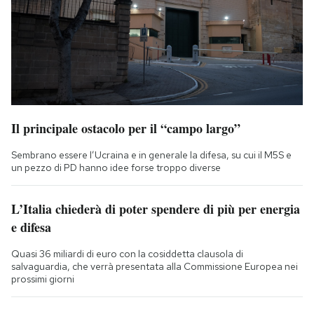
Il principale ostacolo per il “campo largo”
Sembrano essere l’Ucraina e in generale la difesa, su cui il M5S e
un pezzo di PD hanno idee forse troppo diverse
L’Italia chiederà di poter spendere di più per energia
e difesa
Quasi 36 miliardi di euro con la cosiddetta clausola di
salvaguardia, che verrà presentata alla Commissione Europea nei
prossimi giorni