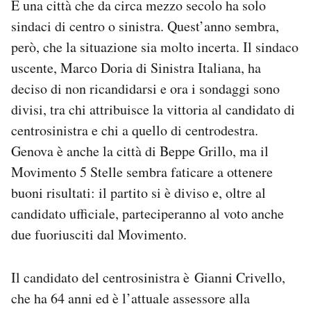
È una città che da circa mezzo secolo ha solo
sindaci di centro o sinistra. Quest’anno sembra,
però, che la situazione sia molto incerta. Il sindaco
uscente, Marco Doria di Sinistra Italiana, ha
deciso di non ricandidarsi e ora i sondaggi sono
divisi, tra chi attribuisce la vittoria al candidato di
centrosinistra e chi a quello di centrodestra.
Genova è anche la città di Beppe Grillo, ma il
Movimento 5 Stelle sembra faticare a ottenere
buoni risultati: il partito si è diviso e, oltre al
candidato ufficiale, parteciperanno al voto anche
due fuoriusciti dal Movimento.
Il candidato del centrosinistra è Gianni Crivello,
che ha 64 anni ed è l’attuale assessore alla