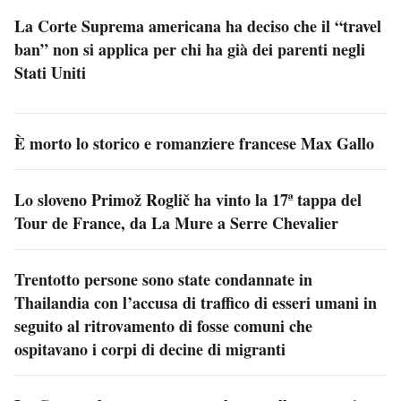
La Corte Suprema americana ha deciso che il “travel
ban” non si applica per chi ha già dei parenti negli
Stati Uniti
È morto lo storico e romanziere francese Max Gallo
Lo sloveno Primož Roglič ha vinto la 17ª tappa del
Tour de France, da La Mure a Serre Chevalier
Trentotto persone sono state condannate in
Thailandia con l’accusa di traffico di esseri umani in
seguito al ritrovamento di fosse comuni che
ospitavano i corpi di decine di migranti