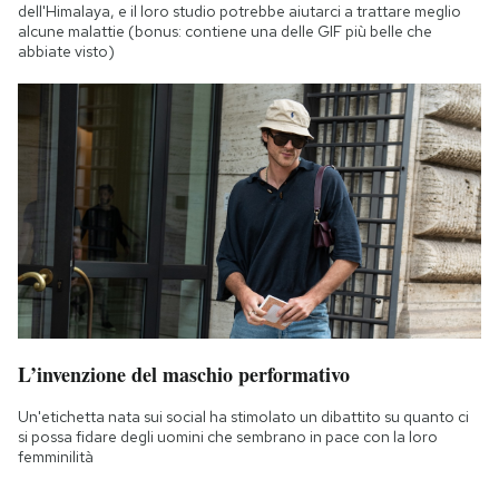
dell'Himalaya, e il loro studio potrebbe aiutarci a trattare meglio
alcune malattie (bonus: contiene una delle GIF più belle che
abbiate visto)
L’invenzione del maschio performativo
Un'etichetta nata sui social ha stimolato un dibattito su quanto ci
si possa fidare degli uomini che sembrano in pace con la loro
femminilità