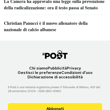
La Camera ha approvato una legge sulla prevenzione
della radicalizzazione: ora il testo passa al Senato
Christian Panucci è il nuovo allenatore della
nazionale di calcio albanese
Chi siamo
Pubblicità
Privacy
Gestisci le preferenze
Condizioni d'uso
Dichiarazione di accessibilità
Il Post è una testata registrata presso il Tribunale di Milano, 419 del
28 settembre 2009 - ISSN 2610-9980
Abbonati