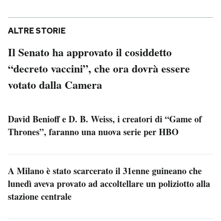
ALTRE STORIE
Il Senato ha approvato il cosiddetto
“decreto vaccini”, che ora dovrà essere
votato dalla Camera
David Benioff e D. B. Weiss, i creatori di “Game of
Thrones”, faranno una nuova serie per HBO
A Milano è stato scarcerato il 31enne guineano che
lunedì aveva provato ad accoltellare un poliziotto alla
stazione centrale